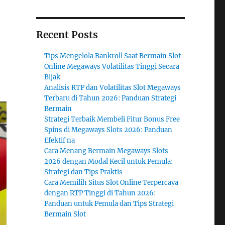
Recent Posts
Tips Mengelola Bankroll Saat Bermain Slot
Online Megaways Volatilitas Tinggi Secara
Bijak
Analisis RTP dan Volatilitas Slot Megaways
Terbaru di Tahun 2026: Panduan Strategi
Bermain
Strategi Terbaik Membeli Fitur Bonus Free
Spins di Megaways Slots 2026: Panduan
Efektif na
Cara Menang Bermain Megaways Slots
2026 dengan Modal Kecil untuk Pemula:
Strategi dan Tips Praktis
Cara Memilih Situs Slot Online Terpercaya
dengan RTP Tinggi di Tahun 2026:
Panduan untuk Pemula dan Tips Strategi
Bermain Slot