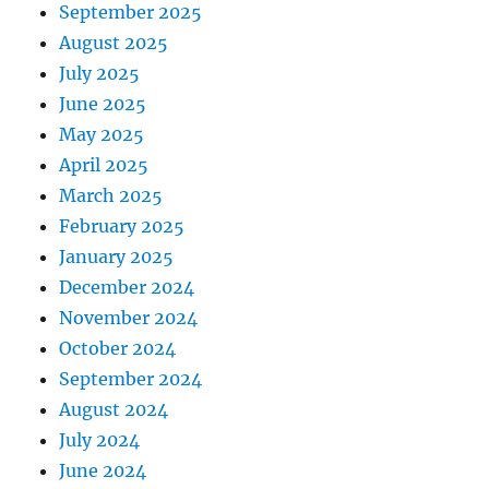
September 2025
August 2025
July 2025
June 2025
May 2025
April 2025
March 2025
February 2025
January 2025
December 2024
November 2024
October 2024
September 2024
August 2024
July 2024
June 2024