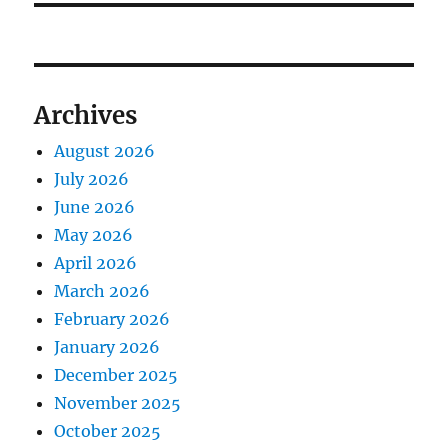
Archives
August 2026
July 2026
June 2026
May 2026
April 2026
March 2026
February 2026
January 2026
December 2025
November 2025
October 2025