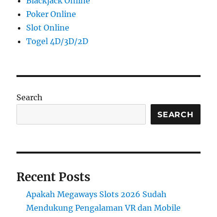
Blackjack Online
Poker Online
Slot Online
Togel 4D/3D/2D
Search
SEARCH
Recent Posts
Apakah Megaways Slots 2026 Sudah
Mendukung Pengalaman VR dan Mobile