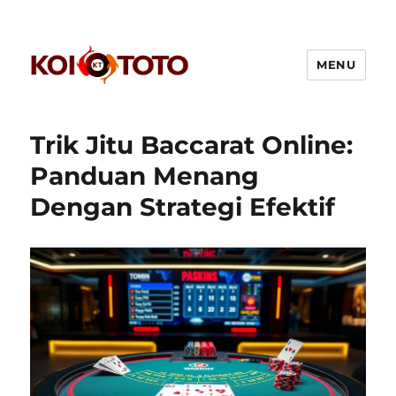
MENU
Freerestaurantcouponsnow
Trik Jitu Baccarat Online:
Panduan Menang
Dengan Strategi Efektif