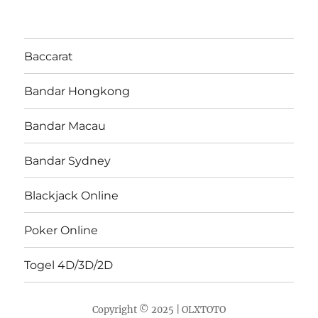
Baccarat
Bandar Hongkong
Bandar Macau
Bandar Sydney
Blackjack Online
Poker Online
Togel 4D/3D/2D
Copyright © 2025 |
OLXTOTO