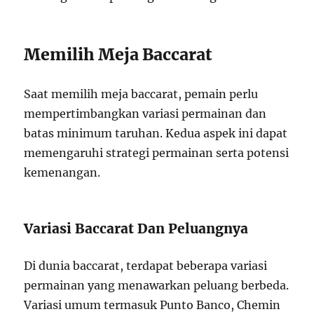
Memilih Meja Baccarat
Saat memilih meja baccarat, pemain perlu
mempertimbangkan variasi permainan dan
batas minimum taruhan. Kedua aspek ini dapat
memengaruhi strategi permainan serta potensi
kemenangan.
Variasi Baccarat Dan Peluangnya
Di dunia baccarat, terdapat beberapa variasi
permainan yang menawarkan peluang berbeda.
Variasi umum termasuk Punto Banco, Chemin