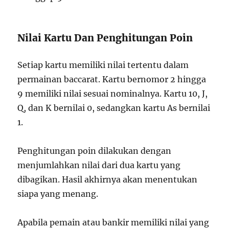
Nilai Kartu Dan Penghitungan Poin
Setiap kartu memiliki nilai tertentu dalam
permainan baccarat. Kartu bernomor 2 hingga
9 memiliki nilai sesuai nominalnya. Kartu 10, J,
Q, dan K bernilai 0, sedangkan kartu As bernilai
1.
Penghitungan poin dilakukan dengan
menjumlahkan nilai dari dua kartu yang
dibagikan. Hasil akhirnya akan menentukan
siapa yang menang.
Apabila pemain atau bankir memiliki nilai yang