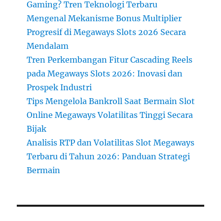
Gaming? Tren Teknologi Terbaru
Mengenal Mekanisme Bonus Multiplier
Progresif di Megaways Slots 2026 Secara
Mendalam
Tren Perkembangan Fitur Cascading Reels
pada Megaways Slots 2026: Inovasi dan
Prospek Industri
Tips Mengelola Bankroll Saat Bermain Slot
Online Megaways Volatilitas Tinggi Secara
Bijak
Analisis RTP dan Volatilitas Slot Megaways
Terbaru di Tahun 2026: Panduan Strategi
Bermain