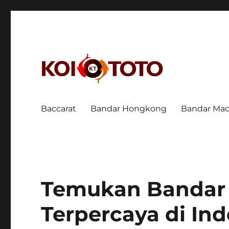
Daftar Bandar Toto Macau Terpercaya
Freerestaurantcoupons
Baccarat
Bandar Hongkong
Bandar Ma
Temukan Bandar 
Terpercaya di In