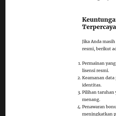
Keuntungan
Terpercaya
Jika Anda masih
resmi, berikut 
Permainan yang 
lisensi resmi.
Keamanan data p
identitas.
Pilihan taruha
menang.
Penawaran bonu
meningkatkan p