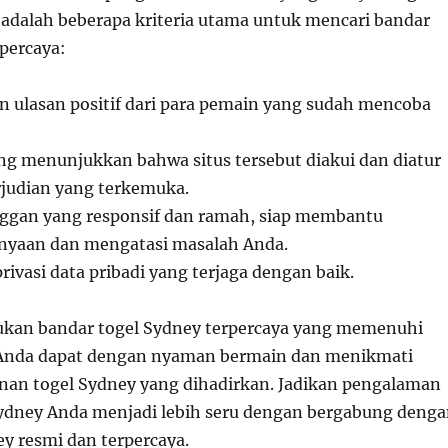
t adalah beberapa kriteria utama untuk mencari bandar
rpercaya:
an ulasan positif dari para pemain yang sudah mencoba
ang menunjukkan bahwa situs tersebut diakui dan diatur
erjudian yang terkemuka.
ggan yang responsif dan ramah, siap membantu
nyaan dan mengatasi masalah Anda.
ivasi data pribadi yang terjaga dengan baik.
kan bandar togel Sydney terpercaya yang memenuhi
s, Anda dapat dengan nyaman bermain dan menikmati
nan togel Sydney yang dihadirkan. Jadikan pengalaman
ydney Anda menjadi lebih seru dengan bergabung deng
ey resmi dan terpercaya.