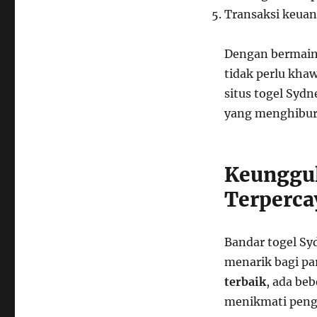
Transaksi keuan
Dengan bermain 
tidak perlu kha
situs togel Syd
yang menghibur
Keunggul
Terperca
Bandar togel Sy
menarik bagi pa
terbaik
, ada be
menikmati peng