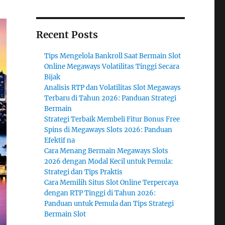
Recent Posts
Tips Mengelola Bankroll Saat Bermain Slot
Online Megaways Volatilitas Tinggi Secara
Bijak
Analisis RTP dan Volatilitas Slot Megaways
Terbaru di Tahun 2026: Panduan Strategi
Bermain
Strategi Terbaik Membeli Fitur Bonus Free
Spins di Megaways Slots 2026: Panduan
Efektif na
Cara Menang Bermain Megaways Slots
2026 dengan Modal Kecil untuk Pemula:
Strategi dan Tips Praktis
Cara Memilih Situs Slot Online Terpercaya
dengan RTP Tinggi di Tahun 2026:
Panduan untuk Pemula dan Tips Strategi
Bermain Slot