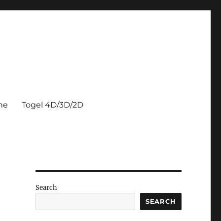
ne
Togel 4D/3D/2D
Search
SEARCH