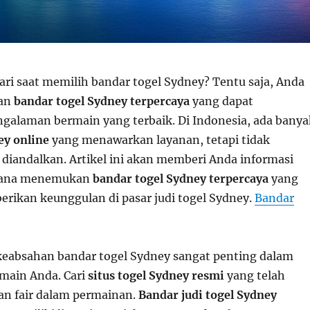
ari saat memilih bandar togel Sydney? Tentu saja, Anda
an
bandar togel Sydney terpercaya
yang dapat
alaman bermain yang terbaik. Di Indonesia, ada banya
ey online
yang menawarkan layanan, tetapi tidak
diandalkan. Artikel ini akan memberi Anda informasi
mana menemukan
bandar togel Sydney terpercaya
yang
rikan keunggulan di pasar judi togel Sydney.
Bandar
eabsahan bandar togel Sydney sangat penting dalam
main Anda. Cari
situs togel Sydney resmi
yang telah
an fair dalam permainan.
Bandar judi togel Sydney