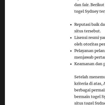
dan fair. Beriku
togel Sydney te
Reputasi baik d
situs tersebut.
Lisensi resmi y
oleh otoritas p
Pelayanan pelan
menjawab perta
Keamanan dan pr
Setelah menemu
kriteria di ata
berbagai permai
bermain togel S
situs togel Sydn