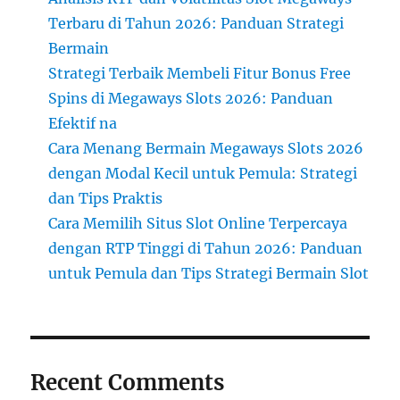
Terbaru di Tahun 2026: Panduan Strategi
Bermain
Strategi Terbaik Membeli Fitur Bonus Free
Spins di Megaways Slots 2026: Panduan
Efektif na
Cara Menang Bermain Megaways Slots 2026
dengan Modal Kecil untuk Pemula: Strategi
dan Tips Praktis
Cara Memilih Situs Slot Online Terpercaya
dengan RTP Tinggi di Tahun 2026: Panduan
untuk Pemula dan Tips Strategi Bermain Slot
Recent Comments