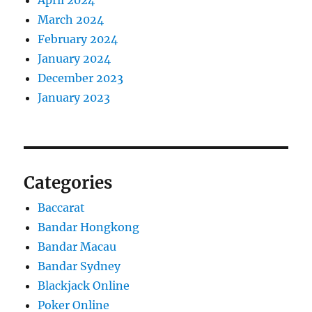
March 2024
February 2024
January 2024
December 2023
January 2023
Categories
Baccarat
Bandar Hongkong
Bandar Macau
Bandar Sydney
Blackjack Online
Poker Online