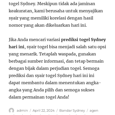
togel Sydney. Meskipun tidak ada jaminan
keakuratan, kami berusaha untuk menyajikan
syair yang memiliki korelasi dengan hasil
nomor yang akan dikeluarkan hari ini.
Jika Anda mencari variasi
prediksi togel Sydney
hari ini
, syair togel bisa menjadi salah satu opsi
yang menarik. Tetaplah waspada, gunakan
berbagai sumber informasi, dan tetap bermain
dengan bijak dalam perjudian togel. Semoga
prediksi dan syair togel Sydney hari ini ini
dapat membantu dalam menentukan angka-
angka yang Anda pilih dan semoga sukses
dalam permainan togel Anda!
Author
Posted
Categories
Tags
admin
April 22, 2024
Bandar Sydney
agen