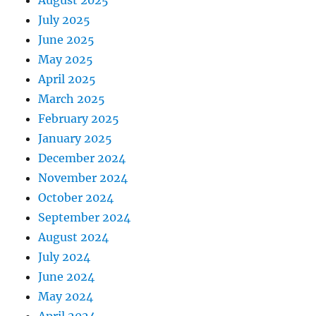
July 2025
June 2025
May 2025
April 2025
March 2025
February 2025
January 2025
December 2024
November 2024
October 2024
September 2024
August 2024
July 2024
June 2024
May 2024
April 2024