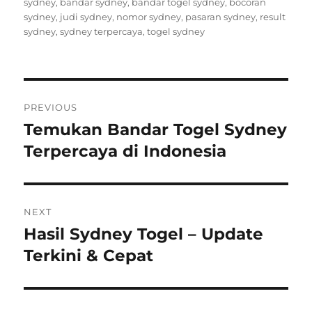
on
sydney
,
bandar sydney
,
bandar togel sydney
,
bocoran
sydney
,
judi sydney
,
nomor sydney
,
pasaran sydney
,
result
sydney
,
sydney terpercaya
,
togel sydney
Post
PREVIOUS
navigation
Temukan Bandar Togel Sydney
Previous
post:
Terpercaya di Indonesia
NEXT
Hasil Sydney Togel – Update
Next
post:
Terkini & Cepat