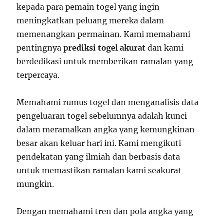
kepada para pemain togel yang ingin
meningkatkan peluang mereka dalam
memenangkan permainan. Kami memahami
pentingnya
prediksi togel akurat
dan kami
berdedikasi untuk memberikan ramalan yang
terpercaya.
Memahami rumus togel dan menganalisis data
pengeluaran togel sebelumnya adalah kunci
dalam meramalkan angka yang kemungkinan
besar akan keluar hari ini. Kami mengikuti
pendekatan yang ilmiah dan berbasis data
untuk memastikan ramalan kami seakurat
mungkin.
Dengan memahami tren dan pola angka yang