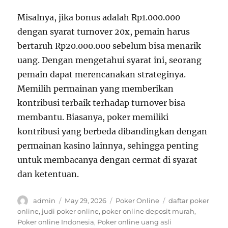
Misalnya, jika bonus adalah Rp1.000.000
dengan syarat turnover 20x, pemain harus
bertaruh Rp20.000.000 sebelum bisa menarik
uang. Dengan mengetahui syarat ini, seorang
pemain dapat merencanakan strateginya.
Memilih permainan yang memberikan
kontribusi terbaik terhadap turnover bisa
membantu. Biasanya, poker memiliki
kontribusi yang berbeda dibandingkan dengan
permainan kasino lainnya, sehingga penting
untuk membacanya dengan cermat di syarat
dan ketentuan.
Author
Posted
Categories
Tags
admin
May 29, 2026
Poker Online
daftar poker
on
online
,
judi poker online
,
poker online deposit murah
,
Poker online Indonesia
,
Poker online uang asli