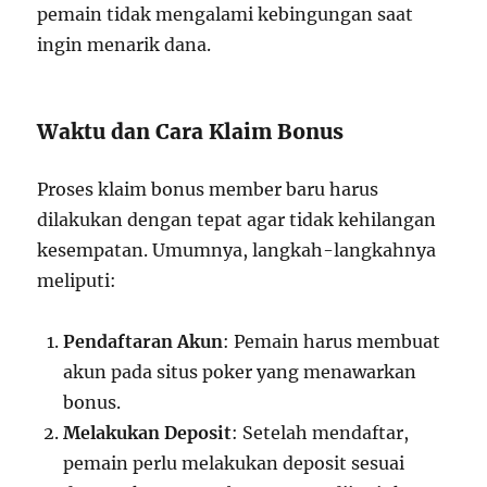
pemain tidak mengalami kebingungan saat
ingin menarik dana.
Waktu dan Cara Klaim Bonus
Proses klaim bonus member baru harus
dilakukan dengan tepat agar tidak kehilangan
kesempatan. Umumnya, langkah-langkahnya
meliputi:
Pendaftaran Akun
: Pemain harus membuat
akun pada situs poker yang menawarkan
bonus.
Melakukan Deposit
: Setelah mendaftar,
pemain perlu melakukan deposit sesuai