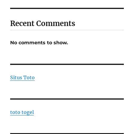
Recent Comments
No comments to show.
Situs Toto
toto togel