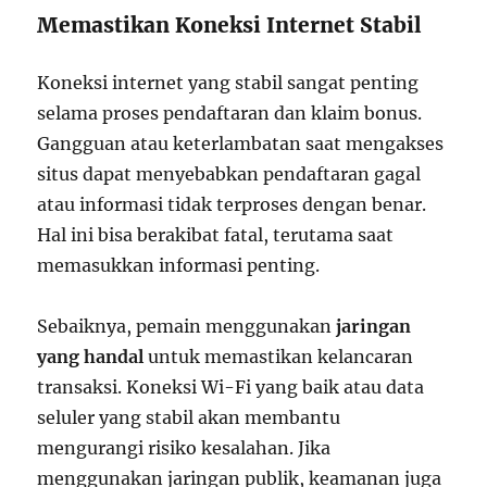
Memastikan Koneksi Internet Stabil
Koneksi internet yang stabil sangat penting
selama proses pendaftaran dan klaim bonus.
Gangguan atau keterlambatan saat mengakses
situs dapat menyebabkan pendaftaran gagal
atau informasi tidak terproses dengan benar.
Hal ini bisa berakibat fatal, terutama saat
memasukkan informasi penting.
Sebaiknya, pemain menggunakan
jaringan
yang handal
untuk memastikan kelancaran
transaksi. Koneksi Wi-Fi yang baik atau data
seluler yang stabil akan membantu
mengurangi risiko kesalahan. Jika
menggunakan jaringan publik, keamanan juga