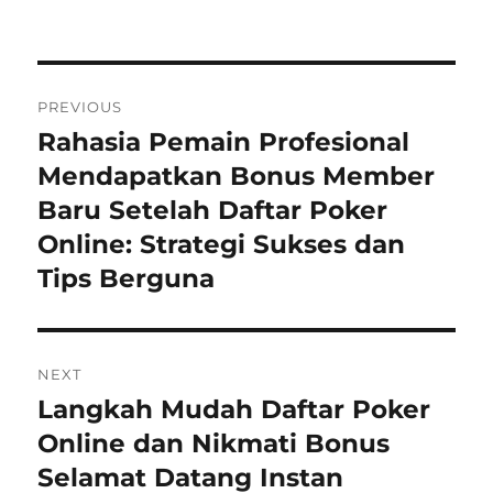
Post
PREVIOUS
navigation
Rahasia Pemain Profesional
Previous
post:
Mendapatkan Bonus Member
Baru Setelah Daftar Poker
Online: Strategi Sukses dan
Tips Berguna
NEXT
Langkah Mudah Daftar Poker
Next
post:
Online dan Nikmati Bonus
Selamat Datang Instan