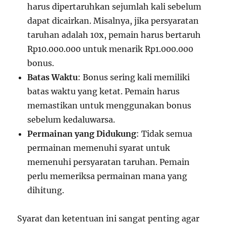
harus dipertaruhkan sejumlah kali sebelum
dapat dicairkan. Misalnya, jika persyaratan
taruhan adalah 10x, pemain harus bertaruh
Rp10.000.000 untuk menarik Rp1.000.000
bonus.
Batas Waktu
: Bonus sering kali memiliki
batas waktu yang ketat. Pemain harus
memastikan untuk menggunakan bonus
sebelum kedaluwarsa.
Permainan yang Didukung
: Tidak semua
permainan memenuhi syarat untuk
memenuhi persyaratan taruhan. Pemain
perlu memeriksa permainan mana yang
dihitung.
Syarat dan ketentuan ini sangat penting agar