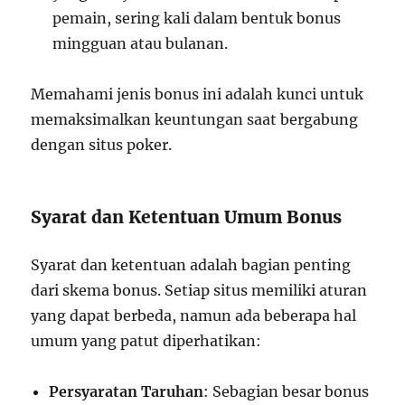
pemain, sering kali dalam bentuk bonus
mingguan atau bulanan.
Memahami jenis bonus ini adalah kunci untuk
memaksimalkan keuntungan saat bergabung
dengan situs poker.
Syarat dan Ketentuan Umum Bonus
Syarat dan ketentuan adalah bagian penting
dari skema bonus. Setiap situs memiliki aturan
yang dapat berbeda, namun ada beberapa hal
umum yang patut diperhatikan:
Persyaratan Taruhan
: Sebagian besar bonus