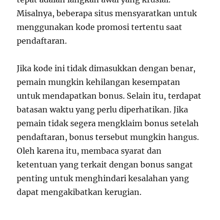
Misalnya, beberapa situs mensyaratkan untuk
menggunakan kode promosi tertentu saat
pendaftaran.
Jika kode ini tidak dimasukkan dengan benar,
pemain mungkin kehilangan kesempatan
untuk mendapatkan bonus. Selain itu, terdapat
batasan waktu yang perlu diperhatikan. Jika
pemain tidak segera mengklaim bonus setelah
pendaftaran, bonus tersebut mungkin hangus.
Oleh karena itu, membaca syarat dan
ketentuan yang terkait dengan bonus sangat
penting untuk menghindari kesalahan yang
dapat mengakibatkan kerugian.