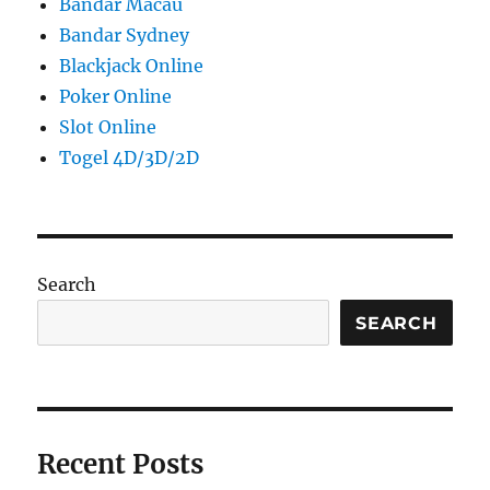
Bandar Macau
Bandar Sydney
Blackjack Online
Poker Online
Slot Online
Togel 4D/3D/2D
Search
SEARCH
Recent Posts