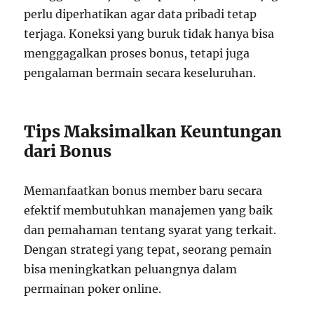
perlu diperhatikan agar data pribadi tetap
terjaga. Koneksi yang buruk tidak hanya bisa
menggagalkan proses bonus, tetapi juga
pengalaman bermain secara keseluruhan.
Tips Maksimalkan Keuntungan
dari Bonus
Memanfaatkan bonus member baru secara
efektif membutuhkan manajemen yang baik
dan pemahaman tentang syarat yang terkait.
Dengan strategi yang tepat, seorang pemain
bisa meningkatkan peluangnya dalam
permainan poker online.