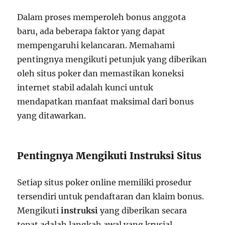
Dalam proses memperoleh bonus anggota
baru, ada beberapa faktor yang dapat
mempengaruhi kelancaran. Memahami
pentingnya mengikuti petunjuk yang diberikan
oleh situs poker dan memastikan koneksi
internet stabil adalah kunci untuk
mendapatkan manfaat maksimal dari bonus
yang ditawarkan.
Pentingnya Mengikuti Instruksi Situs
Setiap situs poker online memiliki prosedur
tersendiri untuk pendaftaran dan klaim bonus.
Mengikuti
instruksi
yang diberikan secara
tepat adalah langkah awal yang krusial.