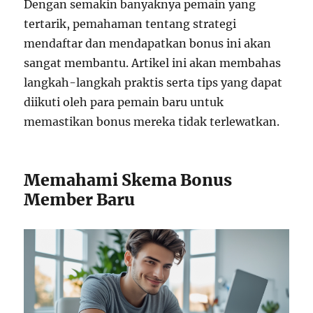
Dengan semakin banyaknya pemain yang
tertarik, pemahaman tentang strategi
mendaftar dan mendapatkan bonus ini akan
sangat membantu. Artikel ini akan membahas
langkah-langkah praktis serta tips yang dapat
diikuti oleh para pemain baru untuk
memastikan bonus mereka tidak terlewatkan.
Memahami Skema Bonus
Member Baru