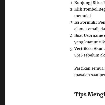
Kunjungi Situs
Klik Tombol Reg
memulai.
Isi Formulir Pe
alamat email, d
Buat Username 
yang kuat untu
Verifikasi Akun
SMS sebelum ak
Pastikan semua
masalah saat pen
Tips Mengi