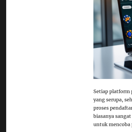
Setiap platform
yang serupa, se
proses pendafta
biasanya sangat
untuk mencoba 