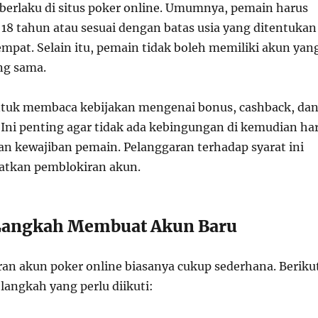
berlaku di situs poker online. Umumnya, pemain harus
 18 tahun atau sesuai dengan batas usia yang ditentukan
mpat. Selain itu, pemain tidak boleh memiliki akun yan
ng sama.
ntuk membaca kebijakan mengenai bonus, cashback, da
 Ini penting agar tidak ada kebingungan di kemudian har
n kewajiban pemain. Pelanggaran terhadap syarat ini
atkan pemblokiran akun.
angkah Membuat Akun Baru
ran akun poker online biasanya cukup sederhana. Beriku
langkah yang perlu diikuti: