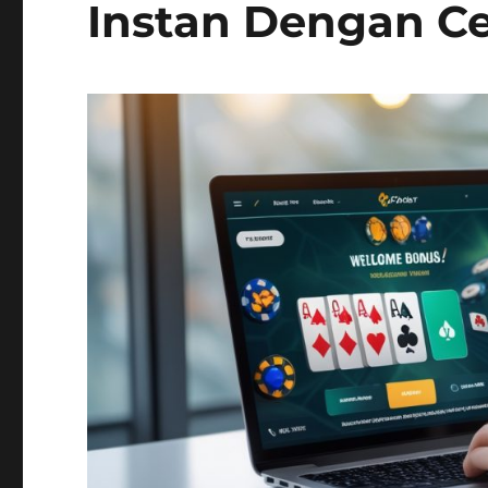
Instan Dengan C