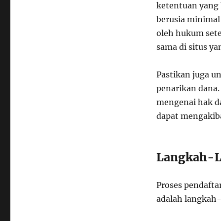
ketentuan yang 
berusia minimal
oleh hukum sete
sama di situs ya
Pastikan juga u
penarikan dana.
mengenai hak da
dapat mengakib
Langkah-L
Proses pendafta
adalah langkah-