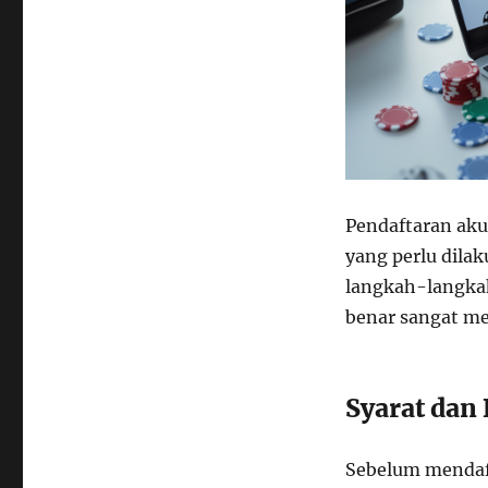
Pendaftaran aku
yang perlu dila
langkah-langkah
benar sangat me
Syarat dan
Sebelum mendaf