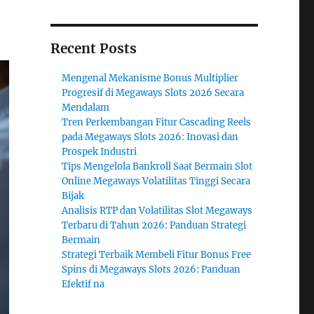
Recent Posts
Mengenal Mekanisme Bonus Multiplier
Progresif di Megaways Slots 2026 Secara
Mendalam
Tren Perkembangan Fitur Cascading Reels
pada Megaways Slots 2026: Inovasi dan
Prospek Industri
Tips Mengelola Bankroll Saat Bermain Slot
Online Megaways Volatilitas Tinggi Secara
Bijak
Analisis RTP dan Volatilitas Slot Megaways
Terbaru di Tahun 2026: Panduan Strategi
Bermain
Strategi Terbaik Membeli Fitur Bonus Free
Spins di Megaways Slots 2026: Panduan
Efektif na