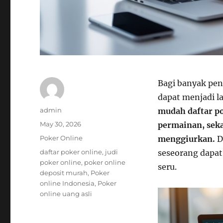
Bagi banyak pen
dapat menjadi 
Author
admin
mudah daftar po
Posted
May 30, 2026
permainan, sek
on
Categories
Poker Online
menggiurkan.
D
Tags
daftar poker online
,
judi
seseorang dapa
poker online
,
poker online
seru.
deposit murah
,
Poker
online Indonesia
,
Poker
online uang asli