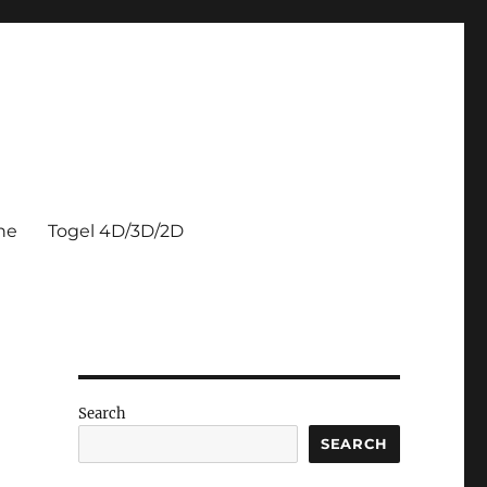
ne
Togel 4D/3D/2D
Search
SEARCH