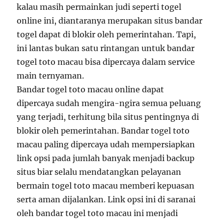
kalau masih permainkan judi seperti togel
online ini, diantaranya merupakan situs bandar
togel dapat di blokir oleh pemerintahan. Tapi,
ini lantas bukan satu rintangan untuk bandar
togel toto macau bisa dipercaya dalam service
main ternyaman.
Bandar togel toto macau online dapat
dipercaya sudah mengira-ngira semua peluang
yang terjadi, terhitung bila situs pentingnya di
blokir oleh pemerintahan. Bandar togel toto
macau paling dipercaya udah mempersiapkan
link opsi pada jumlah banyak menjadi backup
situs biar selalu mendatangkan pelayanan
bermain togel toto macau memberi kepuasan
serta aman dijalankan. Link opsi ini di saranai
oleh bandar togel toto macau ini menjadi