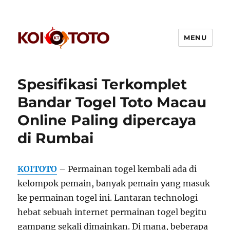
MENU
Freerestaurantcouponsnow
Spesifikasi Terkomplet
Bandar Togel Toto Macau
Online Paling dipercaya
di Rumbai
KOITOTO
– Permainan togel kembali ada di
kelompok pemain, banyak pemain yang masuk
ke permainan togel ini. Lantaran technologi
hebat sebuah internet permainan togel begitu
gampang sekali dimainkan. Di mana, beberapa