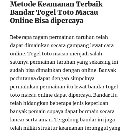
Metode Keamanan Terbaik
Bandar Togel Toto Macau
Online Bisa dipercaya
Beberapa ragam permainan taruhan telah
dapat dimainkan secara gampang lewat cara
online. Togel toto macau menjadi salah
satunya permainan taruhan yang sekarang ini
sudah bisa dimainkan dengan online. Banyak
pecintanya dapat dengan simpelnya
permainkan permainan itu lewat bandar togel
toto macau online dapat dipercaya. Bandar itu
telah hidangkan beberapa jenis keperluan
banyak pemain supaya dapat bermain secara
lancar serta aman. Tergolong bandar ini juga
telah miliki struktur keamanan terunggul yang