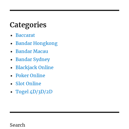
Categories
Baccarat
Bandar Hongkong
Bandar Macau
Bandar Sydney
Blackjack Online
Poker Online
Slot Online
Togel 4D/3D/2D
Search