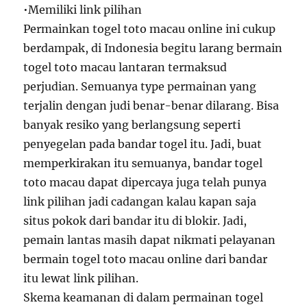
•Memiliki link pilihan
Permainkan togel toto macau online ini cukup
berdampak, di Indonesia begitu larang bermain
togel toto macau lantaran termaksud
perjudian. Semuanya type permainan yang
terjalin dengan judi benar-benar dilarang. Bisa
banyak resiko yang berlangsung seperti
penyegelan pada bandar togel itu. Jadi, buat
memperkirakan itu semuanya, bandar togel
toto macau dapat dipercaya juga telah punya
link pilihan jadi cadangan kalau kapan saja
situs pokok dari bandar itu di blokir. Jadi,
pemain lantas masih dapat nikmati pelayanan
bermain togel toto macau online dari bandar
itu lewat link pilihan.
Skema keamanan di dalam permainan togel