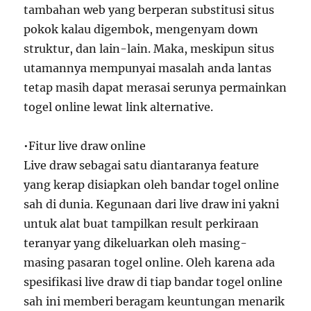
tambahan web yang berperan substitusi situs
pokok kalau digembok, mengenyam down
struktur, dan lain-lain. Maka, meskipun situs
utamannya mempunyai masalah anda lantas
tetap masih dapat merasai serunya permainkan
togel online lewat link alternative.
•Fitur live draw online
Live draw sebagai satu diantaranya feature
yang kerap disiapkan oleh bandar togel online
sah di dunia. Kegunaan dari live draw ini yakni
untuk alat buat tampilkan result perkiraan
teranyar yang dikeluarkan oleh masing-
masing pasaran togel online. Oleh karena ada
spesifikasi live draw di tiap bandar togel online
sah ini memberi beragam keuntungan menarik