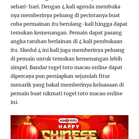
sehari-hari. Dengan 4 kali agenda membuka
nya memberinya peluang di pecintanya buat
coba permainan itu berulang-kali hingga dapat
temukan kemenangan. Pemain dapat pasang
angka taruhan berlainan di 4 kali pembukaan
itu. Skedul 4 ini kali juga memberinya peluang
di pemain untuk temukan kemenangan lebih
simpel. Bandar togel toto macau online dapat
dipercaya pun persiapkan sejumlah fitur
menarik yang bakal memberinya keluasaan di
pemain buat nikmati togel toto macau online
ini.