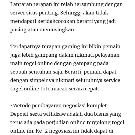
Lantaran terapan ini telah tersambung dengan
server situs penting. Sehingg, akan tidak
mendapati ketidakcocokan berarti yang jadi
pusing atau memusingkan.
Terdapatnya terapan gaming ini bikin pemain
juga lebih gampang dalam nikmati pelayanan
main togel online dengan gampang pada
sebuah sentuhan saja. Berarti, pemain dapat
dengan simpelnya nikmati seluruhnya service
togel online toto macau secara cepat.
•Metode pembayaran negosiasi komplet
Deposit serta withdraw adalah dua bisnis yang
terus ada pada perjudian online tergolong togel
online ini. Ke-2 negosiasi ini tidak dapat di