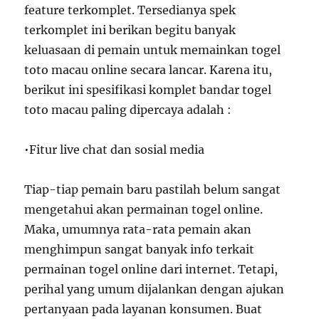
feature terkomplet. Tersedianya spek
terkomplet ini berikan begitu banyak
keluasaan di pemain untuk memainkan togel
toto macau online secara lancar. Karena itu,
berikut ini spesifikasi komplet bandar togel
toto macau paling dipercaya adalah :
•Fitur live chat dan sosial media
Tiap-tiap pemain baru pastilah belum sangat
mengetahui akan permainan togel online.
Maka, umumnya rata-rata pemain akan
menghimpun sangat banyak info terkait
permainan togel online dari internet. Tetapi,
perihal yang umum dijalankan dengan ajukan
pertanyaan pada layanan konsumen. Buat