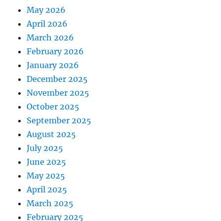
May 2026
April 2026
March 2026
February 2026
January 2026
December 2025
November 2025
October 2025
September 2025
August 2025
July 2025
June 2025
May 2025
April 2025
March 2025
February 2025