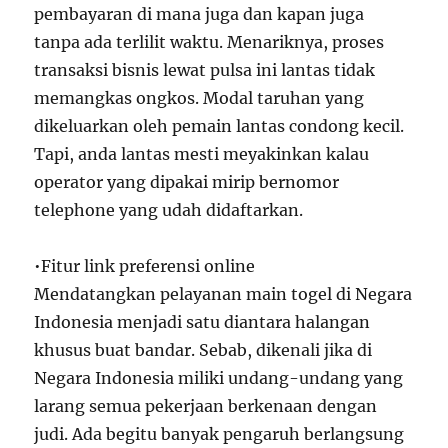
pembayaran di mana juga dan kapan juga
tanpa ada terlilit waktu. Menariknya, proses
transaksi bisnis lewat pulsa ini lantas tidak
memangkas ongkos. Modal taruhan yang
dikeluarkan oleh pemain lantas condong kecil.
Tapi, anda lantas mesti meyakinkan kalau
operator yang dipakai mirip bernomor
telephone yang udah didaftarkan.
•Fitur link preferensi online
Mendatangkan pelayanan main togel di Negara
Indonesia menjadi satu diantara halangan
khusus buat bandar. Sebab, dikenali jika di
Negara Indonesia miliki undang-undang yang
larang semua pekerjaan berkenaan dengan
judi. Ada begitu banyak pengaruh berlangsung