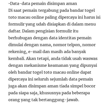
•Data-data pemain disimpan aman
Di saat pemain tergabung pada bandar togel
toto macau online paling dipercaya ini harus isi
formulir yang udah disiapkan di dalam menu
daftar. Dalam pengisian formulir itu
berhubugan dengan data identitas pemain
dimulai dengan nama, nomor telpon, nomor
rekening, e-mail dan masih ada banyak
kembali. Akan tetapi, anda tidak usah waswas
dengan mekanisme keamanan yang dipunyai
oleh bandar togel toto macau online dapat
dipercaya ini seluruh sejumlah data pemain
juga akan disimpan aman tiada simpel bocor
pada siapa saja, khususnya pada beberapa
orang yang tak bertanggung-jawab.