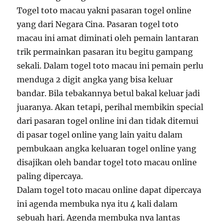
Togel toto macau yakni pasaran togel online
yang dari Negara Cina. Pasaran togel toto
macau ini amat diminati oleh pemain lantaran
trik permainkan pasaran itu begitu gampang
sekali. Dalam togel toto macau ini pemain perlu
menduga 2 digit angka yang bisa keluar
bandar. Bila tebakannya betul bakal keluar jadi
juaranya. Akan tetapi, perihal membikin special
dari pasaran togel online ini dan tidak ditemui
di pasar togel online yang lain yaitu dalam
pembukaan angka keluaran togel online yang
disajikan oleh bandar togel toto macau online
paling dipercaya.
Dalam togel toto macau online dapat dipercaya
ini agenda membuka nya itu 4 kali dalam
sebuah hari. Agenda membuka nya lantas