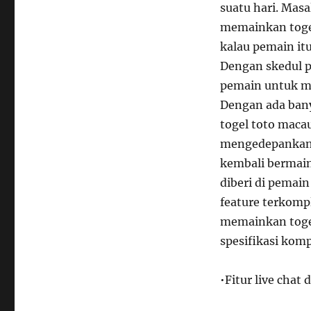
suatu hari. Mas
memainkan togel 
kalau pemain itu
Dengan skedul 
pemain untuk m
Dengan ada bany
togel toto maca
mengedepankan k
kembali bermain
diberi di pemain
feature terkomp
memainkan togel
spesifikasi komp
•Fitur live chat