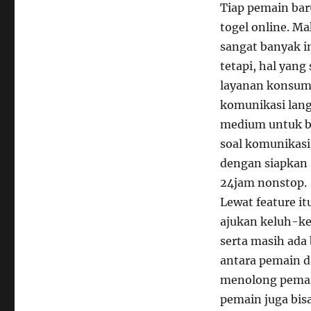
Tiap pemain ba
togel online. M
sangat banyak in
tetapi, hal yan
layanan konsum
komunikasi lan
medium untuk b
soal komunikasi
dengan siapkan s
24jam nonstop.
Lewat feature i
ajukan keluh-kes
serta masih ada 
antara pemain d
menolong pemai
pemain juga bis