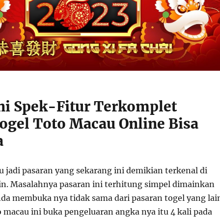
ini Spek-Fitur Terkomplet
ogel Toto Macau Online Bisa
a
 jadi pasaran yang sekarang ini demikian terkenal di
. Masalahnya pasaran ini terhitung simpel dimainkan
nda membuka nya tidak sama dari pasaran togel yang lai
 macau ini buka pengeluaran angka nya itu 4 kali pada