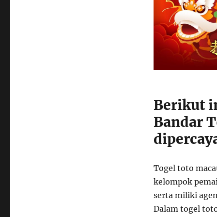
Berikut 
Bandar T
dipercay
Togel toto macau
kelompok pemain
serta miliki age
Dalam togel toto