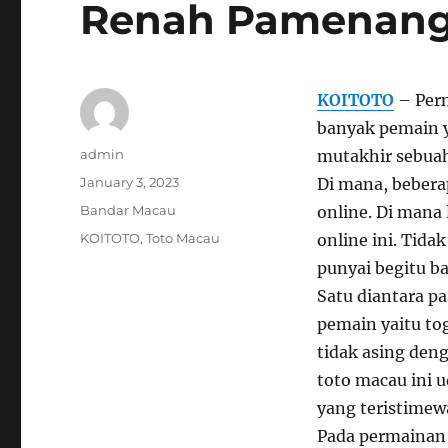
Renah Pamenan
KOITOTO
– Perm
banyak pemain y
Author
admin
mutakhir sebuah
Posted
January 3, 2023
Di mana, bebera
on
Categories
Bandar Macau
online. Di mana
Tags
KOITOTO
,
Toto Macau
online ini. Tida
punyai begitu b
Satu diantara p
pemain yaitu to
tidak asing den
toto macau ini u
yang teristimewa
Pada permainan 