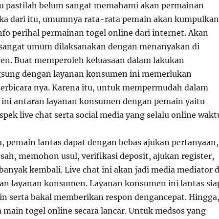
ru pastilah belum sangat memahami akan permainan
aka dari itu, umumnya rata-rata pemain akan kumpulkan
fo perihal permainan togel online dari internet. Akan
g sangat umum dilaksanakan dengan menanyakan di
en. Buat memperoleh keluasaan dalam lakukan
gsung dengan layanan konsumen ini memerlukan
erbicara nya. Karena itu, untuk mempermudah dalam
 ini antaran layanan konsumen dengan pemain yaitu
pek live chat serta social media yang selalu online wakt
tu, pemain lantas dapat dengan bebas ajukan pertanyaan,
ah, memohon usul, verifikasi deposit, ajukan register,
banyak kembali. Live chat ini akan jadi media mediator d
an layanan konsumen. Layanan konsumen ini lantas sia
n serta bakal memberikan respon dengancepat. Hingga
a main togel online secara lancar. Untuk medsos yang