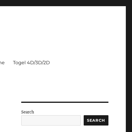
ne
Togel 4D/3D/2D
Search
SEARCH