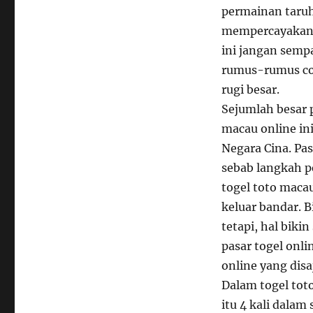
permainan taruh
mempercayakan h
ini jangan sem
rumus-rumus coc
rugi besar.
Sejumlah besar 
macau online ini
Negara Cina. Pas
sebab langkah p
togel toto maca
keluar bandar. B
tetapi, hal bikin
pasar togel onl
online yang disa
Dalam togel tot
itu 4 kali dalam