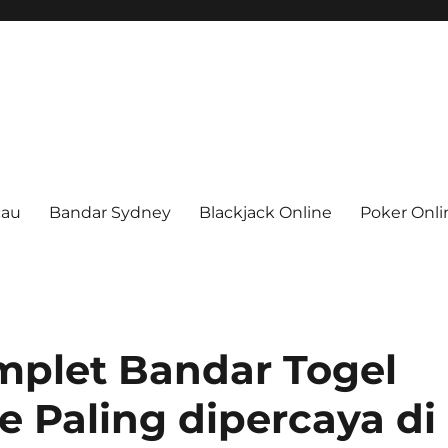
now
cau
Bandar Sydney
Blackjack Online
Poker Onli
omplet Bandar Togel
e Paling dipercaya di