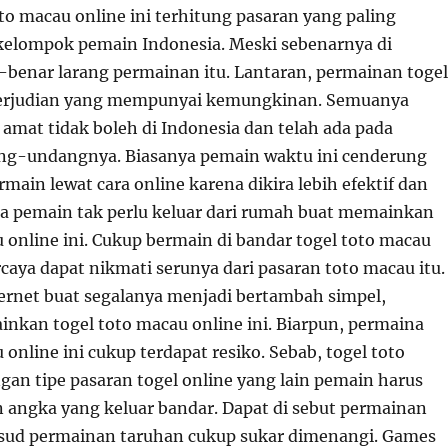
to macau online ini terhitung pasaran yang paling
 kelompok pemain Indonesia. Meski sebenarnya di
-benar larang permainan itu. Lantaran, permainan togel
perjudian yang mempunyai kemungkinan. Semuanya
amat tidak boleh di Indonesia dan telah ada pada
ng-undangnya. Biasanya pemain waktu ini cenderung
ain lewat cara online karena dikira lebih efektif dan
pa pemain tak perlu keluar dari rumah buat memainkan
 online ini. Cukup bermain di bandar togel toto macau
rcaya dapat nikmati serunya dari pasaran toto macau itu.
ernet buat segalanya menjadi bertambah simpel,
inkan togel toto macau online ini. Biarpun, permaina
 online ini cukup terdapat resiko. Sebab, togel toto
an tipe pasaran togel online yang lain pemain harus
angka yang keluar bandar. Dapat di sebut permainan
ksud permainan taruhan cukup sukar dimenangi. Games