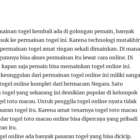
ainan togel kembali ada di golongan pemain, banyak
uk ke permainan togel ini. Karena technologi mutakhir
 permainan togel amat ringan sekali dimainkan. Di mana
umnya bisa akses permainan itu lewat cara online. Di
 kapan saja pemain bisa memainkan togel online ini.
 keunggulan dari permainan togel online ini miliki sanga
togel online komplet dari bermacam Negara. Satu
n togel yang sekarang ini demikian popular di kelompok
el toto macau. Untuk penggila togel online nyata tidak
saran togel itu. Karena amat tenarnya togel toto macau
ndar togel toto macau online bisa dipercaya yang pribadi
an itu.
el online ada banyak pasaran togel yang bisa dicicip.