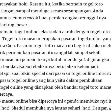
cayakan hoki. Karena itu, ketika bermain togel toto
i jangan sampai menduga secara serampangan. Anda
umus-rumus cocok buat peroleh angka terunggul nya
ari rugi besar.
pemain togel online jelas sudah akrab dengan togel toto
i. Togel toto macau merupakan pasaran togel online yan
ra Cina. Pasaran togel toto macau ini begitu disukai ole
ik permainkan pasaran itu sangatlah simpel sekali.
o macau ini pemain hanya butuh menduga 2 digit angka
r bandar. Kalau tebakannya betul akan keluar jadi
tapi, soal bikin special dari pasaran togel online ini sert
 pasar togel online yang lain yaitu dalam pembukaan
togel online yang disiapkan oleh bandar togel toto maca
ercaya.
o macau online bisa dipercaya ini agenda membuka nya i
u hari. Skedul membuka nya lantas sehari-hari. Dengan 