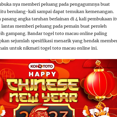
mbuka nya memberi peluang pada pengagumnya buat
itu berulang-kali sampai dapat temukan kemenangan.
a pasang angka taruhan berlainan di 4 kali pembukaan it
li lantas memberi peluang pada pemain buat peroleh
h gampang. Bandar togel toto macau online paling
apkan sejumlah spesifikasi menarik yang hendak member
ain untuk nikmati togel toto macau online ini.