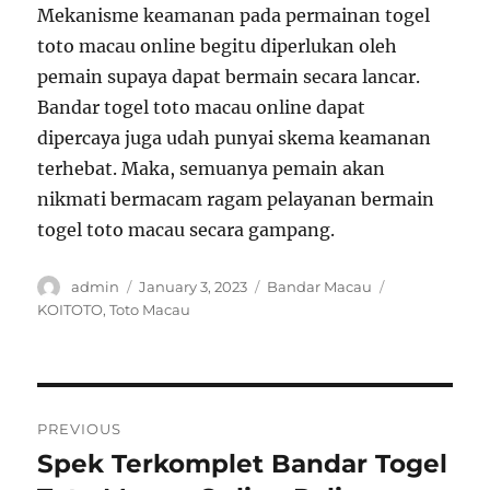
Mekanisme keamanan pada permainan togel
toto macau online begitu diperlukan oleh
pemain supaya dapat bermain secara lancar.
Bandar togel toto macau online dapat
dipercaya juga udah punyai skema keamanan
terhebat. Maka, semuanya pemain akan
nikmati bermacam ragam pelayanan bermain
togel toto macau secara gampang.
Author
Posted
Categories
Tags
admin
January 3, 2023
Bandar Macau
on
KOITOTO
,
Toto Macau
Post
PREVIOUS
navigation
Spek Terkomplet Bandar Togel
Previous