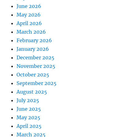
June 2026
May 2026
April 2026
March 2026
February 2026
January 2026
December 2025
November 2025
October 2025
September 2025
August 2025
July 2025
June 2025
May 2025
April 2025
March 2025