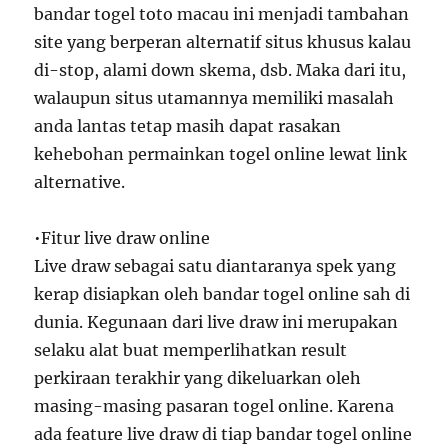
bandar togel toto macau ini menjadi tambahan
site yang berperan alternatif situs khusus kalau
di-stop, alami down skema, dsb. Maka dari itu,
walaupun situs utamannya memiliki masalah
anda lantas tetap masih dapat rasakan
kehebohan permainkan togel online lewat link
alternative.
•Fitur live draw online
Live draw sebagai satu diantaranya spek yang
kerap disiapkan oleh bandar togel online sah di
dunia. Kegunaan dari live draw ini merupakan
selaku alat buat memperlihatkan result
perkiraan terakhir yang dikeluarkan oleh
masing-masing pasaran togel online. Karena
ada feature live draw di tiap bandar togel online