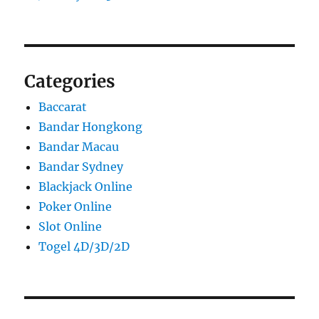
Categories
Baccarat
Bandar Hongkong
Bandar Macau
Bandar Sydney
Blackjack Online
Poker Online
Slot Online
Togel 4D/3D/2D