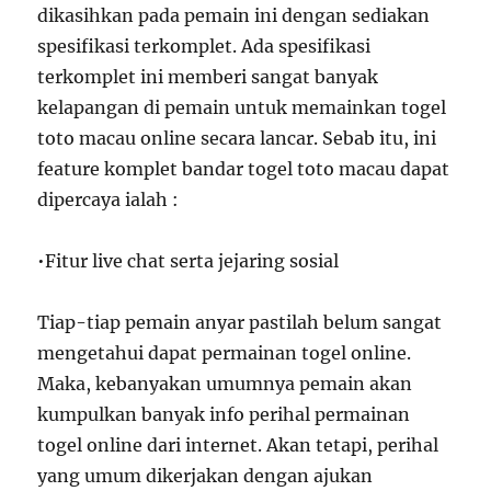
dikasihkan pada pemain ini dengan sediakan
spesifikasi terkomplet. Ada spesifikasi
terkomplet ini memberi sangat banyak
kelapangan di pemain untuk memainkan togel
toto macau online secara lancar. Sebab itu, ini
feature komplet bandar togel toto macau dapat
dipercaya ialah :
•Fitur live chat serta jejaring sosial
Tiap-tiap pemain anyar pastilah belum sangat
mengetahui dapat permainan togel online.
Maka, kebanyakan umumnya pemain akan
kumpulkan banyak info perihal permainan
togel online dari internet. Akan tetapi, perihal
yang umum dikerjakan dengan ajukan