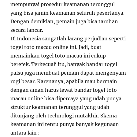
mempunyai prosedur keamanan terunggul
yang bisa jamin keamanan seluruh pesertanya.
Dengan demikian, pemain juga bisa taruhan
secara lancar.
Di Indonesia sangatlah larang perjudian seperti
togel toto macau online ini. Jadi, buat
memainkan togel toto macau ini cukup
berefek. Terkecuali itu, banyak bandar togel
palsu juga membuat pemain dapat mengenyam
rugi besar. Karenanya, apabila mau bermain
dengan aman harus lewat bandar togel toto
macau online bisa dipercaya yang udah punya
struktur keamanan terunggul yang udah
ditunjang oleh technologi mutakhir. Skema
keamanan ini tentu punya banyak kegunaan
antara lain :