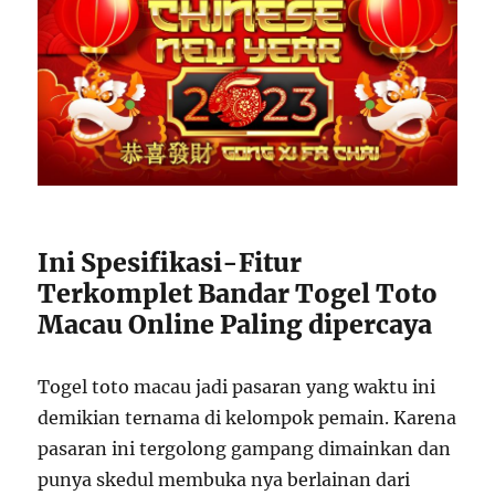
Ini Spesifikasi-Fitur
Terkomplet Bandar Togel Toto
Macau Online Paling dipercaya
Togel toto macau jadi pasaran yang waktu ini
demikian ternama di kelompok pemain. Karena
pasaran ini tergolong gampang dimainkan dan
punya skedul membuka nya berlainan dari