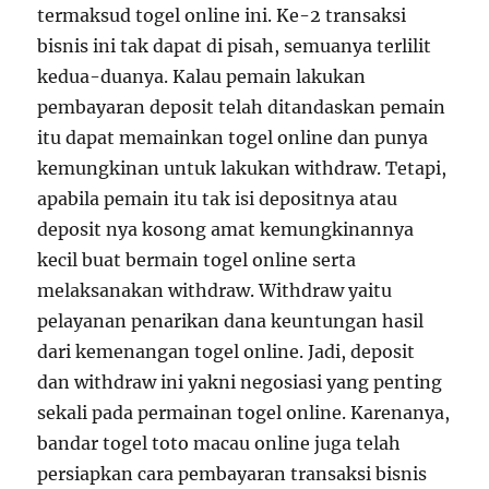
termaksud togel online ini. Ke-2 transaksi
bisnis ini tak dapat di pisah, semuanya terlilit
kedua-duanya. Kalau pemain lakukan
pembayaran deposit telah ditandaskan pemain
itu dapat memainkan togel online dan punya
kemungkinan untuk lakukan withdraw. Tetapi,
apabila pemain itu tak isi depositnya atau
deposit nya kosong amat kemungkinannya
kecil buat bermain togel online serta
melaksanakan withdraw. Withdraw yaitu
pelayanan penarikan dana keuntungan hasil
dari kemenangan togel online. Jadi, deposit
dan withdraw ini yakni negosiasi yang penting
sekali pada permainan togel online. Karenanya,
bandar togel toto macau online juga telah
persiapkan cara pembayaran transaksi bisnis