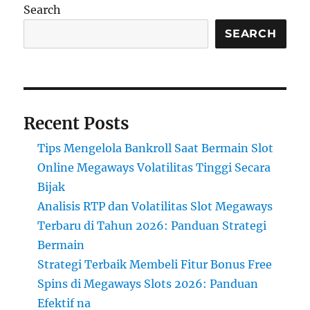
Search
SEARCH
Recent Posts
Tips Mengelola Bankroll Saat Bermain Slot
Online Megaways Volatilitas Tinggi Secara
Bijak
Analisis RTP dan Volatilitas Slot Megaways
Terbaru di Tahun 2026: Panduan Strategi
Bermain
Strategi Terbaik Membeli Fitur Bonus Free
Spins di Megaways Slots 2026: Panduan
Efektif na