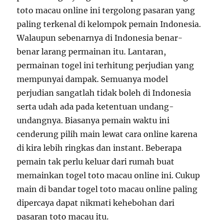
toto macau online ini tergolong pasaran yang
paling terkenal di kelompok pemain Indonesia.
Walaupun sebenarnya di Indonesia benar-
benar larang permainan itu. Lantaran,
permainan togel ini terhitung perjudian yang
mempunyai dampak. Semuanya model
perjudian sangatlah tidak boleh di Indonesia
serta udah ada pada ketentuan undang-
undangnya. Biasanya pemain waktu ini
cenderung pilih main lewat cara online karena
di kira lebih ringkas dan instant. Beberapa
pemain tak perlu keluar dari rumah buat
memainkan togel toto macau online ini. Cukup
main di bandar togel toto macau online paling
dipercaya dapat nikmati kehebohan dari
pasaran toto macau itu.