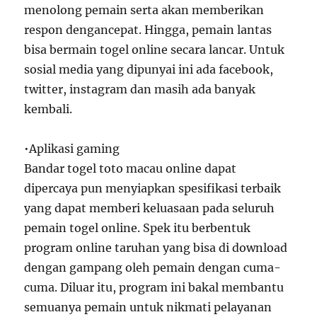
menolong pemain serta akan memberikan
respon dengancepat. Hingga, pemain lantas
bisa bermain togel online secara lancar. Untuk
sosial media yang dipunyai ini ada facebook,
twitter, instagram dan masih ada banyak
kembali.
•Aplikasi gaming
Bandar togel toto macau online dapat
dipercaya pun menyiapkan spesifikasi terbaik
yang dapat memberi keluasaan pada seluruh
pemain togel online. Spek itu berbentuk
program online taruhan yang bisa di download
dengan gampang oleh pemain dengan cuma-
cuma. Diluar itu, program ini bakal membantu
semuanya pemain untuk nikmati pelayanan