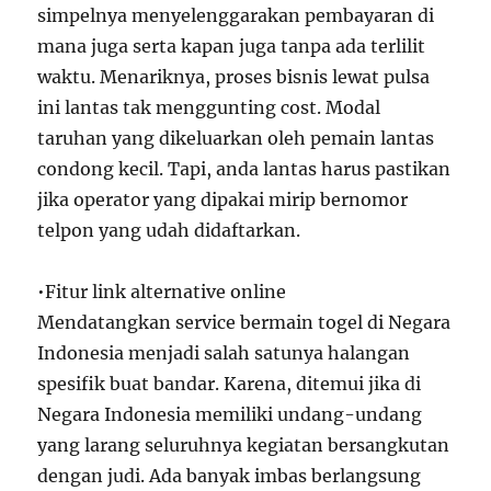
simpelnya menyelenggarakan pembayaran di
mana juga serta kapan juga tanpa ada terlilit
waktu. Menariknya, proses bisnis lewat pulsa
ini lantas tak menggunting cost. Modal
taruhan yang dikeluarkan oleh pemain lantas
condong kecil. Tapi, anda lantas harus pastikan
jika operator yang dipakai mirip bernomor
telpon yang udah didaftarkan.
•Fitur link alternative online
Mendatangkan service bermain togel di Negara
Indonesia menjadi salah satunya halangan
spesifik buat bandar. Karena, ditemui jika di
Negara Indonesia memiliki undang-undang
yang larang seluruhnya kegiatan bersangkutan
dengan judi. Ada banyak imbas berlangsung