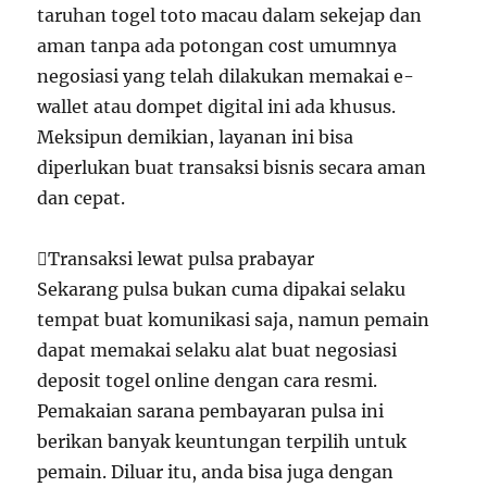
taruhan togel toto macau dalam sekejap dan
aman tanpa ada potongan cost umumnya
negosiasi yang telah dilakukan memakai e-
wallet atau dompet digital ini ada khusus.
Meksipun demikian, layanan ini bisa
diperlukan buat transaksi bisnis secara aman
dan cepat.
Transaksi lewat pulsa prabayar
Sekarang pulsa bukan cuma dipakai selaku
tempat buat komunikasi saja, namun pemain
dapat memakai selaku alat buat negosiasi
deposit togel online dengan cara resmi.
Pemakaian sarana pembayaran pulsa ini
berikan banyak keuntungan terpilih untuk
pemain. Diluar itu, anda bisa juga dengan