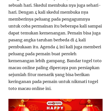
sebuah hari. Skedul membuka nya juga sehari-
hari. Dengan 4 kali skedul membuka nya
memberinya peluang pada pengagumnya
untuk coba permainan itu beberapa kali sampai
dapat temukan kemenangan. Pemain bisa juga
pasang angka taruhan berbeda di 4 kali
pembukaan itu. Agenda 4 ini kali juga memberi
peluang pada pemain buat peroleh
kemenangan lebih gampang. Bandar togel toto
macau online paling dipercaya pun persiapkan
sejumlah fitur menarik yang bisa berikan
keringanan pada pemain untuk nikmati togel
toto macau online ini.