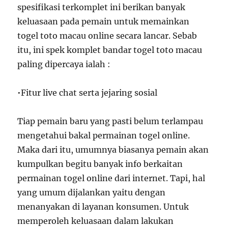
spesifikasi terkomplet ini berikan banyak
keluasaan pada pemain untuk memainkan
togel toto macau online secara lancar. Sebab
itu, ini spek komplet bandar togel toto macau
paling dipercaya ialah :
•Fitur live chat serta jejaring sosial
Tiap pemain baru yang pasti belum terlampau
mengetahui bakal permainan togel online.
Maka dari itu, umumnya biasanya pemain akan
kumpulkan begitu banyak info berkaitan
permainan togel online dari internet. Tapi, hal
yang umum dijalankan yaitu dengan
menanyakan di layanan konsumen. Untuk
memperoleh keluasaan dalam lakukan