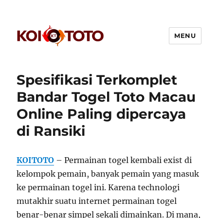
MENU
Freerestaurantcouponsnow
Spesifikasi Terkomplet
Bandar Togel Toto Macau
Online Paling dipercaya
di Ransiki
KOITOTO
– Permainan togel kembali exist di
kelompok pemain, banyak pemain yang masuk
ke permainan togel ini. Karena technologi
mutakhir suatu internet permainan togel
benar-benar simpel sekali dimainkan. Di mana,