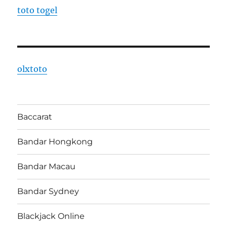
toto togel
olxtoto
Baccarat
Bandar Hongkong
Bandar Macau
Bandar Sydney
Blackjack Online