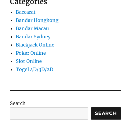
Categories
Baccarat
Bandar Hongkong
Bandar Macau
Bandar Sydney
Blackjack Online
Poker Online
Slot Online
Togel 4D/3D/2D
Search
SEARCH