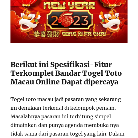
Berikut ini Spesifikasi-Fitur
Terkomplet Bandar Togel Toto
Macau Online Dapat dipercaya
Togel toto macau jadi pasaran yang sekarang
ini demikian terkenal di kelompok pemain.
Masalahnya pasaran ini terhitung simpel
dimainkan dan punya agenda membuka nya
tidak sama dari pasaran togel yang lain. Dalam