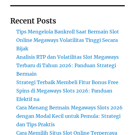
Recent Posts
Tips Mengelola Bankroll Saat Bermain Slot
Online Megaways Volatilitas Tinggi Secara
Bijak
Analisis RTP dan Volatilitas Slot Megaways
Terbaru di Tahun 2026: Panduan Strategi
Bermain
Strategi Terbaik Membeli Fitur Bonus Free
Spins di Megaways Slots 2026: Panduan
Efektif na
Cara Menang Bermain Megaways Slots 2026
dengan Modal Kecil untuk Pemula: Strategi
dan Tips Praktis
Cara Memilih Situs Slot Online Terpercaya