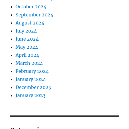
October 2024
September 2024
August 2024
July 2024
June 2024
May 2024
April 2024
March 2024
February 2024
January 2024
December 2023
January 2023