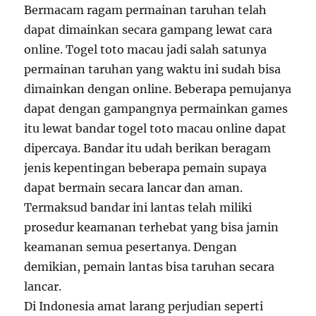
Bermacam ragam permainan taruhan telah
dapat dimainkan secara gampang lewat cara
online. Togel toto macau jadi salah satunya
permainan taruhan yang waktu ini sudah bisa
dimainkan dengan online. Beberapa pemujanya
dapat dengan gampangnya permainkan games
itu lewat bandar togel toto macau online dapat
dipercaya. Bandar itu udah berikan beragam
jenis kepentingan beberapa pemain supaya
dapat bermain secara lancar dan aman.
Termaksud bandar ini lantas telah miliki
prosedur keamanan terhebat yang bisa jamin
keamanan semua pesertanya. Dengan
demikian, pemain lantas bisa taruhan secara
lancar.
Di Indonesia amat larang perjudian seperti