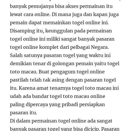
banyak pemujanya bisa akses permainan itu
lewat cara online. Di mana juga dan kapan juga
pemain dapat memainkan togel online ini.
Disamping itu, keunggulan pada permainan
togel online ini miliki sangat banyak pasaran
togel online komplet dari pelbagai Negara.
Salah satunya pasaran togel yang waktu ini
demikian tenar di golongan pemain yaitu togel
toto macau. Buat pengagum togel online
pastilah telah tak asing dengan pasaran togel
itu. Karena amat tenarnya togel toto macau ini
udah ada bandar togel toto macau online
paling dipercaya yang pribadi persiapkan
pasaran itu.
Di dalam permainan togel online ada sangat
banyak pasaran togel yang bisa dicicip. Pasaran