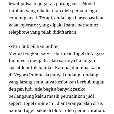
lewat pulsa ini juga tak potong cost. Modal
taruhan yang dikeluarkan oleh pemain juga
condong kecil. Tetapi, anda juga harus pastikan
kalau operator yang dipakai sama bernomor
telephone yang telah didaftarkan.
•Fitur link pilihan online
Mendatangkan service bermain togel di Negara
Indonesia menjadi salah satunya halangan
spesifik untuk bandar. Karena, dijumpai kalau
di Negara Indonesia punyai undang-undang
yang larang semuanya kesibukan berhubungan
dengan judi. Ada begitu banyak resiko
berlangsung kalau masih permainkan judi
seperti togel online ini, diantaranya ialah situs
bandar togel bakal di blokir oleh pemerintahan.