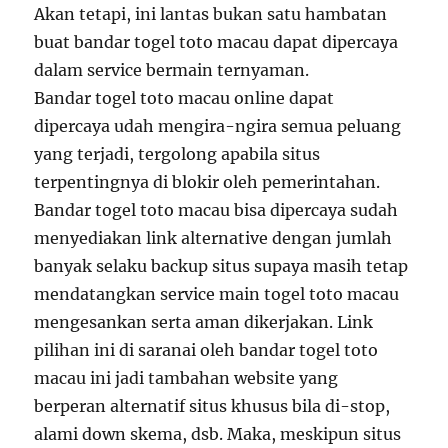
Akan tetapi, ini lantas bukan satu hambatan
buat bandar togel toto macau dapat dipercaya
dalam service bermain ternyaman.
Bandar togel toto macau online dapat
dipercaya udah mengira-ngira semua peluang
yang terjadi, tergolong apabila situs
terpentingnya di blokir oleh pemerintahan.
Bandar togel toto macau bisa dipercaya sudah
menyediakan link alternative dengan jumlah
banyak selaku backup situs supaya masih tetap
mendatangkan service main togel toto macau
mengesankan serta aman dikerjakan. Link
pilihan ini di saranai oleh bandar togel toto
macau ini jadi tambahan website yang
berperan alternatif situs khusus bila di-stop,
alami down skema, dsb. Maka, meskipun situs