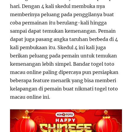
hari. Dengan 4 kali skedul membuka nya
memberinya peluang pada penggilanya buat
coba permainan itu berulang-kali hingga
sampai dapat temukan kemenangan. Pemain
dapat juga pasang angka taruhan berbeda di 4
kali pembukaan itu. Skedul 4 ini kali juga
berikan peluang pada pemain untuk temukan
kemenangan lebih simpel. Bandar togel toto
macau online paling dipercaya pun persiapkan
beberapa feature menarik yang bisa memberi
kelapangan di pemain buat nikmati togel toto
macau online ini.