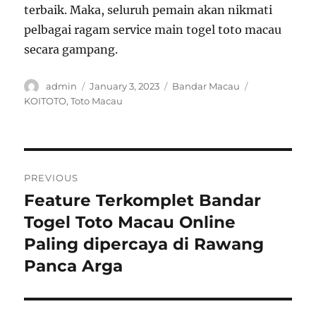
terbaik. Maka, seluruh pemain akan nikmati
pelbagai ragam service main togel toto macau
secara gampang.
Author
Posted
Categories
Tags
admin
January 3, 2023
Bandar Macau
on
KOITOTO
,
Toto Macau
Post
PREVIOUS
navigation
Feature Terkomplet Bandar
Previous
post:
Togel Toto Macau Online
Paling dipercaya di Rawang
Panca Arga