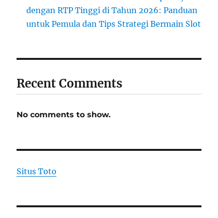
dengan RTP Tinggi di Tahun 2026: Panduan
untuk Pemula dan Tips Strategi Bermain Slot
Recent Comments
No comments to show.
Situs Toto