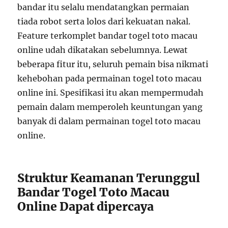
bandar itu selalu mendatangkan permaian
tiada robot serta lolos dari kekuatan nakal.
Feature terkomplet bandar togel toto macau
online udah dikatakan sebelumnya. Lewat
beberapa fitur itu, seluruh pemain bisa nikmati
kehebohan pada permainan togel toto macau
online ini. Spesifikasi itu akan mempermudah
pemain dalam memperoleh keuntungan yang
banyak di dalam permainan togel toto macau
online.
Struktur Keamanan Terunggul
Bandar Togel Toto Macau
Online Dapat dipercaya