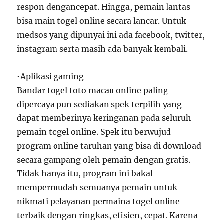
respon dengancepat. Hingga, pemain lantas
bisa main togel online secara lancar. Untuk
medsos yang dipunyai ini ada facebook, twitter,
instagram serta masih ada banyak kembali.
•Aplikasi gaming
Bandar togel toto macau online paling
dipercaya pun sediakan spek terpilih yang
dapat memberinya keringanan pada seluruh
pemain togel online. Spek itu berwujud
program online taruhan yang bisa di download
secara gampang oleh pemain dengan gratis.
Tidak hanya itu, program ini bakal
mempermudah semuanya pemain untuk
nikmati pelayanan permaina togel online
terbaik dengan ringkas, efisien, cepat. Karena