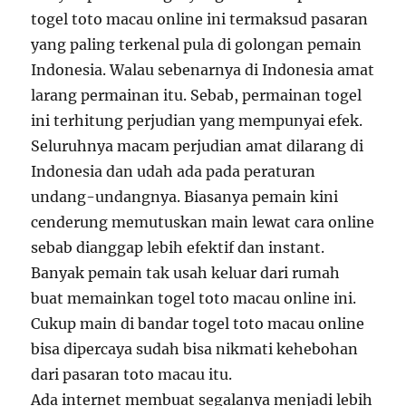
togel toto macau online ini termaksud pasaran
yang paling terkenal pula di golongan pemain
Indonesia. Walau sebenarnya di Indonesia amat
larang permainan itu. Sebab, permainan togel
ini terhitung perjudian yang mempunyai efek.
Seluruhnya macam perjudian amat dilarang di
Indonesia dan udah ada pada peraturan
undang-undangnya. Biasanya pemain kini
cenderung memutuskan main lewat cara online
sebab dianggap lebih efektif dan instant.
Banyak pemain tak usah keluar dari rumah
buat memainkan togel toto macau online ini.
Cukup main di bandar togel toto macau online
bisa dipercaya sudah bisa nikmati kehebohan
dari pasaran toto macau itu.
Ada internet membuat segalanya menjadi lebih