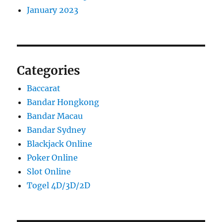
January 2023
Categories
Baccarat
Bandar Hongkong
Bandar Macau
Bandar Sydney
Blackjack Online
Poker Online
Slot Online
Togel 4D/3D/2D