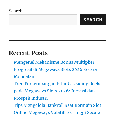
Search
SEARCH
Recent Posts
Mengenal Mekanisme Bonus Multiplier
Progresif di Megaways Slots 2026 Secara
Mendalam
Tren Perkembangan Fitur Cascading Reels
pada Megaways Slots 2026: Inovasi dan
Prospek Industri
Tips Mengelola Bankroll Saat Bermain Slot
Online Megaways Volatilitas Tinggi Secara