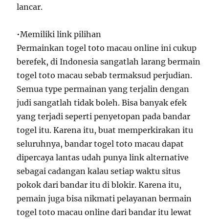
lancar.
•Memiliki link pilihan
Permainkan togel toto macau online ini cukup
berefek, di Indonesia sangatlah larang bermain
togel toto macau sebab termaksud perjudian.
Semua type permainan yang terjalin dengan
judi sangatlah tidak boleh. Bisa banyak efek
yang terjadi seperti penyetopan pada bandar
togel itu. Karena itu, buat memperkirakan itu
seluruhnya, bandar togel toto macau dapat
dipercaya lantas udah punya link alternative
sebagai cadangan kalau setiap waktu situs
pokok dari bandar itu di blokir. Karena itu,
pemain juga bisa nikmati pelayanan bermain
togel toto macau online dari bandar itu lewat