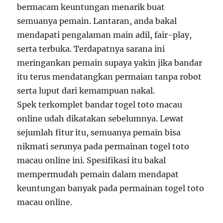
bermacam keuntungan menarik buat
semuanya pemain. Lantaran, anda bakal
mendapati pengalaman main adil, fair-play,
serta terbuka. Terdapatnya sarana ini
meringankan pemain supaya yakin jika bandar
itu terus mendatangkan permaian tanpa robot
serta luput dari kemampuan nakal.
Spek terkomplet bandar togel toto macau
online udah dikatakan sebelumnya. Lewat
sejumlah fitur itu, semuanya pemain bisa
nikmati serunya pada permainan togel toto
macau online ini. Spesifikasi itu bakal
mempermudah pemain dalam mendapat
keuntungan banyak pada permainan togel toto
macau online.