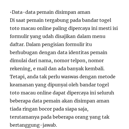
•Data-data pemain disimpan aman
Di saat pemain tergabung pada bandar togel
toto macau online paling dipercaya ini mesti isi
formulir yang udah disajikan dalam menu
daftar. Dalam pengisian formulir itu
berhubugan dengan data identitas pemain
dimulai dari nama, nomor telpon, nomor
rekening, e mail dan ada banyak kembali.
Tetapi, anda tak perlu waswas dengan metode
keamanan yang dipunyai oleh bandar togel
toto macau online dapat dipercaya ini seluruh
beberapa data pemain akan disimpan aman
tiada ringan bocor pada siapa saja,
terutamanya pada beberapa orang yang tak
bertanggung-jawab.