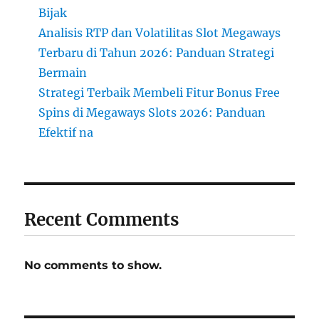
Bijak
Analisis RTP dan Volatilitas Slot Megaways
Terbaru di Tahun 2026: Panduan Strategi
Bermain
Strategi Terbaik Membeli Fitur Bonus Free
Spins di Megaways Slots 2026: Panduan
Efektif na
Recent Comments
No comments to show.