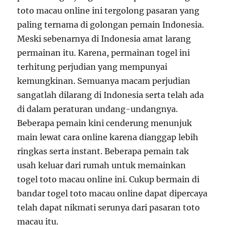
toto macau online ini tergolong pasaran yang
paling ternama di golongan pemain Indonesia.
Meski sebenarnya di Indonesia amat larang
permainan itu. Karena, permainan togel ini
terhitung perjudian yang mempunyai
kemungkinan. Semuanya macam perjudian
sangatlah dilarang di Indonesia serta telah ada
di dalam peraturan undang-undangnya.
Beberapa pemain kini cenderung menunjuk
main lewat cara online karena dianggap lebih
ringkas serta instant. Beberapa pemain tak
usah keluar dari rumah untuk memainkan
togel toto macau online ini. Cukup bermain di
bandar togel toto macau online dapat dipercaya
telah dapat nikmati serunya dari pasaran toto
macau itu.