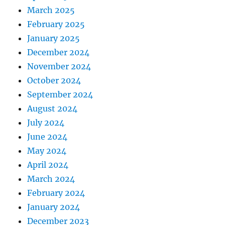
March 2025
February 2025
January 2025
December 2024
November 2024
October 2024
September 2024
August 2024
July 2024
June 2024
May 2024
April 2024
March 2024
February 2024
January 2024
December 2023