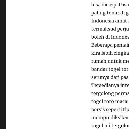
bisa dicicip. Pa
paling tenar di
Indonesia amat 
termaksud perjud
boleh di Indone
Beberapa pemain 
kira lebih ringk
rumah untuk mem
bandar togel tot
serunya dari pas
Tersedianya int
tergolong perma
togel toto maca
persis seperti t
memprediksikan 
togel ini tergo