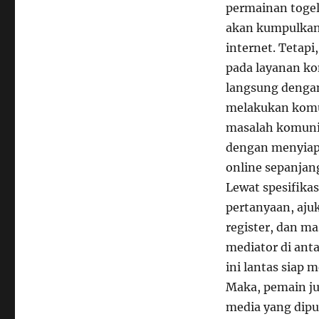
permainan togel
akan kumpulkan 
internet. Tetap
pada layanan ko
langsung denga
melakukan komu
masalah komuni
dengan menyiapka
online sepanjan
Lewat spesifikas
pertanyaan, ajuk
register, dan ma
mediator di an
ini lantas siap
Maka, pemain jug
media yang dipun