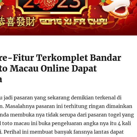
ure-Fitur Terkomplet Bandar
to Macau Online Dapat
a
u jadi pasaran yang sekarang demikian terkenal di
. Masalahnya pasaran ini terhitung ringan dimainkan
enda membuka nya tidak serupa dari pasaran togel yang
l toto macau ini buka pengeluaran angka nya itu 4 kali
i. Perihal ini membuat banyak fansnya lantas dapat