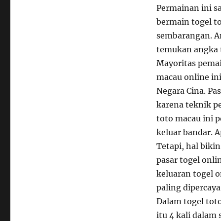
Permainan ini s
bermain togel t
sembarangan. A
temukan angka te
Mayoritas pemain
macau online ini
Negara Cina. Pas
karena teknik pe
toto macau ini 
keluar bandar. A
Tetapi, hal bikin
pasar togel onl
keluaran togel o
paling dipercaya
Dalam togel tot
itu 4 kali dalam