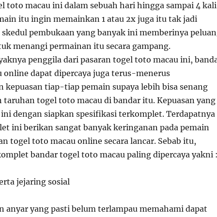
 toto macau ini dalam sebuah hari hingga sampai 4 kali
main itu ingin memainkan 1 atau 2x juga itu tak jadi
n skedul pembukaan yang banyak ini memberinya pelua
tuk menangi permainan itu secara gampang.
aknya penggila dari pasaran togel toto macau ini, band
u online dapat dipercaya juga terus-menerus
 kepuasan tiap-tiap pemain supaya lebih bisa senang
 taruhan togel toto macau di bandar itu. Kepuasan yang
 ini dengan siapkan spesifikasi terkomplet. Terdapatnya
let ini berikan sangat banyak keringanan pada pemain
 togel toto macau online secara lancar. Sebab itu,
komplet bandar togel toto macau paling dipercaya yakni 
erta jejaring sosial
n anyar yang pasti belum terlampau memahami dapat