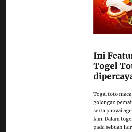
Ini Feat
Togel To
dipercay
Togel toto maca
golongan pemain
serta punyai ag
lain. Dalam toge
pada sebuah har