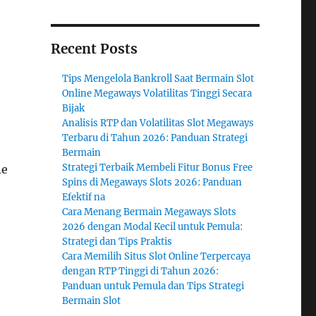
Recent Posts
Tips Mengelola Bankroll Saat Bermain Slot
Online Megaways Volatilitas Tinggi Secara
Bijak
Analisis RTP dan Volatilitas Slot Megaways
Terbaru di Tahun 2026: Panduan Strategi
Bermain
Strategi Terbaik Membeli Fitur Bonus Free
ne
Spins di Megaways Slots 2026: Panduan
Efektif na
Cara Menang Bermain Megaways Slots
2026 dengan Modal Kecil untuk Pemula:
Strategi dan Tips Praktis
Cara Memilih Situs Slot Online Terpercaya
dengan RTP Tinggi di Tahun 2026:
Panduan untuk Pemula dan Tips Strategi
Bermain Slot