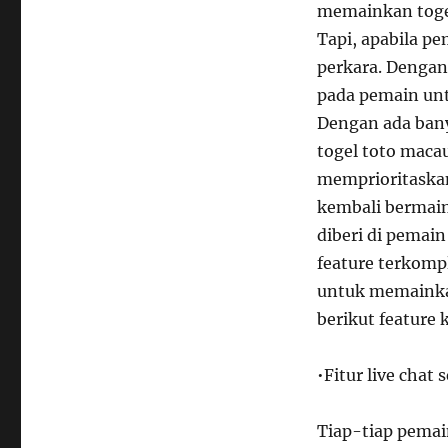
memainkan togel
Tapi, apabila pe
perkara. Denga
pada pemain un
Dengan ada bany
togel toto maca
memprioritaskan
kembali bermain
diberi di pemain
feature terkomp
untuk memainkan
berikut feature 
•Fitur live chat s
Tiap-tiap pemai