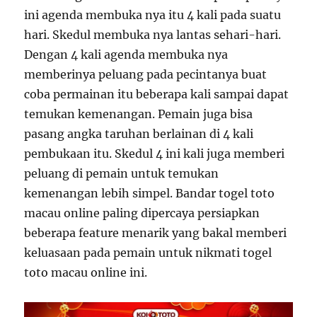
ini agenda membuka nya itu 4 kali pada suatu
hari. Skedul membuka nya lantas sehari-hari.
Dengan 4 kali agenda membuka nya
memberinya peluang pada pecintanya buat
coba permainan itu beberapa kali sampai dapat
temukan kemenangan. Pemain juga bisa
pasang angka taruhan berlainan di 4 kali
pembukaan itu. Skedul 4 ini kali juga memberi
peluang di pemain untuk temukan
kemenangan lebih simpel. Bandar togel toto
macau online paling dipercaya persiapkan
beberapa feature menarik yang bakal memberi
keluasaan pada pemain untuk nikmati togel
toto macau online ini.