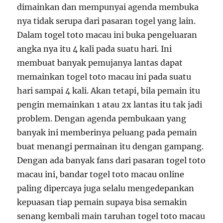
dimainkan dan mempunyai agenda membuka
nya tidak serupa dari pasaran togel yang lain.
Dalam togel toto macau ini buka pengeluaran
angka nya itu 4 kali pada suatu hari. Ini
membuat banyak pemujanya lantas dapat
memainkan togel toto macau ini pada suatu
hari sampai 4 kali. Akan tetapi, bila pemain itu
pengin memainkan 1 atau 2x lantas itu tak jadi
problem. Dengan agenda pembukaan yang
banyak ini memberinya peluang pada pemain
buat menangi permainan itu dengan gampang.
Dengan ada banyak fans dari pasaran togel toto
macau ini, bandar togel toto macau online
paling dipercaya juga selalu mengedepankan
kepuasan tiap pemain supaya bisa semakin
senang kembali main taruhan togel toto macau