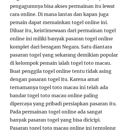
pengagumnya bisa akses permainan itu lewat
cara online. Di mana lantas dan kapan juga
pemain dapat memainkan togel online ini.
Diluar itu, keistimewaan dari permainan togel
online ini miliki banyak pasaran togel online
komplet dari beragam Negara. Satu diantara
pasaran togel yang sekarang demikian popular
di kelompok pemain ialah togel toto macau.
Buat penggila togel online tentu tidak asing
dengan pasaran togel itu. Karena amat
ternamanya togel toto macau ini telah ada
bandar togel toto macau online paling
dipercaya yang pribadi persiapkan pasaran itu.
Pada permainan togel online ada sangat
banyak pasaran togel yang bisa dicicipi.
Pasaran togel toto macau online ini tergolong