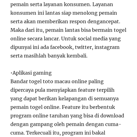
pemain serta layanan konsumen. Layanan
konsumen ini lantas siap menolong pemain
serta akan memberikan respon dengancepat.
Maka dari itu, pemain lantas bisa bermain togel
online secara lancar. Untuk social media yang
dipunyai ini ada facebook, twitter, instagram
serta masihlah banyak kembali.
•Aplikasi gaming
Bandar togel toto macau online paling
dipercaya pula menyiapkan feature terpilih
yang dapat berikan kelapangan di semuanya
pemain togel online. Feature itu berbentuk
program online taruhan yang bisa di download
dengan gampang oleh pemain dengan cuma-
cuma. Terkecuali itu, program ini bakal