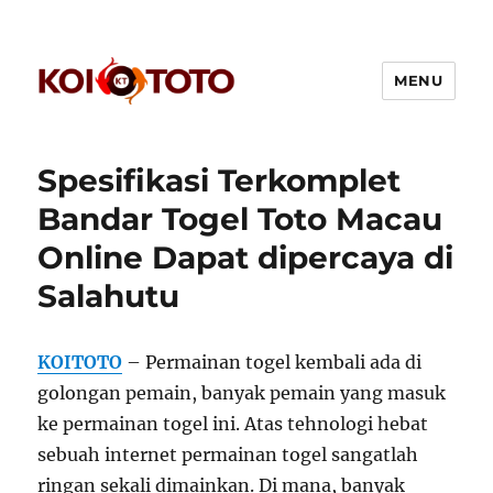
MENU
Freerestaurantcouponsnow
Spesifikasi Terkomplet
Bandar Togel Toto Macau
Online Dapat dipercaya di
Salahutu
KOITOTO
– Permainan togel kembali ada di
golongan pemain, banyak pemain yang masuk
ke permainan togel ini. Atas tehnologi hebat
sebuah internet permainan togel sangatlah
ringan sekali dimainkan. Di mana, banyak