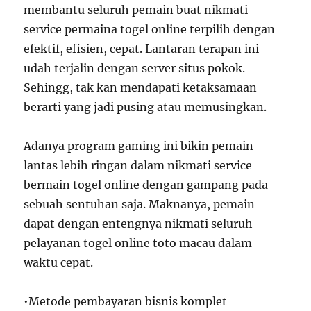
membantu seluruh pemain buat nikmati
service permaina togel online terpilih dengan
efektif, efisien, cepat. Lantaran terapan ini
udah terjalin dengan server situs pokok.
Sehingg, tak kan mendapati ketaksamaan
berarti yang jadi pusing atau memusingkan.
Adanya program gaming ini bikin pemain
lantas lebih ringan dalam nikmati service
bermain togel online dengan gampang pada
sebuah sentuhan saja. Maknanya, pemain
dapat dengan entengnya nikmati seluruh
pelayanan togel online toto macau dalam
waktu cepat.
•Metode pembayaran bisnis komplet