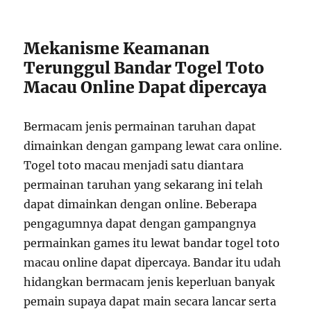
Mekanisme Keamanan
Terunggul Bandar Togel Toto
Macau Online Dapat dipercaya
Bermacam jenis permainan taruhan dapat
dimainkan dengan gampang lewat cara online.
Togel toto macau menjadi satu diantara
permainan taruhan yang sekarang ini telah
dapat dimainkan dengan online. Beberapa
pengagumnya dapat dengan gampangnya
permainkan games itu lewat bandar togel toto
macau online dapat dipercaya. Bandar itu udah
hidangkan bermacam jenis keperluan banyak
pemain supaya dapat main secara lancar serta