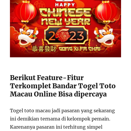
Berikut Feature-Fitur
Terkomplet Bandar Togel Toto
Macau Online Bisa dipercaya
Togel toto macau jadi pasaran yang sekarang
ini demikian ternama di kelompok pemain.
Karenanya pasaran ini terhitung simpel