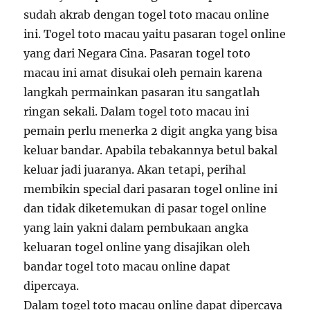
sudah akrab dengan togel toto macau online
ini. Togel toto macau yaitu pasaran togel online
yang dari Negara Cina. Pasaran togel toto
macau ini amat disukai oleh pemain karena
langkah permainkan pasaran itu sangatlah
ringan sekali. Dalam togel toto macau ini
pemain perlu menerka 2 digit angka yang bisa
keluar bandar. Apabila tebakannya betul bakal
keluar jadi juaranya. Akan tetapi, perihal
membikin special dari pasaran togel online ini
dan tidak diketemukan di pasar togel online
yang lain yakni dalam pembukaan angka
keluaran togel online yang disajikan oleh
bandar togel toto macau online dapat
dipercaya.
Dalam togel toto macau online dapat dipercaya