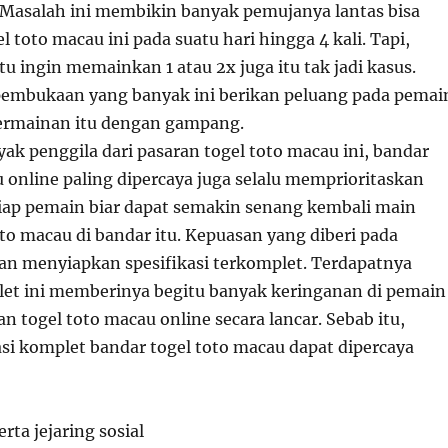
. Masalah ini membikin banyak pemujanya lantas bisa
toto macau ini pada suatu hari hingga 4 kali. Tapi,
tu ingin memainkan 1 atau 2x juga itu tak jadi kasus.
embukaan yang banyak ini berikan peluang pada pemai
ermainan itu dengan gampang.
ak penggila dari pasaran togel toto macau ini, bandar
 online paling dipercaya juga selalu memprioritaskan
iap pemain biar dapat semakin senang kembali main
to macau di bandar itu. Kepuasan yang diberi pada
an menyiapkan spesifikasi terkomplet. Terdapatnya
let ini memberinya begitu banyak keringanan di pemain
 togel toto macau online secara lancar. Sebab itu,
asi komplet bandar togel toto macau dapat dipercaya
erta jejaring sosial