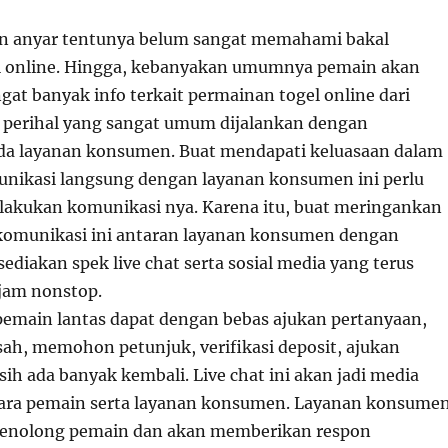
in anyar tentunya belum sangat memahami bakal
l online. Hingga, kebanyakan umumnya pemain akan
at banyak info terkait permainan togel online dari
i, perihal yang sangat umum dijalankan dengan
a layanan konsumen. Buat mendapati keluasaan dalam
nikasi langsung dengan layanan konsumen ini perlu
akukan komunikasi nya. Karena itu, buat meringankan
komunikasi ini antaran layanan konsumen dengan
diakan spek live chat serta sosial media yang terus
jam nonstop.
 pemain lantas dapat dengan bebas ajukan pertanyaan,
sah, memohon petunjuk, verifikasi deposit, ajukan
sih ada banyak kembali. Live chat ini akan jadi media
tara pemain serta layanan konsumen. Layanan konsume
 menolong pemain dan akan memberikan respon