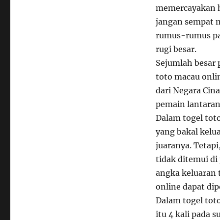
memercayakan ho
jangan sempat 
rumus-rumus pas
rugi besar.
Sejumlah besar 
toto macau onlin
dari Negara Cina
pemain lantaran
Dalam togel tot
yang bakal kelua
juaranya. Tetapi
tidak ditemui d
angka keluaran t
online dapat dip
Dalam togel tot
itu 4 kali pada 