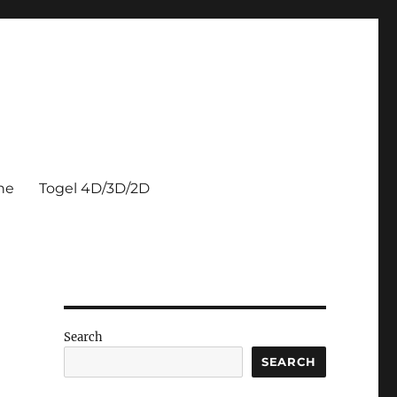
ne
Togel 4D/3D/2D
Search
SEARCH