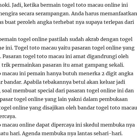
ki. Jadi, ketika bermain togel toto macau online ini
mengira secara serampangan. Anda harus memanfaatka
 buat peroleh angka terhebat nya supaya terlepas dari
pemain togel online pastilah sudah akrab dengan togel
e ini. Togel toto macau yaitu pasaran togel online yang
. Pasaran togel toto macau ini amat digandrungi oleh
 trik permainkan pasaran itu amat gampang sekali.
o macau ini pemain hanya butuh menerka 2 digit angka
r bandar. Apabila tebakannya betul akan keluar jadi
, soal membuat special dari pasaran togel online ini dan
i pasar togel online yang lain yakni dalam pembukaan
ogel online yang disajikan oleh bandar togel toto maca
ercaya.
o macau online dapat dipercaya ini skedul membuka nya
suatu hari. Agenda membuka nya lantas sehari-hari.