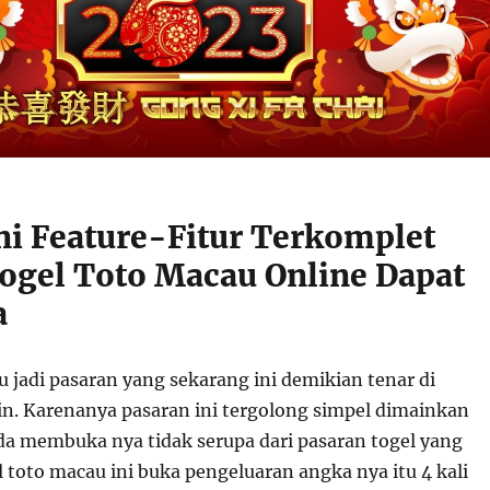
ini Feature-Fitur Terkomplet
ogel Toto Macau Online Dapat
a
 jadi pasaran yang sekarang ini demikian tenar di
. Karenanya pasaran ini tergolong simpel dimainkan
a membuka nya tidak serupa dari pasaran togel yang
l toto macau ini buka pengeluaran angka nya itu 4 kali