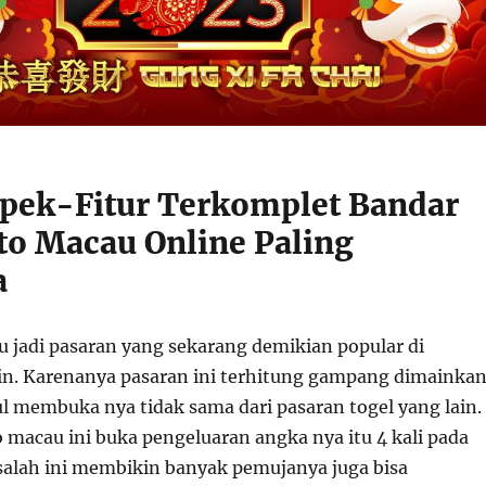
Spek-Fitur Terkomplet Bandar
to Macau Online Paling
a
u jadi pasaran yang sekarang demikian popular di
n. Karenanya pasaran ini terhitung gampang dimainka
l membuka nya tidak sama dari pasaran togel yang lain.
 macau ini buka pengeluaran angka nya itu 4 kali pada
salah ini membikin banyak pemujanya juga bisa