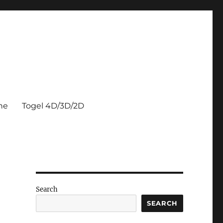
ne
Togel 4D/3D/2D
Search
SEARCH