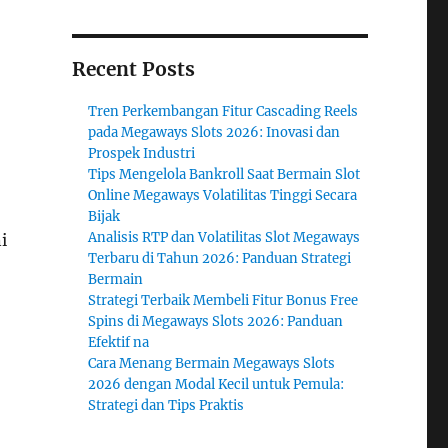
Recent Posts
Tren Perkembangan Fitur Cascading Reels
pada Megaways Slots 2026: Inovasi dan
Prospek Industri
Tips Mengelola Bankroll Saat Bermain Slot
Online Megaways Volatilitas Tinggi Secara
Bijak
Analisis RTP dan Volatilitas Slot Megaways
i
Terbaru di Tahun 2026: Panduan Strategi
Bermain
Strategi Terbaik Membeli Fitur Bonus Free
Spins di Megaways Slots 2026: Panduan
Efektif na
Cara Menang Bermain Megaways Slots
2026 dengan Modal Kecil untuk Pemula:
Strategi dan Tips Praktis