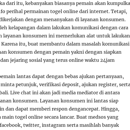
aka dari itu, kebanyakan biasanya pemain akan kumpulk
fo perihal permainan togel online dari internet. Tetapi,
dikerjakan dengan menanyakan di layanan konsumen.
eh kelapangan dalam lakukan komunikasi dengan cara
n layanan konsumen ini memerlukan alat untuk lakukan
. Karena itu, buat membantu dalam masalah komunikasi
anan konsumen dengan pemain yakni dengan siapkan
t dan jejaring sosial yang terus online waktu 24jam
 pemain lantas dapat dengan bebas ajukan pertanyaan,
 minta petunjuk, verifikasi deposit, ajukan register, sert
li. Live chat ini akan jadi media mediator di antara
yanan konsumen. Layanan konsumen ini lantas siap
n dan dapat memberi respon dengancepat. Hingga,
 main togel online secara lancar. Buat medsos yang
 facebook, twitter, instagram serta masihlah banyak