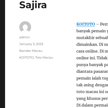
Sajira
KOITOTO
– Perm
banyak pemain y
Author
admin
mutakhir sebuah
Posted
January 3, 2023
dimainkan. Di m
on
Categories
Bandar Macau
cara online. Di
Tags
KOITOTO
,
Toto Macau
online ini. Tida
punya banyak pa
diantara pasara
pemain ialah tog
tak asing denga
toto macau ini 
yang khusus per
Di dalam permai