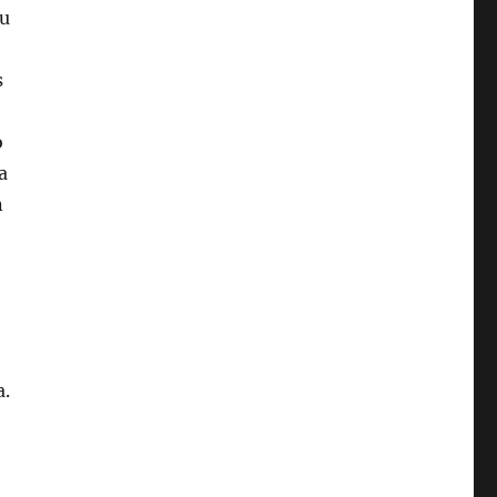
au
s
o
a
n
a.