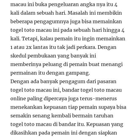
macau ini buka pengeluaran angka nya itu 4
kali dalam sebuah hari. Masalah ini membikin
beberapa pengagumnya juga bisa memainkan
togel toto macau ini pada sebuah hari hingga 4
kali. Tetapi, kalau pemain itu ingin memainkan
1 atau 2x lantas itu tak jadi perkara. Dengan
skedul pembukaan yang banyak ini
memberinya peluang di pemain buat menangi
permainan itu dengan gampang.
Dengan ada banyak pengagum dari pasaran
togel toto macau ini, bandar togel toto macau
online paling dipercaya juga terus-menerus
menekankan kepuasan tiap pemain supaya bisa
semakin senang kembali bermain taruhan
togel toto macau di bandar itu. Kepuasan yang
dikasihkan pada pemain ini dengan siapkan