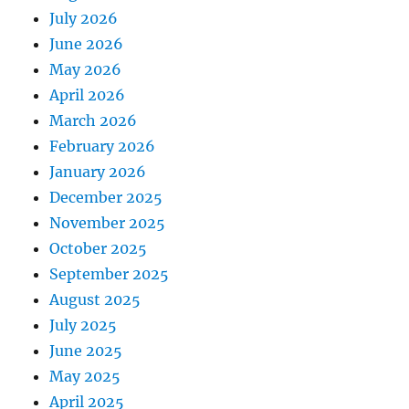
July 2026
June 2026
May 2026
April 2026
March 2026
February 2026
January 2026
December 2025
November 2025
October 2025
September 2025
August 2025
July 2025
June 2025
May 2025
April 2025