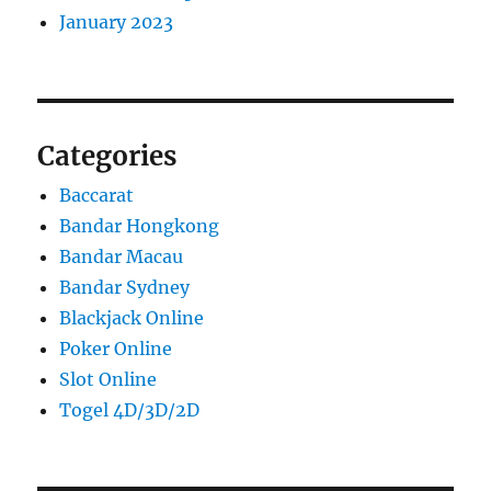
January 2023
Categories
Baccarat
Bandar Hongkong
Bandar Macau
Bandar Sydney
Blackjack Online
Poker Online
Slot Online
Togel 4D/3D/2D