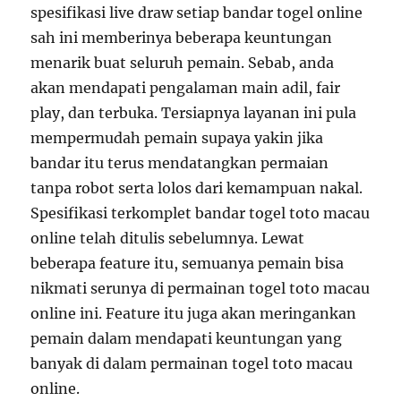
spesifikasi live draw setiap bandar togel online
sah ini memberinya beberapa keuntungan
menarik buat seluruh pemain. Sebab, anda
akan mendapati pengalaman main adil, fair
play, dan terbuka. Tersiapnya layanan ini pula
mempermudah pemain supaya yakin jika
bandar itu terus mendatangkan permaian
tanpa robot serta lolos dari kemampuan nakal.
Spesifikasi terkomplet bandar togel toto macau
online telah ditulis sebelumnya. Lewat
beberapa feature itu, semuanya pemain bisa
nikmati serunya di permainan togel toto macau
online ini. Feature itu juga akan meringankan
pemain dalam mendapati keuntungan yang
banyak di dalam permainan togel toto macau
online.