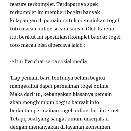
feature terkomplet. Terdapatnya spek
terkomplet ini memberi begitu banyak
kelapangan di pemain untuk memainkan togel
toto macau online secara lancar. Oleh karena
itu, berikut ini spesifikasi komplet bandar togel
toto macau bisa dipercaya ialah :
•Fitur live chat serta sosial media
Tiap pemain baru tentunya belum begitu
mengetahui dapat permainan togel online.
Maka dari itu, kebanyakan biasanya pemain
akan menghimpun begitu banyak info
berkaitan permainan togel online dari internet.
Tetapi, soal yang sangat umum dikerjakan
dengan menanyakan di layanan konsumen.