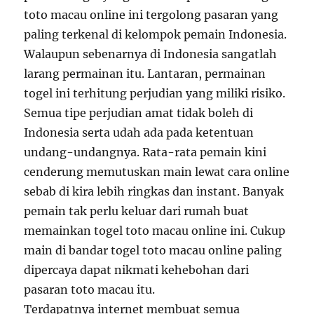
toto macau online ini tergolong pasaran yang
paling terkenal di kelompok pemain Indonesia.
Walaupun sebenarnya di Indonesia sangatlah
larang permainan itu. Lantaran, permainan
togel ini terhitung perjudian yang miliki risiko.
Semua tipe perjudian amat tidak boleh di
Indonesia serta udah ada pada ketentuan
undang-undangnya. Rata-rata pemain kini
cenderung memutuskan main lewat cara online
sebab di kira lebih ringkas dan instant. Banyak
pemain tak perlu keluar dari rumah buat
memainkan togel toto macau online ini. Cukup
main di bandar togel toto macau online paling
dipercaya dapat nikmati kehebohan dari
pasaran toto macau itu.
Terdapatnya internet membuat semua