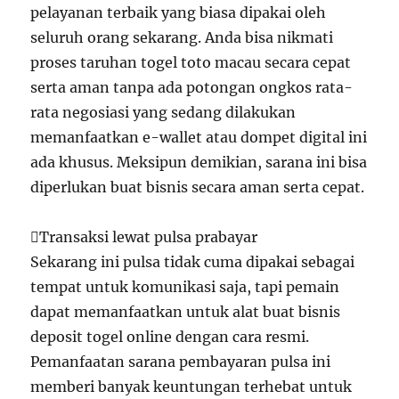
pelayanan terbaik yang biasa dipakai oleh
seluruh orang sekarang. Anda bisa nikmati
proses taruhan togel toto macau secara cepat
serta aman tanpa ada potongan ongkos rata-
rata negosiasi yang sedang dilakukan
memanfaatkan e-wallet atau dompet digital ini
ada khusus. Meksipun demikian, sarana ini bisa
diperlukan buat bisnis secara aman serta cepat.
Transaksi lewat pulsa prabayar
Sekarang ini pulsa tidak cuma dipakai sebagai
tempat untuk komunikasi saja, tapi pemain
dapat memanfaatkan untuk alat buat bisnis
deposit togel online dengan cara resmi.
Pemanfaatan sarana pembayaran pulsa ini
memberi banyak keuntungan terhebat untuk