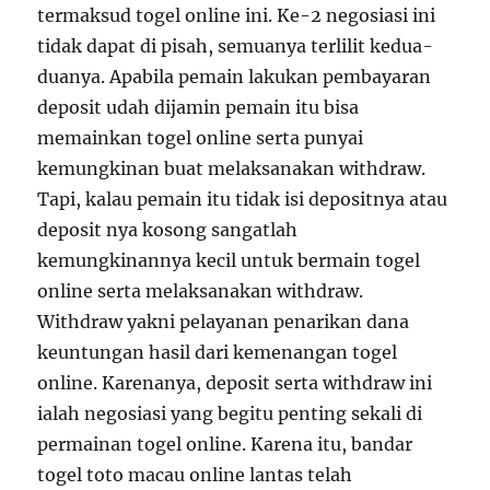
termaksud togel online ini. Ke-2 negosiasi ini
tidak dapat di pisah, semuanya terlilit kedua-
duanya. Apabila pemain lakukan pembayaran
deposit udah dijamin pemain itu bisa
memainkan togel online serta punyai
kemungkinan buat melaksanakan withdraw.
Tapi, kalau pemain itu tidak isi depositnya atau
deposit nya kosong sangatlah
kemungkinannya kecil untuk bermain togel
online serta melaksanakan withdraw.
Withdraw yakni pelayanan penarikan dana
keuntungan hasil dari kemenangan togel
online. Karenanya, deposit serta withdraw ini
ialah negosiasi yang begitu penting sekali di
permainan togel online. Karena itu, bandar
togel toto macau online lantas telah