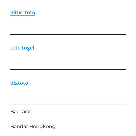
Situs Toto
toto togel
olxtoto
Baccarat
Bandar Hongkong