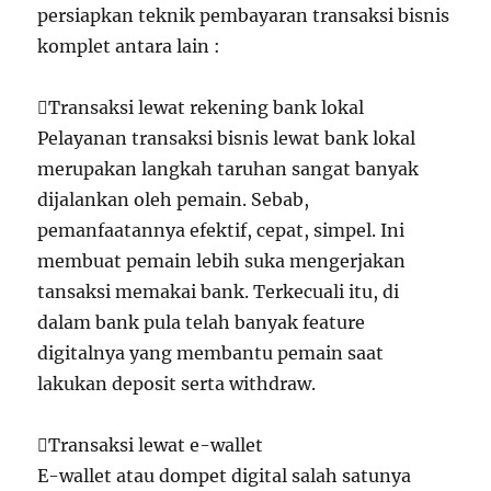
persiapkan teknik pembayaran transaksi bisnis
komplet antara lain :
Transaksi lewat rekening bank lokal
Pelayanan transaksi bisnis lewat bank lokal
merupakan langkah taruhan sangat banyak
dijalankan oleh pemain. Sebab,
pemanfaatannya efektif, cepat, simpel. Ini
membuat pemain lebih suka mengerjakan
tansaksi memakai bank. Terkecuali itu, di
dalam bank pula telah banyak feature
digitalnya yang membantu pemain saat
lakukan deposit serta withdraw.
Transaksi lewat e-wallet
E-wallet atau dompet digital salah satunya