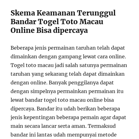
Skema Keamanan Terunggul
Bandar Togel Toto Macau
Online Bisa dipercaya
Beberapa jenis permainan taruhan telah dapat
dimainkan dengan gampang lewat cara online.
Togel toto macau jadi salah satunya permainan
taruhan yang sekarang telah dapat dimainkan
dengan online. Banyak penggilanya dapat
dengan simpelnya permainkan permainan itu
lewat bandar togel toto macau online bisa
dipercaya. Bandar itu udah berikan beberapa
jenis kepentingan beberapa pemain agar dapat
main secara lancar serta aman. Termaksud
bandar ini lantas udah mempunyai metode