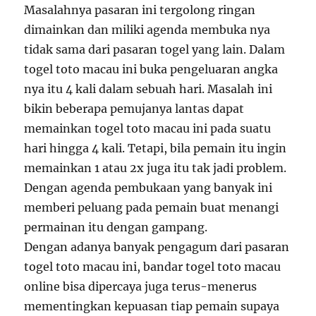
Masalahnya pasaran ini tergolong ringan
dimainkan dan miliki agenda membuka nya
tidak sama dari pasaran togel yang lain. Dalam
togel toto macau ini buka pengeluaran angka
nya itu 4 kali dalam sebuah hari. Masalah ini
bikin beberapa pemujanya lantas dapat
memainkan togel toto macau ini pada suatu
hari hingga 4 kali. Tetapi, bila pemain itu ingin
memainkan 1 atau 2x juga itu tak jadi problem.
Dengan agenda pembukaan yang banyak ini
memberi peluang pada pemain buat menangi
permainan itu dengan gampang.
Dengan adanya banyak pengagum dari pasaran
togel toto macau ini, bandar togel toto macau
online bisa dipercaya juga terus-menerus
mementingkan kepuasan tiap pemain supaya