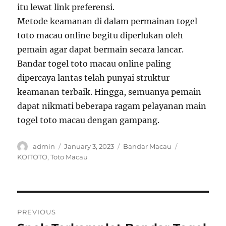
itu lewat link preferensi.
Metode keamanan di dalam permainan togel
toto macau online begitu diperlukan oleh
pemain agar dapat bermain secara lancar.
Bandar togel toto macau online paling
dipercaya lantas telah punyai struktur
keamanan terbaik. Hingga, semuanya pemain
dapat nikmati beberapa ragam pelayanan main
togel toto macau dengan gampang.
Author
Posted
Categories
Tags
admin
January 3, 2023
Bandar Macau
on
KOITOTO
,
Toto Macau
Post
PREVIOUS
navigation