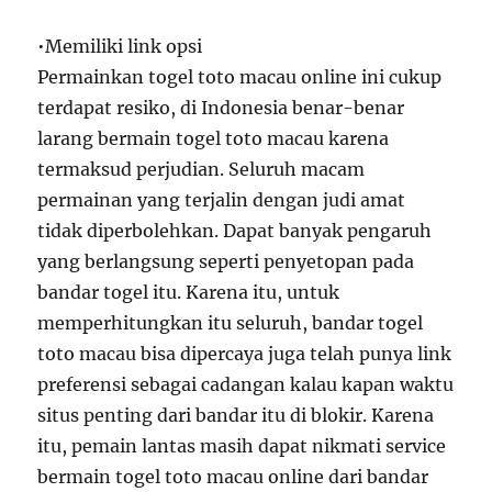
•Memiliki link opsi
Permainkan togel toto macau online ini cukup
terdapat resiko, di Indonesia benar-benar
larang bermain togel toto macau karena
termaksud perjudian. Seluruh macam
permainan yang terjalin dengan judi amat
tidak diperbolehkan. Dapat banyak pengaruh
yang berlangsung seperti penyetopan pada
bandar togel itu. Karena itu, untuk
memperhitungkan itu seluruh, bandar togel
toto macau bisa dipercaya juga telah punya link
preferensi sebagai cadangan kalau kapan waktu
situs penting dari bandar itu di blokir. Karena
itu, pemain lantas masih dapat nikmati service
bermain togel toto macau online dari bandar