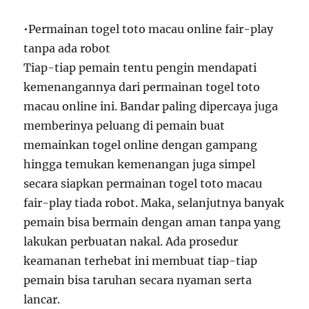
•Permainan togel toto macau online fair-play
tanpa ada robot
Tiap-tiap pemain tentu pengin mendapati
kemenangannya dari permainan togel toto
macau online ini. Bandar paling dipercaya juga
memberinya peluang di pemain buat
memainkan togel online dengan gampang
hingga temukan kemenangan juga simpel
secara siapkan permainan togel toto macau
fair-play tiada robot. Maka, selanjutnya banyak
pemain bisa bermain dengan aman tanpa yang
lakukan perbuatan nakal. Ada prosedur
keamanan terhebat ini membuat tiap-tiap
pemain bisa taruhan secara nyaman serta
lancar.