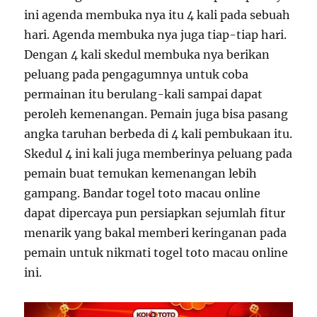
ini agenda membuka nya itu 4 kali pada sebuah
hari. Agenda membuka nya juga tiap-tiap hari.
Dengan 4 kali skedul membuka nya berikan
peluang pada pengagumnya untuk coba
permainan itu berulang-kali sampai dapat
peroleh kemenangan. Pemain juga bisa pasang
angka taruhan berbeda di 4 kali pembukaan itu.
Skedul 4 ini kali juga memberinya peluang pada
pemain buat temukan kemenangan lebih
gampang. Bandar togel toto macau online
dapat dipercaya pun persiapkan sejumlah fitur
menarik yang bakal memberi keringanan pada
pemain untuk nikmati togel toto macau online
ini.