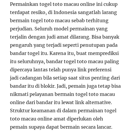
Permainkan togel toto macau online ini cukup
terdapat resiko, di Indonesia sangatlah larang
bermain togel toto macau sebab terhitung
perjudian. Seluruh model permainan yang
terjalin dengan judi amat dilarang. Bisa banyak
pengaruh yang terjadi seperti penutupan pada
bandar togel itu. Karena itu, buat memprediksi
itu seluruhnya, bandar togel toto macau paling
dipercaya lantas telah punya link preferensi
jadi cadangan bila setiap saat situs penting dari
bandar itu di blokir. Jadi, pemain juga tetap bisa
nikmati pelayanan bermain togel toto macau
online dari bandar itu lewat link alternative.
Struktur keamanan di dalam permainan togel
toto macau online amat diperlukan oleh
pemain supaya dapat bermain secara lancar.