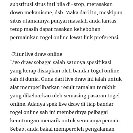
substitusi situs inti bila di-stop, merasakan
down mekanisme, dsb. Maka dari itu, meskipun
situs utamannya punyai masalah anda lantas
tetap masih dapat rasakan kehebohan
permainkan togel online lewat link preferensi.
•Fitur live draw online
Live draw sebagai salah satunya spesifikasi
yang kerap disiapkan oleh bandar togel online
sah di dunia. Guna dari live draw ini ialah untuk
alat memperlihatkan result ramalan terakhir
yang dikeluarkan oleh semasing pasaran togel
online. Adanya spek live draw di tiap bandar
togel online sah ini memberinya pelbagai
keuntungan menarik untuk semuanya pemain.
Sebab, anda bakal memperoleh pengalaman