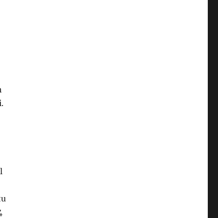
h
.
l
tu
4