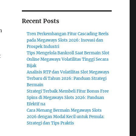
Recent Posts
n
Tren Perkembangan Fitur Cascading Reels
pada Megaways Slots 2026: Inovasi dan
Prospek Industri
Tips Mengelola Bankroll Saat Bermain Slot
t
Online Megaways Volatilitas Tinggi Secara
Bijak
Analisis RTP dan Volatilitas Slot Megaways
Terbaru di Tahun 2026: Panduan Strategi
Bermain
Strategi Terbaik Membeli Fitur Bonus Free
Spins di Megaways Slots 2026: Panduan
Efektif na
Cara Menang Bermain Megaways Slots
2026 dengan Modal Kecil untuk Pemula:
Strategi dan Tips Praktis