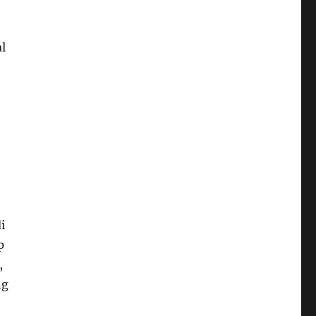
l
i
p
,
ng