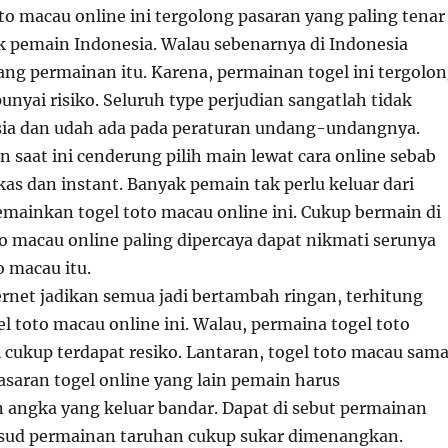
to macau online ini tergolong pasaran yang paling tenar
k pemain Indonesia. Walau sebenarnya di Indonesia
ang permainan itu. Karena, permainan togel ini tergolo
unyai risiko. Seluruh type perjudian sangatlah tidak
sia dan udah ada pada peraturan undang-undangnya.
 saat ini cenderung pilih main lewat cara online sebab
gkas dan instant. Banyak pemain tak perlu keluar dari
ainkan togel toto macau online ini. Cukup bermain di
to macau online paling dipercaya dapat nikmati serunya
o macau itu.
ernet jadikan semua jadi bertambah ringan, terhitung
l toto macau online ini. Walau, permaina togel toto
 cukup terdapat resiko. Lantaran, togel toto macau sam
saran togel online yang lain pemain harus
angka yang keluar bandar. Dapat di sebut permainan
ksud permainan taruhan cukup sukar dimenangkan.