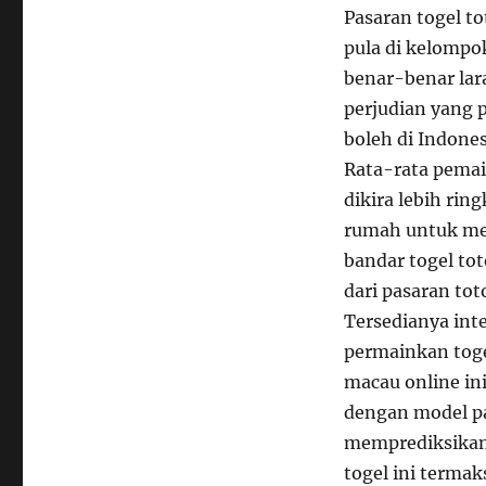
Pasaran togel to
pula di kelompo
benar-benar lar
perjudian yang p
boleh di Indone
Rata-rata pemain
dikira lebih rin
rumah untuk mem
bandar togel to
dari pasaran tot
Tersedianya int
permainkan toge
macau online ini
dengan model pa
memprediksikan 
togel ini terma