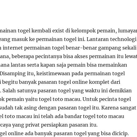
ainan togel kembali exist di kelompok pemain, lumaya
ang masuk ke permainan togel ini. Lantaran technologi
 internet permainan togel benar-benar gampang sekali
ana, beberapa pecintanya bisa akses permainan itu lewa
 mana lantas serta kapan saja pemain bisa memainkan
. Disamping itu, keistimewaan pada permainan togel
i begitu banyak pasaran togel online komplet dari
 Salah satunya pasaran togel yang waktu ini demikian
ok pemain yaitu togel toto macau. Untuk pecinta togel
sudah tak asing dengan pasaran togel itu. Karena sangat
l toto macau ini telah ada bandar togel toto macau
rcaya yang privat persiapkan pasaran itu.
el online ada banyak pasaran togel yang bisa dicicip.