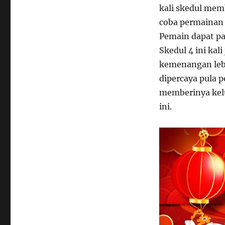
kali skedul me
coba permainan 
Pemain dapat pa
Skedul 4 ini kal
kemenangan lebi
dipercaya pula 
memberinya kelu
ini.