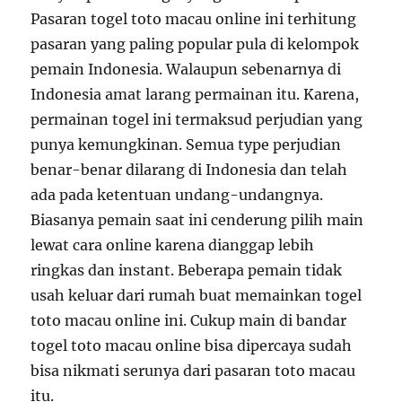
Pasaran togel toto macau online ini terhitung
pasaran yang paling popular pula di kelompok
pemain Indonesia. Walaupun sebenarnya di
Indonesia amat larang permainan itu. Karena,
permainan togel ini termaksud perjudian yang
punya kemungkinan. Semua type perjudian
benar-benar dilarang di Indonesia dan telah
ada pada ketentuan undang-undangnya.
Biasanya pemain saat ini cenderung pilih main
lewat cara online karena dianggap lebih
ringkas dan instant. Beberapa pemain tidak
usah keluar dari rumah buat memainkan togel
toto macau online ini. Cukup main di bandar
togel toto macau online bisa dipercaya sudah
bisa nikmati serunya dari pasaran toto macau
itu.