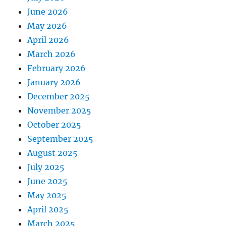
June 2026
May 2026
April 2026
March 2026
February 2026
January 2026
December 2025
November 2025
October 2025
September 2025
August 2025
July 2025
June 2025
May 2025
April 2025
March 2025