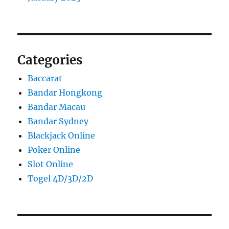
Categories
Baccarat
Bandar Hongkong
Bandar Macau
Bandar Sydney
Blackjack Online
Poker Online
Slot Online
Togel 4D/3D/2D