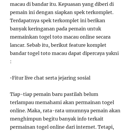
macau di bandar itu. Kepuasan yang diberi di
pemain ini dengan siapkan spek terkomplet.
Terdapatnya spek terkomplet ini berikan
banyak keringanan pada pemain untuk
memainkan togel toto macau online secara
lancar. Sebab itu, berikut feature komplet
bandar togel toto macau dapat dipercaya yakni
:
•Fitur live chat serta jejaring sosial
Tiap-tiap pemain baru pastilah belum
terlampau memahami akan permainan togel
online. Maka, rata-rata umumnya pemain akan
menghimpun begitu banyak info terkait
permainan togel online dari internet. Tetapi,