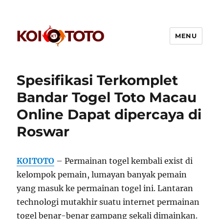
MENU
Freerestaurantcouponsnow
Spesifikasi Terkomplet
Bandar Togel Toto Macau
Online Dapat dipercaya di
Roswar
KOITOTO
– Permainan togel kembali exist di
kelompok pemain, lumayan banyak pemain
yang masuk ke permainan togel ini. Lantaran
technologi mutakhir suatu internet permainan
togel benar-benar gampang sekali dimainkan.