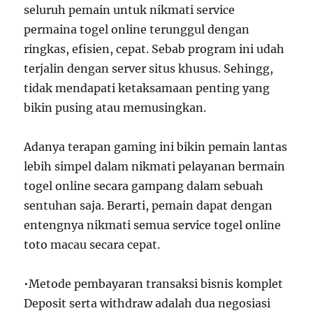
seluruh pemain untuk nikmati service
permaina togel online terunggul dengan
ringkas, efisien, cepat. Sebab program ini udah
terjalin dengan server situs khusus. Sehingg,
tidak mendapati ketaksamaan penting yang
bikin pusing atau memusingkan.
Adanya terapan gaming ini bikin pemain lantas
lebih simpel dalam nikmati pelayanan bermain
togel online secara gampang dalam sebuah
sentuhan saja. Berarti, pemain dapat dengan
entengnya nikmati semua service togel online
toto macau secara cepat.
•Metode pembayaran transaksi bisnis komplet
Deposit serta withdraw adalah dua negosiasi