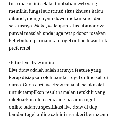
toto macau ini selaku tambahan web yang
memiliki fungsi substitusi situs khusus kalau
dikunci, mengenyam down mekanisme, dan
seterusnya. Maka, walaupun situs utamannya
punyai masalah anda juga tetap dapat rasakan
kehebohan permainkan togel online lewat link
preferensi.
•Fitur live draw online
Live draw adalah salah satunya feature yang
kerap disiapkan oleh bandar togel online sah di
dunia. Guna dari live draw ini ialah selaku alat
untuk tampilkan result ramalan terakhir yang
dikeluarkan oleh semasing pasaran togel
online. Adanya spesifikasi live draw di tiap
bandar togel online sah ini memberi bermacam