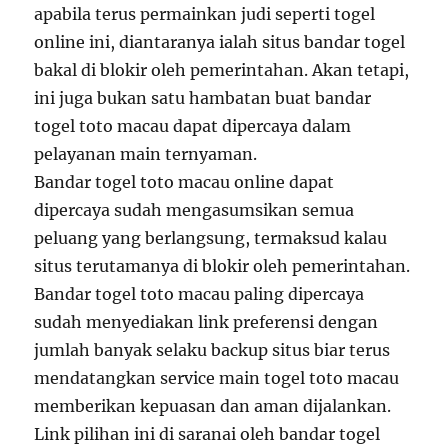
apabila terus permainkan judi seperti togel
online ini, diantaranya ialah situs bandar togel
bakal di blokir oleh pemerintahan. Akan tetapi,
ini juga bukan satu hambatan buat bandar
togel toto macau dapat dipercaya dalam
pelayanan main ternyaman.
Bandar togel toto macau online dapat
dipercaya sudah mengasumsikan semua
peluang yang berlangsung, termaksud kalau
situs terutamanya di blokir oleh pemerintahan.
Bandar togel toto macau paling dipercaya
sudah menyediakan link preferensi dengan
jumlah banyak selaku backup situs biar terus
mendatangkan service main togel toto macau
memberikan kepuasan dan aman dijalankan.
Link pilihan ini di saranai oleh bandar togel