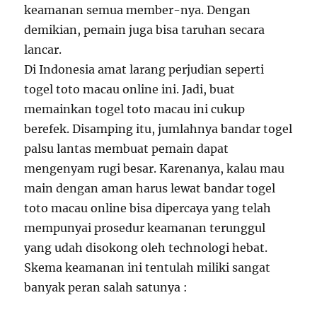
keamanan semua member-nya. Dengan
demikian, pemain juga bisa taruhan secara
lancar.
Di Indonesia amat larang perjudian seperti
togel toto macau online ini. Jadi, buat
memainkan togel toto macau ini cukup
berefek. Disamping itu, jumlahnya bandar togel
palsu lantas membuat pemain dapat
mengenyam rugi besar. Karenanya, kalau mau
main dengan aman harus lewat bandar togel
toto macau online bisa dipercaya yang telah
mempunyai prosedur keamanan terunggul
yang udah disokong oleh technologi hebat.
Skema keamanan ini tentulah miliki sangat
banyak peran salah satunya :