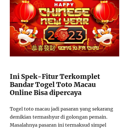
Ini Spek-Fitur Terkomplet
Bandar Togel Toto Macau
Online Bisa dipercaya
Togel toto macau jadi pasaran yang sekarang
demikian termashyur di golongan pemain.
Masalahnya pasaran ini termaksud simpel