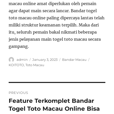
macau online amat diperlukan oleh pemain
agar dapat main secara lancar. Bandar togel
toto macau online paling dipercaya lantas telah
miliki struktur keamanan terpilih. Maka dari
itu, seluruh pemain bakal nikmati beberapa
jenis pelayanan main togel toto macau secara
gampang.
Author
Posted
Categories
Tags
admin
January 3, 2023
Bandar Macau
on
KOITOTO
,
Toto Macau
Post
PREVIOUS
navigation
Feature Terkomplet Bandar
Previous
post:
Togel Toto Macau Online Bisa