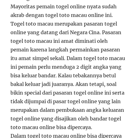
Mayoritas pemain togel online nyata sudah
akrab dengan togel toto macau online ini.
Togel toto macau merupakan pasaran togel
online yang datang dari Negara Cina. Pasaran
togel toto macau ini amat diminati oleh
pemain karena langkah permainkan pasaran
itu amat simpel sekali. Dalam togel toto macau
ini pemain perlu menduga 2 digit angka yang
bisa keluar bandar. Kalau tebakannya betul
bakal keluar jadi juaranya. Akan tetapi, soal
bikin special dari pasaran togel online ini serta
tidak dijumpai di pasar togel online yang lain
merupakan dalam pembukaan angka keluaran
togel online yang disajikan oleh bandar togel
toto macau online bisa dipercaya.
Dalam togel toto macau online bisa dipercaya