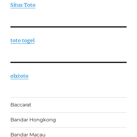
Situs Toto
toto togel
olxtoto
Baccarat
Bandar Hongkong
Bandar Macau