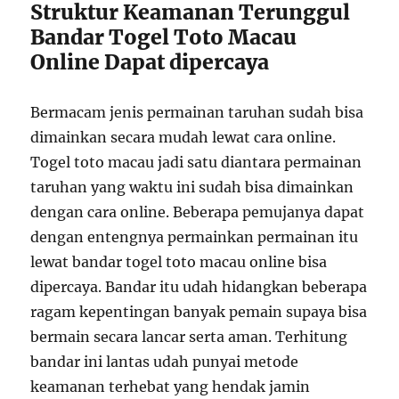
Struktur Keamanan Terunggul
Bandar Togel Toto Macau
Online Dapat dipercaya
Bermacam jenis permainan taruhan sudah bisa
dimainkan secara mudah lewat cara online.
Togel toto macau jadi satu diantara permainan
taruhan yang waktu ini sudah bisa dimainkan
dengan cara online. Beberapa pemujanya dapat
dengan entengnya permainkan permainan itu
lewat bandar togel toto macau online bisa
dipercaya. Bandar itu udah hidangkan beberapa
ragam kepentingan banyak pemain supaya bisa
bermain secara lancar serta aman. Terhitung
bandar ini lantas udah punyai metode
keamanan terhebat yang hendak jamin