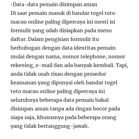
•Data-data pemain disimpan aman
Di saat pemain masuk di bandar togel toto
macau online paling dipercaya ini mesti isi
formulir yang udah disiapkan pada menu
daftar. Dalam pengisian formulir itu
berhubugan dengan data identitas pemain
mulai dengan nama, nomor telephone, nomor
rekening, e-mail dan ada banyak kembali. Tapi,
anda tidak usah risau dengan prosedur
keamanan yang dipunyai oleh bandar togel
toto macau online paling dipercaya ini
seluruhnya beberapa data pemain bakal
disimpan aman tanpa ada ringan bocor pada
siapa saja, khususnya pada beberapa orang
yang tidak bertanggung-jawab.