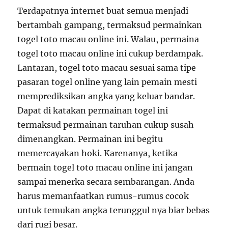
Terdapatnya internet buat semua menjadi
bertambah gampang, termaksud permainkan
togel toto macau online ini. Walau, permaina
togel toto macau online ini cukup berdampak.
Lantaran, togel toto macau sesuai sama tipe
pasaran togel online yang lain pemain mesti
memprediksikan angka yang keluar bandar.
Dapat di katakan permainan togel ini
termaksud permainan taruhan cukup susah
dimenangkan. Permainan ini begitu
memercayakan hoki. Karenanya, ketika
bermain togel toto macau online ini jangan
sampai menerka secara sembarangan. Anda
harus memanfaatkan rumus-rumus cocok
untuk temukan angka terunggul nya biar bebas
dari rugi besar.