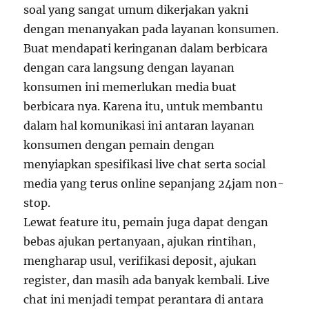
soal yang sangat umum dikerjakan yakni
dengan menanyakan pada layanan konsumen.
Buat mendapati keringanan dalam berbicara
dengan cara langsung dengan layanan
konsumen ini memerlukan media buat
berbicara nya. Karena itu, untuk membantu
dalam hal komunikasi ini antaran layanan
konsumen dengan pemain dengan
menyiapkan spesifikasi live chat serta social
media yang terus online sepanjang 24jam non-
stop.
Lewat feature itu, pemain juga dapat dengan
bebas ajukan pertanyaan, ajukan rintihan,
mengharap usul, verifikasi deposit, ajukan
register, dan masih ada banyak kembali. Live
chat ini menjadi tempat perantara di antara