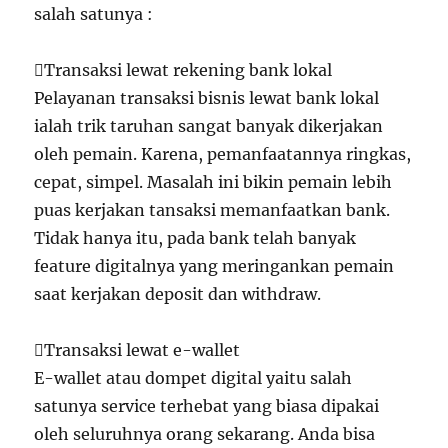
salah satunya :
Transaksi lewat rekening bank lokal
Pelayanan transaksi bisnis lewat bank lokal
ialah trik taruhan sangat banyak dikerjakan
oleh pemain. Karena, pemanfaatannya ringkas,
cepat, simpel. Masalah ini bikin pemain lebih
puas kerjakan tansaksi memanfaatkan bank.
Tidak hanya itu, pada bank telah banyak
feature digitalnya yang meringankan pemain
saat kerjakan deposit dan withdraw.
Transaksi lewat e-wallet
E-wallet atau dompet digital yaitu salah
satunya service terhebat yang biasa dipakai
oleh seluruhnya orang sekarang. Anda bisa