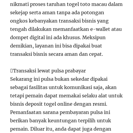
nikmati proses taruhan togel toto macau dalam
sekejap serta aman tanpa ada potongan
ongkos kebanyakan transaksi bisnis yang
tengah dilakukan memanfaatkan e-wallet atau
dompet digital ini ada khusus. Meksipun
demikian, layanan ini bisa dipakai buat
transaksi bisnis secara aman dan cepat.
Transaksi lewat pulsa prabayar
Sekarang ini pulsa bukan sekedar dipakai
sebagai fasilitas untuk komunikasi saja, akan
tetapi pemain dapat memakai selaku alat untuk
bisnis deposit togel online dengan resmi.
Pemanfaatan sarana pembayaran pulsa ini
berikan banyak keuntungan terpilih untuk
pemain. Diluar itu, anda dapat juga dengan