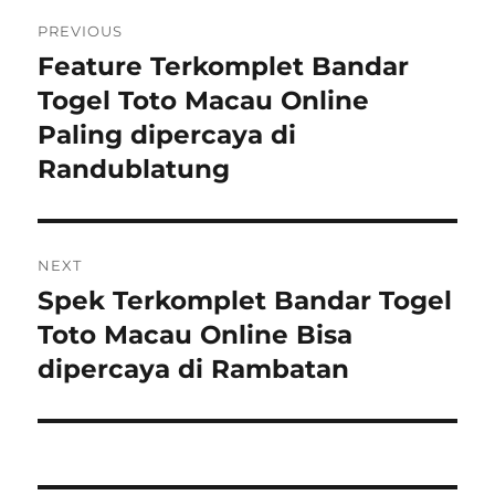
Post
PREVIOUS
navigation
Feature Terkomplet Bandar
Previous
post:
Togel Toto Macau Online
Paling dipercaya di
Randublatung
NEXT
Spek Terkomplet Bandar Togel
Next
post:
Toto Macau Online Bisa
dipercaya di Rambatan