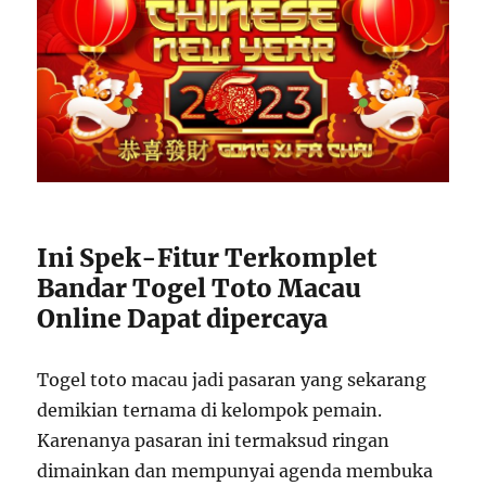
Ini Spek-Fitur Terkomplet
Bandar Togel Toto Macau
Online Dapat dipercaya
Togel toto macau jadi pasaran yang sekarang
demikian ternama di kelompok pemain.
Karenanya pasaran ini termaksud ringan
dimainkan dan mempunyai agenda membuka