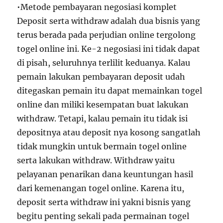
•Metode pembayaran negosiasi komplet
Deposit serta withdraw adalah dua bisnis yang
terus berada pada perjudian online tergolong
togel online ini. Ke-2 negosiasi ini tidak dapat
di pisah, seluruhnya terlilit keduanya. Kalau
pemain lakukan pembayaran deposit udah
ditegaskan pemain itu dapat memainkan togel
online dan miliki kesempatan buat lakukan
withdraw. Tetapi, kalau pemain itu tidak isi
depositnya atau deposit nya kosong sangatlah
tidak mungkin untuk bermain togel online
serta lakukan withdraw. Withdraw yaitu
pelayanan penarikan dana keuntungan hasil
dari kemenangan togel online. Karena itu,
deposit serta withdraw ini yakni bisnis yang
begitu penting sekali pada permainan togel