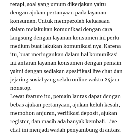
tetapi, soal yang umum dikerjakan yaitu
dengan ajukan pertanyaan pada layanan
konsumen. Untuk memperoleh keluasaan
dalam melakukan komunikasi dengan cara
langsung dengan layanan konsumen ini perlu
medium buat lakukan komunikasi nya. Karena
itu, buat meringankan dalam hal komunikasi
ini antaran layanan konsumen dengan pemain
yakni dengan sediakan spesifikasi live chat dan
jejaring sosial yang selalu online waktu 24jam
nonstop.
Lewat feature itu, pemain lantas dapat dengan
bebas ajukan pertanyaan, ajukan keluh kesah,
memohon anjuran, verifikasi deposit, ajukan
register, dan masih ada banyak kembali. Live
chat ini menjadi wadah penyambung di antara