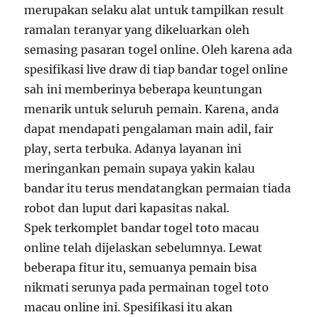
merupakan selaku alat untuk tampilkan result
ramalan teranyar yang dikeluarkan oleh
semasing pasaran togel online. Oleh karena ada
spesifikasi live draw di tiap bandar togel online
sah ini memberinya beberapa keuntungan
menarik untuk seluruh pemain. Karena, anda
dapat mendapati pengalaman main adil, fair
play, serta terbuka. Adanya layanan ini
meringankan pemain supaya yakin kalau
bandar itu terus mendatangkan permaian tiada
robot dan luput dari kapasitas nakal.
Spek terkomplet bandar togel toto macau
online telah dijelaskan sebelumnya. Lewat
beberapa fitur itu, semuanya pemain bisa
nikmati serunya pada permainan togel toto
macau online ini. Spesifikasi itu akan