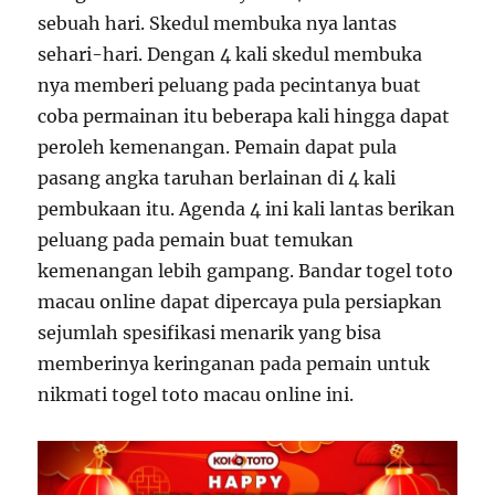
sebuah hari. Skedul membuka nya lantas
sehari-hari. Dengan 4 kali skedul membuka
nya memberi peluang pada pecintanya buat
coba permainan itu beberapa kali hingga dapat
peroleh kemenangan. Pemain dapat pula
pasang angka taruhan berlainan di 4 kali
pembukaan itu. Agenda 4 ini kali lantas berikan
peluang pada pemain buat temukan
kemenangan lebih gampang. Bandar togel toto
macau online dapat dipercaya pula persiapkan
sejumlah spesifikasi menarik yang bisa
memberinya keringanan pada pemain untuk
nikmati togel toto macau online ini.