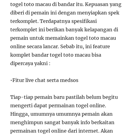
togel toto macau di bandar itu. Kepuasan yang
diberi di pemain ini dengan menyiapkan spek
terkomplet. Terdapatnya spesifikasi
terkomplet ini berikan banyak kelapangan di
pemain untuk memainkan togel toto macau
online secara lancar. Sebab itu, ini feature
komplet bandar togel toto macau bisa
dipercaya yakni :
•Fitur live chat serta medsos
Tiap-tiap pemain baru pastilah belum begitu
mengerti dapat permainan togel online.
Hingga, umumnya umumnya pemain akan
menghimpun sangat banyak info berkaitan
permainan togel online dari internet. Akan