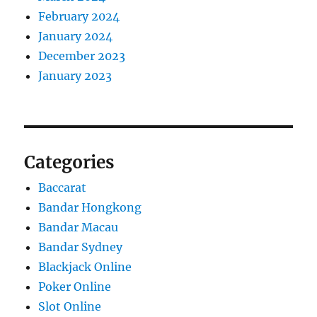
February 2024
January 2024
December 2023
January 2023
Categories
Baccarat
Bandar Hongkong
Bandar Macau
Bandar Sydney
Blackjack Online
Poker Online
Slot Online