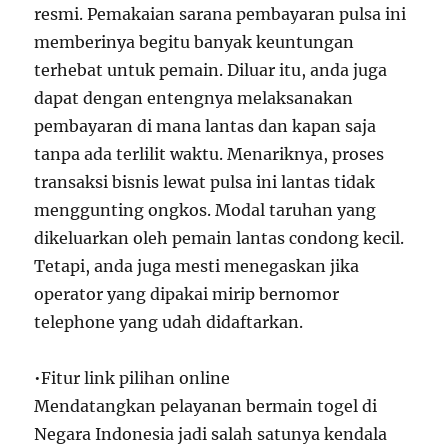
resmi. Pemakaian sarana pembayaran pulsa ini
memberinya begitu banyak keuntungan
terhebat untuk pemain. Diluar itu, anda juga
dapat dengan entengnya melaksanakan
pembayaran di mana lantas dan kapan saja
tanpa ada terlilit waktu. Menariknya, proses
transaksi bisnis lewat pulsa ini lantas tidak
menggunting ongkos. Modal taruhan yang
dikeluarkan oleh pemain lantas condong kecil.
Tetapi, anda juga mesti menegaskan jika
operator yang dipakai mirip bernomor
telephone yang udah didaftarkan.
•Fitur link pilihan online
Mendatangkan pelayanan bermain togel di
Negara Indonesia jadi salah satunya kendala