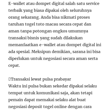
E-wallet atau dompet digital salah satu service
terbaik yang biasa dipakai oleh seluruhnya
orang sekarang. Anda bisa nikmati proses
taruhan togel toto macau secara cepat dan
aman tanpa potongan ongkos umumnya
transaksi bisnis yang sudah dilakukan
memanfaatkan e-wallet atau dompet digital ini
ada spesial. Meksipun demikian, sarana ini bisa
diperlukan untuk negosiasi secara aman serta
cepat.
Transaksi lewat pulsa prabayar
Waktu ini pulsa bukan sekedar dipakai selaku
tempat untuk komunikasi saja, akan tetapi
pemain dapat memakai selaku alat buat
negosiasi deposit togel online dengan cara