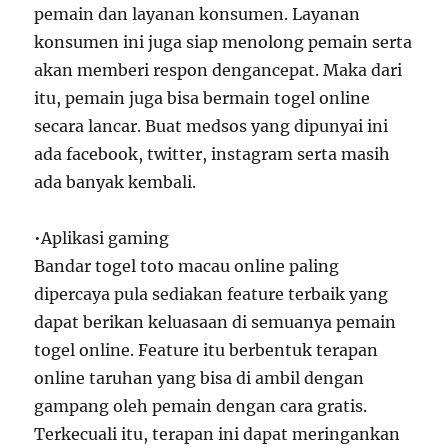
pemain dan layanan konsumen. Layanan
konsumen ini juga siap menolong pemain serta
akan memberi respon dengancepat. Maka dari
itu, pemain juga bisa bermain togel online
secara lancar. Buat medsos yang dipunyai ini
ada facebook, twitter, instagram serta masih
ada banyak kembali.
•Aplikasi gaming
Bandar togel toto macau online paling
dipercaya pula sediakan feature terbaik yang
dapat berikan keluasaan di semuanya pemain
togel online. Feature itu berbentuk terapan
online taruhan yang bisa di ambil dengan
gampang oleh pemain dengan cara gratis.
Terkecuali itu, terapan ini dapat meringankan