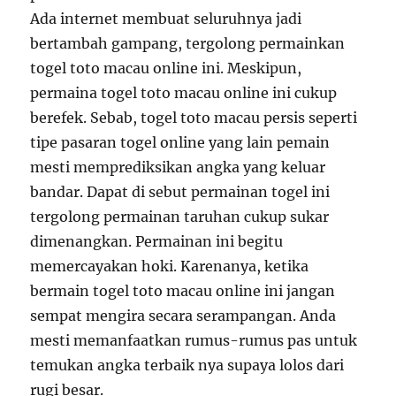
Ada internet membuat seluruhnya jadi
bertambah gampang, tergolong permainkan
togel toto macau online ini. Meskipun,
permaina togel toto macau online ini cukup
berefek. Sebab, togel toto macau persis seperti
tipe pasaran togel online yang lain pemain
mesti memprediksikan angka yang keluar
bandar. Dapat di sebut permainan togel ini
tergolong permainan taruhan cukup sukar
dimenangkan. Permainan ini begitu
memercayakan hoki. Karenanya, ketika
bermain togel toto macau online ini jangan
sempat mengira secara serampangan. Anda
mesti memanfaatkan rumus-rumus pas untuk
temukan angka terbaik nya supaya lolos dari
rugi besar.