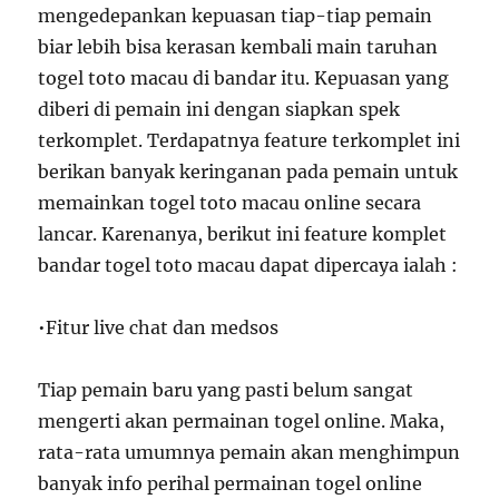
mengedepankan kepuasan tiap-tiap pemain
biar lebih bisa kerasan kembali main taruhan
togel toto macau di bandar itu. Kepuasan yang
diberi di pemain ini dengan siapkan spek
terkomplet. Terdapatnya feature terkomplet ini
berikan banyak keringanan pada pemain untuk
memainkan togel toto macau online secara
lancar. Karenanya, berikut ini feature komplet
bandar togel toto macau dapat dipercaya ialah :
•Fitur live chat dan medsos
Tiap pemain baru yang pasti belum sangat
mengerti akan permainan togel online. Maka,
rata-rata umumnya pemain akan menghimpun
banyak info perihal permainan togel online