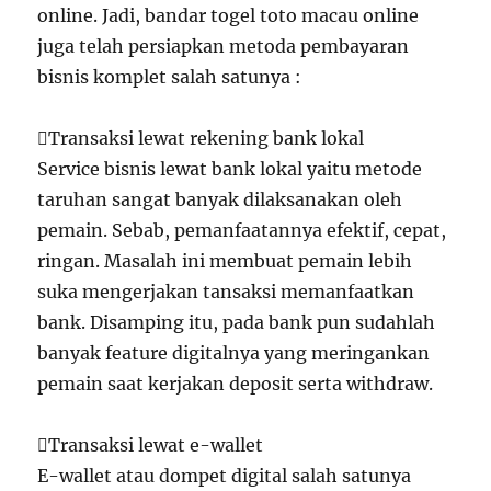
online. Jadi, bandar togel toto macau online
juga telah persiapkan metoda pembayaran
bisnis komplet salah satunya :
Transaksi lewat rekening bank lokal
Service bisnis lewat bank lokal yaitu metode
taruhan sangat banyak dilaksanakan oleh
pemain. Sebab, pemanfaatannya efektif, cepat,
ringan. Masalah ini membuat pemain lebih
suka mengerjakan tansaksi memanfaatkan
bank. Disamping itu, pada bank pun sudahlah
banyak feature digitalnya yang meringankan
pemain saat kerjakan deposit serta withdraw.
Transaksi lewat e-wallet
E-wallet atau dompet digital salah satunya