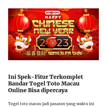
Ini Spek-Fitur Terkomplet
Bandar Togel Toto Macau
Online Bisa dipercaya
Togel toto macau jadi pasaran yang waktu ini