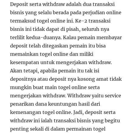
Deposit serta withdraw adalah dua transaksi
bisnis yang selalu berada pada perjudian online
termaksud togel online ini. Ke-2 transaksi
bisnis ini tidak dapat di pisah, seluruh nya
terlilit kedua-duanya. Kalau pemain membayar
deposit telah ditegaskan pemain itu bisa
memainkan togel online dan miliki
kesempatan untuk mengerjakan withdraw.
Akan tetapi, apabila pemain itu tak isi
depositnya atau deposit nya kosong amat tidak
mungkin buat main togel online serta
mengerjakan withdraw. Withdraw yaitu service
penarikan dana keuntungan hasil dari
kemenangan togel online. Jadi, deposit serta
withdraw ini ialah transaksi bisnis yang begitu
penting sekali di dalam permainan togel