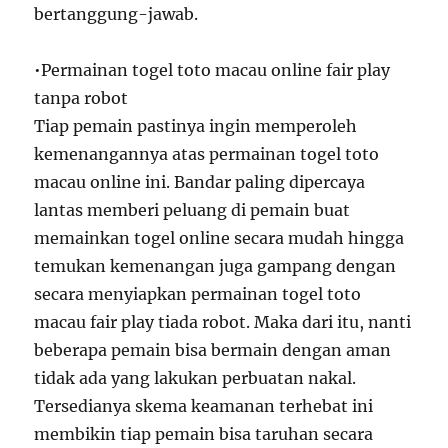
bertanggung-jawab.
•Permainan togel toto macau online fair play
tanpa robot
Tiap pemain pastinya ingin memperoleh
kemenangannya atas permainan togel toto
macau online ini. Bandar paling dipercaya
lantas memberi peluang di pemain buat
memainkan togel online secara mudah hingga
temukan kemenangan juga gampang dengan
secara menyiapkan permainan togel toto
macau fair play tiada robot. Maka dari itu, nanti
beberapa pemain bisa bermain dengan aman
tidak ada yang lakukan perbuatan nakal.
Tersedianya skema keamanan terhebat ini
membikin tiap pemain bisa taruhan secara