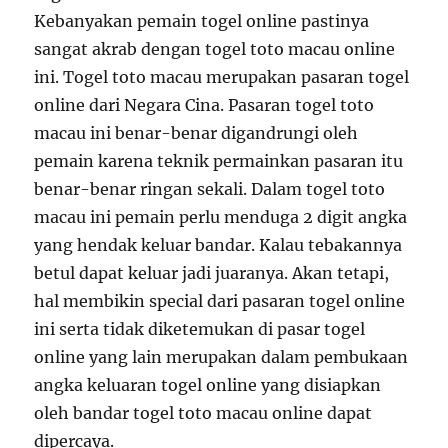
Kebanyakan pemain togel online pastinya
sangat akrab dengan togel toto macau online
ini. Togel toto macau merupakan pasaran togel
online dari Negara Cina. Pasaran togel toto
macau ini benar-benar digandrungi oleh
pemain karena teknik permainkan pasaran itu
benar-benar ringan sekali. Dalam togel toto
macau ini pemain perlu menduga 2 digit angka
yang hendak keluar bandar. Kalau tebakannya
betul dapat keluar jadi juaranya. Akan tetapi,
hal membikin special dari pasaran togel online
ini serta tidak diketemukan di pasar togel
online yang lain merupakan dalam pembukaan
angka keluaran togel online yang disiapkan
oleh bandar togel toto macau online dapat
dipercaya.