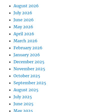
August 2026
July 2026
June 2026
May 2026
April 2026
March 2026
February 2026
January 2026
December 2025
November 2025
October 2025
September 2025
August 2025
July 2025
June 2025
May 2025