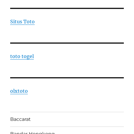
Situs Toto
toto togel
olxtoto
Baccarat
Bandar Hongkong