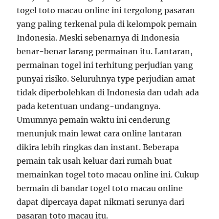
togel toto macau online ini tergolong pasaran
yang paling terkenal pula di kelompok pemain
Indonesia. Meski sebenarnya di Indonesia
benar-benar larang permainan itu. Lantaran,
permainan togel ini terhitung perjudian yang
punyai risiko. Seluruhnya type perjudian amat
tidak diperbolehkan di Indonesia dan udah ada
pada ketentuan undang-undangnya.
Umumnya pemain waktu ini cenderung
menunjuk main lewat cara online lantaran
dikira lebih ringkas dan instant. Beberapa
pemain tak usah keluar dari rumah buat
memainkan togel toto macau online ini. Cukup
bermain di bandar togel toto macau online
dapat dipercaya dapat nikmati serunya dari
pasaran toto macau itu.