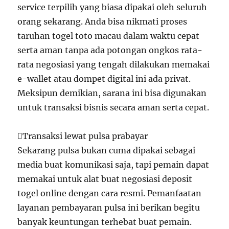
service terpilih yang biasa dipakai oleh seluruh
orang sekarang. Anda bisa nikmati proses
taruhan togel toto macau dalam waktu cepat
serta aman tanpa ada potongan ongkos rata-
rata negosiasi yang tengah dilakukan memakai
e-wallet atau dompet digital ini ada privat.
Meksipun demikian, sarana ini bisa digunakan
untuk transaksi bisnis secara aman serta cepat.
Transaksi lewat pulsa prabayar
Sekarang pulsa bukan cuma dipakai sebagai
media buat komunikasi saja, tapi pemain dapat
memakai untuk alat buat negosiasi deposit
togel online dengan cara resmi. Pemanfaatan
layanan pembayaran pulsa ini berikan begitu
banyak keuntungan terhebat buat pemain.