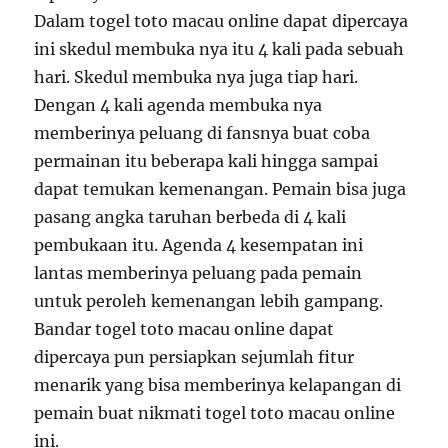
Dalam togel toto macau online dapat dipercaya
ini skedul membuka nya itu 4 kali pada sebuah
hari. Skedul membuka nya juga tiap hari.
Dengan 4 kali agenda membuka nya
memberinya peluang di fansnya buat coba
permainan itu beberapa kali hingga sampai
dapat temukan kemenangan. Pemain bisa juga
pasang angka taruhan berbeda di 4 kali
pembukaan itu. Agenda 4 kesempatan ini
lantas memberinya peluang pada pemain
untuk peroleh kemenangan lebih gampang.
Bandar togel toto macau online dapat
dipercaya pun persiapkan sejumlah fitur
menarik yang bisa memberinya kelapangan di
pemain buat nikmati togel toto macau online
ini.