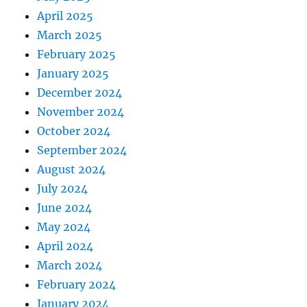
April 2025
March 2025
February 2025
January 2025
December 2024
November 2024
October 2024
September 2024
August 2024
July 2024
June 2024
May 2024
April 2024
March 2024
February 2024
January 2024