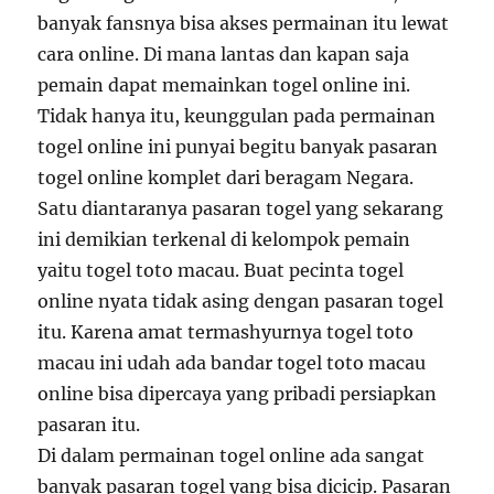
banyak fansnya bisa akses permainan itu lewat
cara online. Di mana lantas dan kapan saja
pemain dapat memainkan togel online ini.
Tidak hanya itu, keunggulan pada permainan
togel online ini punyai begitu banyak pasaran
togel online komplet dari beragam Negara.
Satu diantaranya pasaran togel yang sekarang
ini demikian terkenal di kelompok pemain
yaitu togel toto macau. Buat pecinta togel
online nyata tidak asing dengan pasaran togel
itu. Karena amat termashyurnya togel toto
macau ini udah ada bandar togel toto macau
online bisa dipercaya yang pribadi persiapkan
pasaran itu.
Di dalam permainan togel online ada sangat
banyak pasaran togel yang bisa dicicip. Pasaran