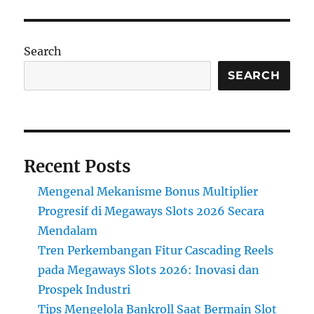
Search
SEARCH
Recent Posts
Mengenal Mekanisme Bonus Multiplier
Progresif di Megaways Slots 2026 Secara
Mendalam
Tren Perkembangan Fitur Cascading Reels
pada Megaways Slots 2026: Inovasi dan
Prospek Industri
Tips Mengelola Bankroll Saat Bermain Slot