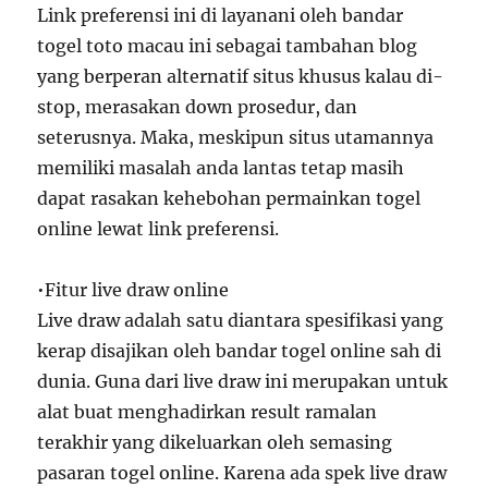
Link preferensi ini di layanani oleh bandar
togel toto macau ini sebagai tambahan blog
yang berperan alternatif situs khusus kalau di-
stop, merasakan down prosedur, dan
seterusnya. Maka, meskipun situs utamannya
memiliki masalah anda lantas tetap masih
dapat rasakan kehebohan permainkan togel
online lewat link preferensi.
•Fitur live draw online
Live draw adalah satu diantara spesifikasi yang
kerap disajikan oleh bandar togel online sah di
dunia. Guna dari live draw ini merupakan untuk
alat buat menghadirkan result ramalan
terakhir yang dikeluarkan oleh semasing
pasaran togel online. Karena ada spek live draw