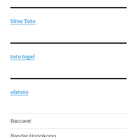
Situs Toto
toto togel
olxtoto
Baccarat
Bandar Hongkong