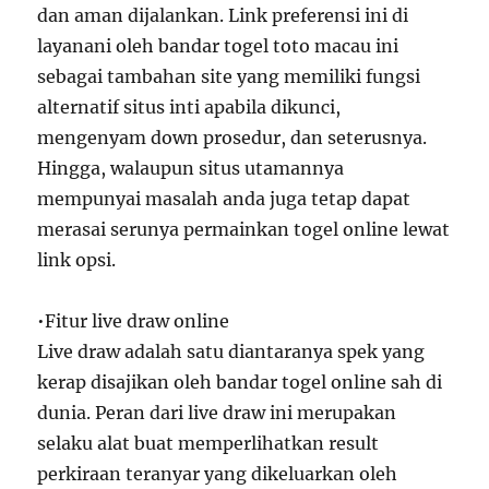
dan aman dijalankan. Link preferensi ini di
layanani oleh bandar togel toto macau ini
sebagai tambahan site yang memiliki fungsi
alternatif situs inti apabila dikunci,
mengenyam down prosedur, dan seterusnya.
Hingga, walaupun situs utamannya
mempunyai masalah anda juga tetap dapat
merasai serunya permainkan togel online lewat
link opsi.
•Fitur live draw online
Live draw adalah satu diantaranya spek yang
kerap disajikan oleh bandar togel online sah di
dunia. Peran dari live draw ini merupakan
selaku alat buat memperlihatkan result
perkiraan teranyar yang dikeluarkan oleh