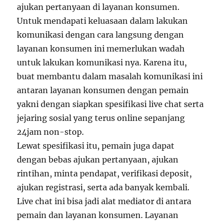
ajukan pertanyaan di layanan konsumen.
Untuk mendapati keluasaan dalam lakukan
komunikasi dengan cara langsung dengan
layanan konsumen ini memerlukan wadah
untuk lakukan komunikasi nya. Karena itu,
buat membantu dalam masalah komunikasi ini
antaran layanan konsumen dengan pemain
yakni dengan siapkan spesifikasi live chat serta
jejaring sosial yang terus online sepanjang
24jam non-stop.
Lewat spesifikasi itu, pemain juga dapat
dengan bebas ajukan pertanyaan, ajukan
rintihan, minta pendapat, verifikasi deposit,
ajukan registrasi, serta ada banyak kembali.
Live chat ini bisa jadi alat mediator di antara
pemain dan layanan konsumen. Layanan