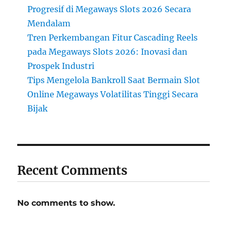
Progresif di Megaways Slots 2026 Secara
Mendalam
Tren Perkembangan Fitur Cascading Reels
pada Megaways Slots 2026: Inovasi dan
Prospek Industri
Tips Mengelola Bankroll Saat Bermain Slot
Online Megaways Volatilitas Tinggi Secara
Bijak
Recent Comments
No comments to show.