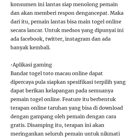
konsumen ini lantas siap menolong pemain
dan akan memberi respon dengancepat. Maka
dari itu, pemain lantas bisa main togel online
secara lancar. Untuk medsos yang dipunyai ini
ada facebook, twitter, instagram dan ada
banyak kembali.
•Aplikasi gaming
Bandar togel toto macau online dapat
dipercaya pula siapkan spesifikasi terpilih yang
dapat berikan kelapangan pada semuanya
pemain togel online. Feature itu berbentuk
terapan online taruhan yang bisa di download
dengan gampang oleh pemain dengan cara
gratis. Disamping itu, terapan ini akan
meringankan seluruh pemain untuk nikmati