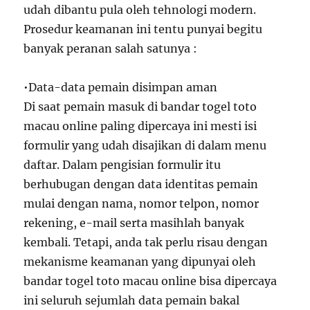
udah dibantu pula oleh tehnologi modern.
Prosedur keamanan ini tentu punyai begitu
banyak peranan salah satunya :
•Data-data pemain disimpan aman
Di saat pemain masuk di bandar togel toto
macau online paling dipercaya ini mesti isi
formulir yang udah disajikan di dalam menu
daftar. Dalam pengisian formulir itu
berhubugan dengan data identitas pemain
mulai dengan nama, nomor telpon, nomor
rekening, e-mail serta masihlah banyak
kembali. Tetapi, anda tak perlu risau dengan
mekanisme keamanan yang dipunyai oleh
bandar togel toto macau online bisa dipercaya
ini seluruh sejumlah data pemain bakal