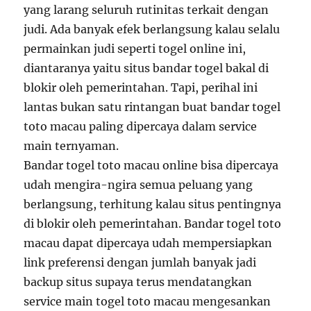
yang larang seluruh rutinitas terkait dengan
judi. Ada banyak efek berlangsung kalau selalu
permainkan judi seperti togel online ini,
diantaranya yaitu situs bandar togel bakal di
blokir oleh pemerintahan. Tapi, perihal ini
lantas bukan satu rintangan buat bandar togel
toto macau paling dipercaya dalam service
main ternyaman.
Bandar togel toto macau online bisa dipercaya
udah mengira-ngira semua peluang yang
berlangsung, terhitung kalau situs pentingnya
di blokir oleh pemerintahan. Bandar togel toto
macau dapat dipercaya udah mempersiapkan
link preferensi dengan jumlah banyak jadi
backup situs supaya terus mendatangkan
service main togel toto macau mengesankan