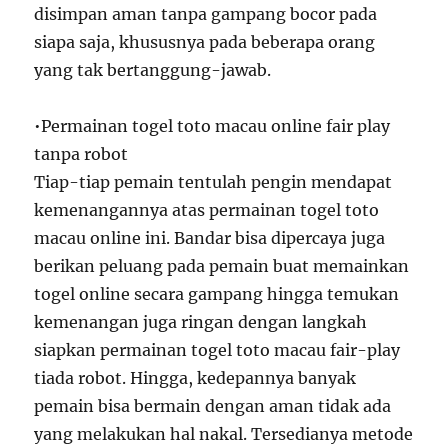
disimpan aman tanpa gampang bocor pada
siapa saja, khususnya pada beberapa orang
yang tak bertanggung-jawab.
•Permainan togel toto macau online fair play
tanpa robot
Tiap-tiap pemain tentulah pengin mendapat
kemenangannya atas permainan togel toto
macau online ini. Bandar bisa dipercaya juga
berikan peluang pada pemain buat memainkan
togel online secara gampang hingga temukan
kemenangan juga ringan dengan langkah
siapkan permainan togel toto macau fair-play
tiada robot. Hingga, kedepannya banyak
pemain bisa bermain dengan aman tidak ada
yang melakukan hal nakal. Tersedianya metode