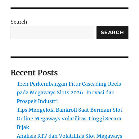
Search
SEARCH
Recent Posts
Tren Perkembangan Fitur Cascading Reels
pada Megaways Slots 2026: Inovasi dan
Prospek Industri
Tips Mengelola Bankroll Saat Bermain Slot
Online Megaways Volatilitas Tinggi Secara
Bijak
Analisis RTP dan Volatilitas Slot Megaways