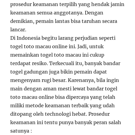
prosedur keamanan terpilih yang hendak jamin
keamanan semua anggotanya. Dengan
demikian, pemain lantas bisa taruhan secara
lancar.
Di Indonesia begitu larang perjudian seperti
togel toto macau online ini. Jadi, untuk
memainkan togel toto macau ini cukup
terdapat resiko. Terkecuali itu, banyak bandar
togel gadungan juga bikin pemain dapat
mengenyam rugi besar. Karenanya, bila ingin
main dengan aman mesti lewat bandar togel
toto macau online bisa dipercaya yang telah
miliki metode keamanan terbaik yang udah
ditopang oleh technologi hebat. Prosedur
keamanan ini tentu punya banyak peran salah
satunya :