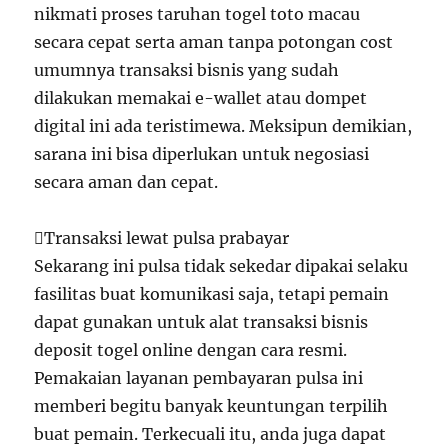
nikmati proses taruhan togel toto macau
secara cepat serta aman tanpa potongan cost
umumnya transaksi bisnis yang sudah
dilakukan memakai e-wallet atau dompet
digital ini ada teristimewa. Meksipun demikian,
sarana ini bisa diperlukan untuk negosiasi
secara aman dan cepat.
Transaksi lewat pulsa prabayar
Sekarang ini pulsa tidak sekedar dipakai selaku
fasilitas buat komunikasi saja, tetapi pemain
dapat gunakan untuk alat transaksi bisnis
deposit togel online dengan cara resmi.
Pemakaian layanan pembayaran pulsa ini
memberi begitu banyak keuntungan terpilih
buat pemain. Terkecuali itu, anda juga dapat