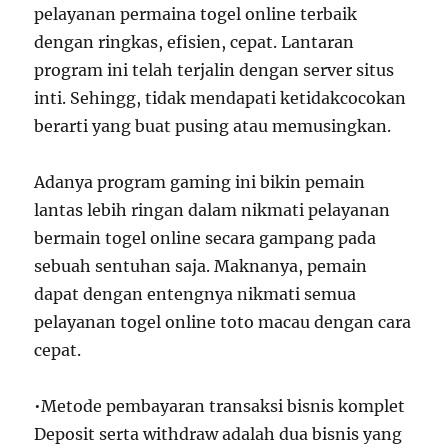
pelayanan permaina togel online terbaik
dengan ringkas, efisien, cepat. Lantaran
program ini telah terjalin dengan server situs
inti. Sehingg, tidak mendapati ketidakcocokan
berarti yang buat pusing atau memusingkan.
Adanya program gaming ini bikin pemain
lantas lebih ringan dalam nikmati pelayanan
bermain togel online secara gampang pada
sebuah sentuhan saja. Maknanya, pemain
dapat dengan entengnya nikmati semua
pelayanan togel online toto macau dengan cara
cepat.
•Metode pembayaran transaksi bisnis komplet
Deposit serta withdraw adalah dua bisnis yang