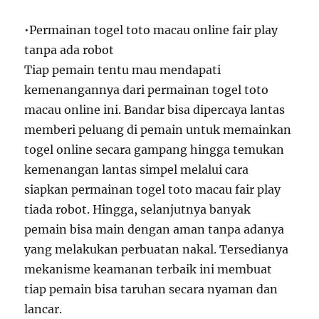
•Permainan togel toto macau online fair play
tanpa ada robot
Tiap pemain tentu mau mendapati
kemenangannya dari permainan togel toto
macau online ini. Bandar bisa dipercaya lantas
memberi peluang di pemain untuk memainkan
togel online secara gampang hingga temukan
kemenangan lantas simpel melalui cara
siapkan permainan togel toto macau fair play
tiada robot. Hingga, selanjutnya banyak
pemain bisa main dengan aman tanpa adanya
yang melakukan perbuatan nakal. Tersedianya
mekanisme keamanan terbaik ini membuat
tiap pemain bisa taruhan secara nyaman dan
lancar.