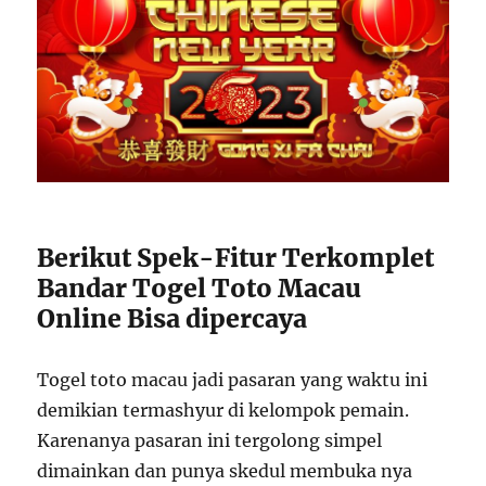
Berikut Spek-Fitur Terkomplet
Bandar Togel Toto Macau
Online Bisa dipercaya
Togel toto macau jadi pasaran yang waktu ini
demikian termashyur di kelompok pemain.
Karenanya pasaran ini tergolong simpel
dimainkan dan punya skedul membuka nya