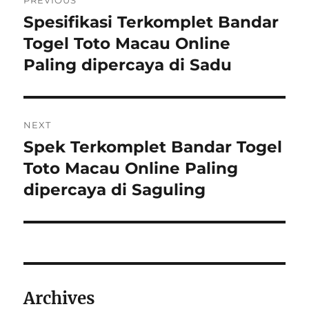
navigation
Spesifikasi Terkomplet Bandar
Previous
post:
Togel Toto Macau Online
Paling dipercaya di Sadu
NEXT
Spek Terkomplet Bandar Togel
Next
post:
Toto Macau Online Paling
dipercaya di Saguling
Archives