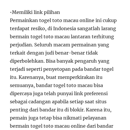
•Memiliki link pilihan
Permainkan togel toto macau online ini cukup
terdapat resiko, di Indonesia sangatlah larang
bermain togel toto macau lantaran terhitung
perjudian. Seluruh macam permainan yang
terkait dengan judi benar-benar tidak
diperbolehkan. Bisa banyak pengaruh yang
terjadi seperti penyetopan pada bandar togel
itu. Karenanya, buat memperkirakan itu
semuanya, bandar togel toto macau bisa
dipercaya juga telah punyai link preferensi
sebagai cadangan apabila setiap saat situs
penting dari bandar itu di blokir. Karena itu,
pemain juga tetap bisa nikmati pelayanan
bermain togel toto macau online dari bandar