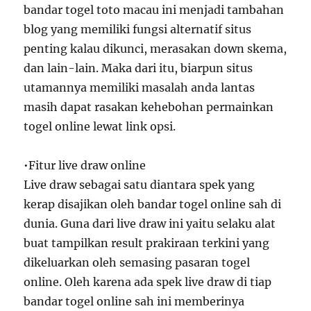
bandar togel toto macau ini menjadi tambahan
blog yang memiliki fungsi alternatif situs
penting kalau dikunci, merasakan down skema,
dan lain-lain. Maka dari itu, biarpun situs
utamannya memiliki masalah anda lantas
masih dapat rasakan kehebohan permainkan
togel online lewat link opsi.
•Fitur live draw online
Live draw sebagai satu diantara spek yang
kerap disajikan oleh bandar togel online sah di
dunia. Guna dari live draw ini yaitu selaku alat
buat tampilkan result prakiraan terkini yang
dikeluarkan oleh semasing pasaran togel
online. Oleh karena ada spek live draw di tiap
bandar togel online sah ini memberinya