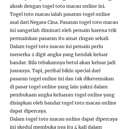
akrab dengan togel toto macau online ini.
Togel toto macau ialah pasaran togel online
asal dari Negara Cina. Pasaran togel toto macau
ini sangatlah diminati oleh pemain karena trik
permainkan pasaran itu amat ringan sekali.
Dalam togel toto macau ini pemain perlu
menerka 2 digit angka yang hendak keluar
bandar. Bila tebakannya betul akan keluar jadi
juaranya. Tapi, perihal bikin special dari
pasaran togel online ini dan tak diketemukan
di pasar togel online yang lain yakni dalam
pembukaan angka keluaran togel online yang
disiapkan oleh bandar togel toto macau online
dapat dipercaya.
Dalam togel toto macau online dapat dipercaya
ini skedul membuka nya itu 4 kali dalam