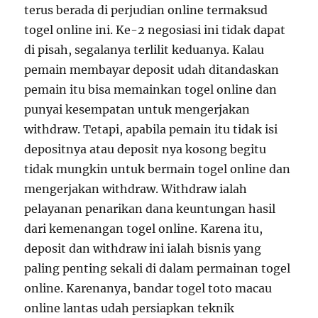
terus berada di perjudian online termaksud
togel online ini. Ke-2 negosiasi ini tidak dapat
di pisah, segalanya terlilit keduanya. Kalau
pemain membayar deposit udah ditandaskan
pemain itu bisa memainkan togel online dan
punyai kesempatan untuk mengerjakan
withdraw. Tetapi, apabila pemain itu tidak isi
depositnya atau deposit nya kosong begitu
tidak mungkin untuk bermain togel online dan
mengerjakan withdraw. Withdraw ialah
pelayanan penarikan dana keuntungan hasil
dari kemenangan togel online. Karena itu,
deposit dan withdraw ini ialah bisnis yang
paling penting sekali di dalam permainan togel
online. Karenanya, bandar togel toto macau
online lantas udah persiapkan teknik