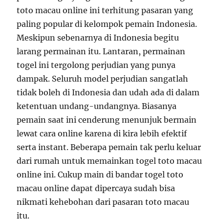
toto macau online ini terhitung pasaran yang
paling popular di kelompok pemain Indonesia.
Meskipun sebenarnya di Indonesia begitu
larang permainan itu. Lantaran, permainan
togel ini tergolong perjudian yang punya
dampak. Seluruh model perjudian sangatlah
tidak boleh di Indonesia dan udah ada di dalam
ketentuan undang-undangnya. Biasanya
pemain saat ini cenderung menunjuk bermain
lewat cara online karena di kira lebih efektif
serta instant. Beberapa pemain tak perlu keluar
dari rumah untuk memainkan togel toto macau
online ini. Cukup main di bandar togel toto
macau online dapat dipercaya sudah bisa
nikmati kehebohan dari pasaran toto macau
itu.