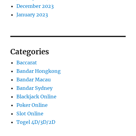
December 2023
January 2023
Categories
Baccarat
Bandar Hongkong
Bandar Macau
Bandar Sydney
Blackjack Online
Poker Online
Slot Online
Togel 4D/3D/2D