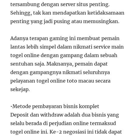
tersambung dengan server situs penting.
Sehingg, tak kan mendapatkan ketidaksamaan
penting yang jadi pusing atau memusingkan.
Adanya terapan gaming ini membuat pemain
lantas lebih simpel dalam nikmati service main
togel online dengan gampang dalam sebuah
sentuhan saja. Maknanya, pemain dapat
dengan gampangnya nikmati seluruhnya
pelayanan togel online toto macau secara
sekejap.
•Metode pembayaran bisnis komplet
Deposit dan withdraw adalah dua bisnis yang
selalu berada di perjudian online termaksud
togel online ini. Ke-2 negosiasi ini tidak dapat