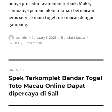
punya prosedur keamanan terbaik. Maka,
semuanya pemain akan nikmati bermacam
jenis service main togel toto macau dengan
gampang.
Author
Posted
Categories
Tags
admin
January 3, 2023
Bandar Macau
on
KOITOTO
,
Toto Macau
Post
PREVIOUS
navigation
Spek Terkomplet Bandar Togel
Previous
post:
Toto Macau Online Dapat
dipercaya di Sail