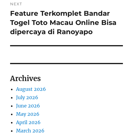
NEXT
Feature Terkomplet Bandar
Next
post:
Togel Toto Macau Online Bisa
dipercaya di Ranoyapo
Archives
August 2026
July 2026
June 2026
May 2026
April 2026
March 2026