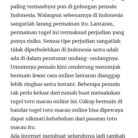
paling termashyur pun di golongan pemain
Indonesia. Walaupun sebenarnya di Indonesia
sangatlah larang permainan itu. Lantaran,
permainan togel ini termaksud perjudian yang
punya risiko. Semua tipe perjudian sangatlah
tidak diperbolehkan di Indonesia serta udah
ada di dalam peraturan undang-undangnya.
Umumnya pemain kini cenderung menunjuk
bermain lewat cara online lantaran dianggap
lebih ringkas serta instant. Beberapa pemain
tak perlu keluar dari rumah buat memainkan
togel toto macau online ini. Cukup bermain di
bandar togel toto macau online bisa dipercaya
dapat nikmati kehebohan dari pasaran toto
macau itu.
Ada internet membuat seluruhnya jadi tambah