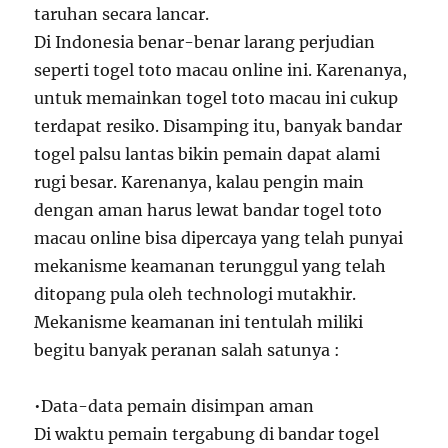
taruhan secara lancar.
Di Indonesia benar-benar larang perjudian
seperti togel toto macau online ini. Karenanya,
untuk memainkan togel toto macau ini cukup
terdapat resiko. Disamping itu, banyak bandar
togel palsu lantas bikin pemain dapat alami
rugi besar. Karenanya, kalau pengin main
dengan aman harus lewat bandar togel toto
macau online bisa dipercaya yang telah punyai
mekanisme keamanan terunggul yang telah
ditopang pula oleh technologi mutakhir.
Mekanisme keamanan ini tentulah miliki
begitu banyak peranan salah satunya :
•Data-data pemain disimpan aman
Di waktu pemain tergabung di bandar togel