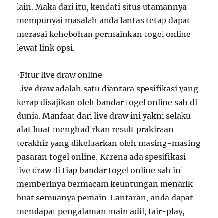
lain. Maka dari itu, kendati situs utamannya
mempunyai masalah anda lantas tetap dapat
merasai kehebohan permainkan togel online
lewat link opsi.
•Fitur live draw online
Live draw adalah satu diantara spesifikasi yang
kerap disajikan oleh bandar togel online sah di
dunia. Manfaat dari live draw ini yakni selaku
alat buat menghadirkan result prakiraan
terakhir yang dikeluarkan oleh masing-masing
pasaran togel online. Karena ada spesifikasi
live draw di tiap bandar togel online sah ini
memberinya bermacam keuntungan menarik
buat semuanya pemain. Lantaran, anda dapat
mendapat pengalaman main adil, fair-play,