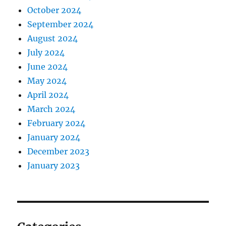
October 2024
September 2024
August 2024
July 2024
June 2024
May 2024
April 2024
March 2024
February 2024
January 2024
December 2023
January 2023