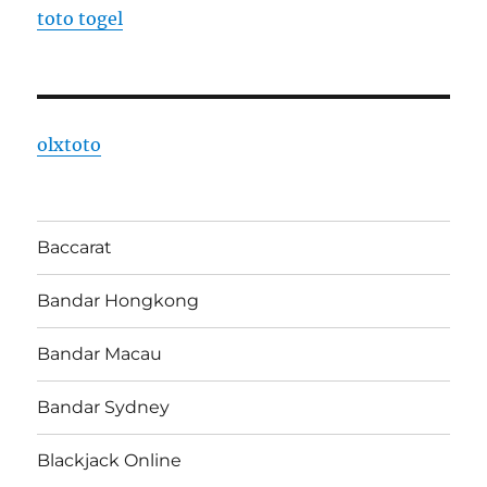
toto togel
olxtoto
Baccarat
Bandar Hongkong
Bandar Macau
Bandar Sydney
Blackjack Online