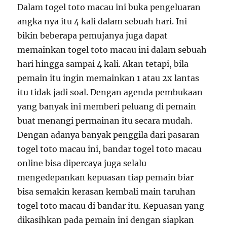
Dalam togel toto macau ini buka pengeluaran
angka nya itu 4 kali dalam sebuah hari. Ini
bikin beberapa pemujanya juga dapat
memainkan togel toto macau ini dalam sebuah
hari hingga sampai 4 kali. Akan tetapi, bila
pemain itu ingin memainkan 1 atau 2x lantas
itu tidak jadi soal. Dengan agenda pembukaan
yang banyak ini memberi peluang di pemain
buat menangi permainan itu secara mudah.
Dengan adanya banyak penggila dari pasaran
togel toto macau ini, bandar togel toto macau
online bisa dipercaya juga selalu
mengedepankan kepuasan tiap pemain biar
bisa semakin kerasan kembali main taruhan
togel toto macau di bandar itu. Kepuasan yang
dikasihkan pada pemain ini dengan siapkan