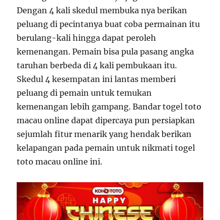
Dengan 4 kali skedul membuka nya berikan
peluang di pecintanya buat coba permainan itu
berulang-kali hingga dapat peroleh
kemenangan. Pemain bisa pula pasang angka
taruhan berbeda di 4 kali pembukaan itu.
Skedul 4 kesempatan ini lantas memberi
peluang di pemain untuk temukan
kemenangan lebih gampang. Bandar togel toto
macau online dapat dipercaya pun persiapkan
sejumlah fitur menarik yang hendak berikan
kelapangan pada pemain untuk nikmati togel
toto macau online ini.