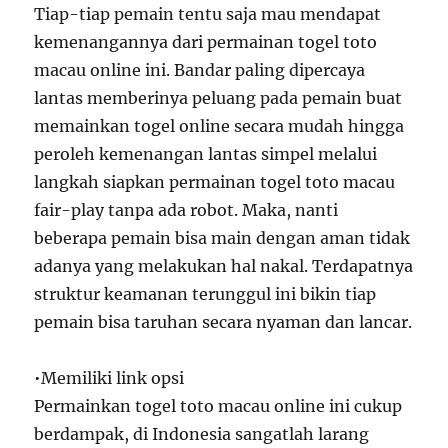
Tiap-tiap pemain tentu saja mau mendapat
kemenangannya dari permainan togel toto
macau online ini. Bandar paling dipercaya
lantas memberinya peluang pada pemain buat
memainkan togel online secara mudah hingga
peroleh kemenangan lantas simpel melalui
langkah siapkan permainan togel toto macau
fair-play tanpa ada robot. Maka, nanti
beberapa pemain bisa main dengan aman tidak
adanya yang melakukan hal nakal. Terdapatnya
struktur keamanan terunggul ini bikin tiap
pemain bisa taruhan secara nyaman dan lancar.
•Memiliki link opsi
Permainkan togel toto macau online ini cukup
berdampak, di Indonesia sangatlah larang