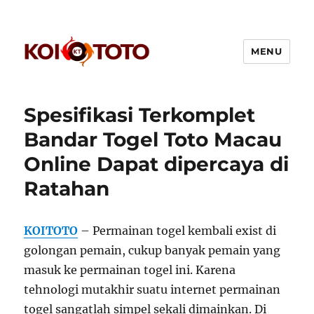
MENU
Freerestaurantcouponsnow
Spesifikasi Terkomplet
Bandar Togel Toto Macau
Online Dapat dipercaya di
Ratahan
KOITOTO
– Permainan togel kembali exist di
golongan pemain, cukup banyak pemain yang
masuk ke permainan togel ini. Karena
tehnologi mutakhir suatu internet permainan
togel sangatlah simpel sekali dimainkan. Di