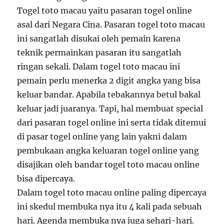
Togel toto macau yaitu pasaran togel online
asal dari Negara Cina. Pasaran togel toto macau
ini sangatlah disukai oleh pemain karena
teknik permainkan pasaran itu sangatlah
ringan sekali. Dalam togel toto macau ini
pemain perlu menerka 2 digit angka yang bisa
keluar bandar. Apabila tebakannya betul bakal
keluar jadi juaranya. Tapi, hal membuat special
dari pasaran togel online ini serta tidak ditemui
di pasar togel online yang lain yakni dalam
pembukaan angka keluaran togel online yang
disajikan oleh bandar togel toto macau online
bisa dipercaya.
Dalam togel toto macau online paling dipercaya
ini skedul membuka nya itu 4 kali pada sebuah
hari. Agenda membuka nya juga sehari-hari.