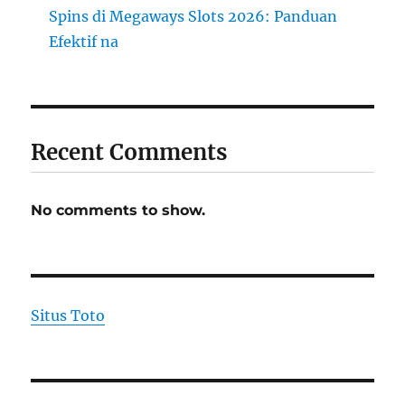
Spins di Megaways Slots 2026: Panduan
Efektif na
Recent Comments
No comments to show.
Situs Toto