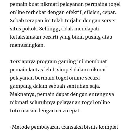
pemain buat nikmati pelayanan permaina togel
online terhebat dengan efektif, efisien, cepat.
Sebab terapan ini telah terjalin dengan server
situs pokok. Sehingg, tidak mendapati
ketaksamaan berarti yang bikin pusing atau
memusingkan.
Tersiapnya program gaming ini membuat
pemain lantas lebih simpel dalam nikmati
pelayanan bermain togel online secara
gampang dalam sebuah sentuhan saja.
Maknanya, pemain dapat dengan entengnya
nikmati seluruhnya pelayanan togel online
toto macau dengan cara cepat.
•Metode pembayaran transaksi bisnis komplet