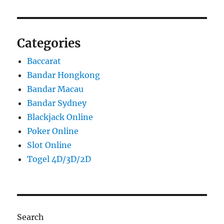
Categories
Baccarat
Bandar Hongkong
Bandar Macau
Bandar Sydney
Blackjack Online
Poker Online
Slot Online
Togel 4D/3D/2D
Search