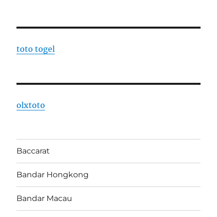
toto togel
olxtoto
Baccarat
Bandar Hongkong
Bandar Macau