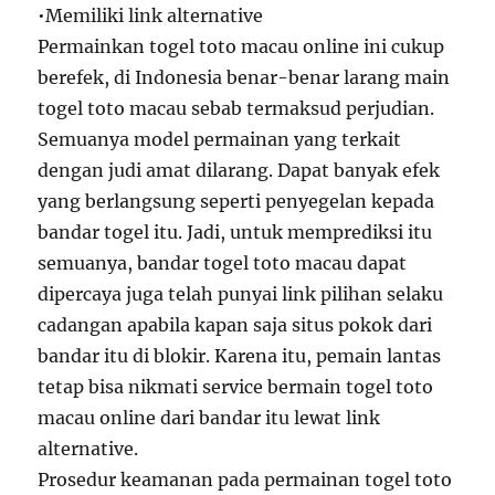
•Memiliki link alternative
Permainkan togel toto macau online ini cukup
berefek, di Indonesia benar-benar larang main
togel toto macau sebab termaksud perjudian.
Semuanya model permainan yang terkait
dengan judi amat dilarang. Dapat banyak efek
yang berlangsung seperti penyegelan kepada
bandar togel itu. Jadi, untuk memprediksi itu
semuanya, bandar togel toto macau dapat
dipercaya juga telah punyai link pilihan selaku
cadangan apabila kapan saja situs pokok dari
bandar itu di blokir. Karena itu, pemain lantas
tetap bisa nikmati service bermain togel toto
macau online dari bandar itu lewat link
alternative.
Prosedur keamanan pada permainan togel toto