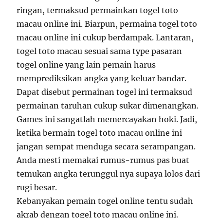
ringan, termaksud permainkan togel toto
macau online ini. Biarpun, permaina togel toto
macau online ini cukup berdampak. Lantaran,
togel toto macau sesuai sama type pasaran
togel online yang lain pemain harus
memprediksikan angka yang keluar bandar.
Dapat disebut permainan togel ini termaksud
permainan taruhan cukup sukar dimenangkan.
Games ini sangatlah memercayakan hoki. Jadi,
ketika bermain togel toto macau online ini
jangan sempat menduga secara serampangan.
Anda mesti memakai rumus-rumus pas buat
temukan angka terunggul nya supaya lolos dari
rugi besar.
Kebanyakan pemain togel online tentu sudah
akrab dengan togel toto macau online ini.