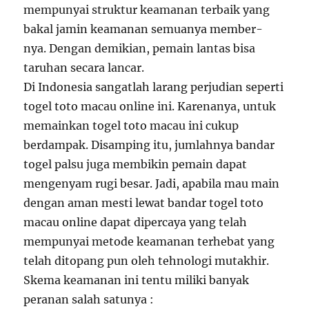
mempunyai struktur keamanan terbaik yang
bakal jamin keamanan semuanya member-
nya. Dengan demikian, pemain lantas bisa
taruhan secara lancar.
Di Indonesia sangatlah larang perjudian seperti
togel toto macau online ini. Karenanya, untuk
memainkan togel toto macau ini cukup
berdampak. Disamping itu, jumlahnya bandar
togel palsu juga membikin pemain dapat
mengenyam rugi besar. Jadi, apabila mau main
dengan aman mesti lewat bandar togel toto
macau online dapat dipercaya yang telah
mempunyai metode keamanan terhebat yang
telah ditopang pun oleh tehnologi mutakhir.
Skema keamanan ini tentu miliki banyak
peranan salah satunya :