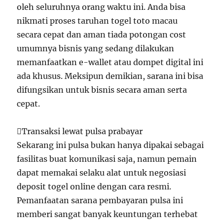
oleh seluruhnya orang waktu ini. Anda bisa
nikmati proses taruhan togel toto macau
secara cepat dan aman tiada potongan cost
umumnya bisnis yang sedang dilakukan
memanfaatkan e-wallet atau dompet digital ini
ada khusus. Meksipun demikian, sarana ini bisa
difungsikan untuk bisnis secara aman serta
cepat.
Transaksi lewat pulsa prabayar
Sekarang ini pulsa bukan hanya dipakai sebagai
fasilitas buat komunikasi saja, namun pemain
dapat memakai selaku alat untuk negosiasi
deposit togel online dengan cara resmi.
Pemanfaatan sarana pembayaran pulsa ini
memberi sangat banyak keuntungan terhebat