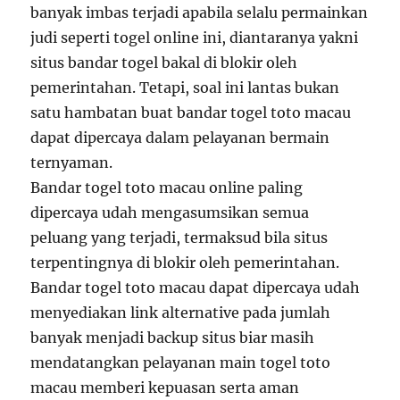
banyak imbas terjadi apabila selalu permainkan
judi seperti togel online ini, diantaranya yakni
situs bandar togel bakal di blokir oleh
pemerintahan. Tetapi, soal ini lantas bukan
satu hambatan buat bandar togel toto macau
dapat dipercaya dalam pelayanan bermain
ternyaman.
Bandar togel toto macau online paling
dipercaya udah mengasumsikan semua
peluang yang terjadi, termaksud bila situs
terpentingnya di blokir oleh pemerintahan.
Bandar togel toto macau dapat dipercaya udah
menyediakan link alternative pada jumlah
banyak menjadi backup situs biar masih
mendatangkan pelayanan main togel toto
macau memberi kepuasan serta aman