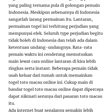
yang paling ternama pula di golongan pemain
Indonesia. Meskipun sebenarnya di Indonesia
sangatlah larang permainan itu. Lantaran,
permainan togel ini terhitung perjudian yang
mempunyai efek. Seluruh type perjudian begitu
tidak boleh di Indonesia dan telah ada dalam
ketentuan undang-undangnya. Rata-rata
pemain waktu ini cenderung memutuskan
main lewat cara online lantaran di kira lebih
ringkas serta instant. Beberapa pemain tidak
usah keluar dari rumah untuk memainkan
togel toto macau online ini. Cukup main di
bandar togel toto macau online dapat dipercaya
dapat nikmati serunya dari pasaran toto macau
itu.
Ada internet buat segalanya semakin lebih