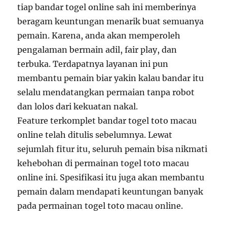
tiap bandar togel online sah ini memberinya
beragam keuntungan menarik buat semuanya
pemain. Karena, anda akan memperoleh
pengalaman bermain adil, fair play, dan
terbuka. Terdapatnya layanan ini pun
membantu pemain biar yakin kalau bandar itu
selalu mendatangkan permaian tanpa robot
dan lolos dari kekuatan nakal.
Feature terkomplet bandar togel toto macau
online telah ditulis sebelumnya. Lewat
sejumlah fitur itu, seluruh pemain bisa nikmati
kehebohan di permainan togel toto macau
online ini. Spesifikasi itu juga akan membantu
pemain dalam mendapati keuntungan banyak
pada permainan togel toto macau online.