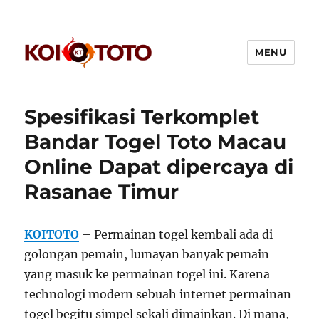
MENU
Freerestaurantcouponsnow
Spesifikasi Terkomplet
Bandar Togel Toto Macau
Online Dapat dipercaya di
Rasanae Timur
KOITOTO
– Permainan togel kembali ada di
golongan pemain, lumayan banyak pemain
yang masuk ke permainan togel ini. Karena
technologi modern sebuah internet permainan
togel begitu simpel sekali dimainkan. Di mana,