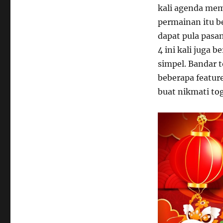
kali agenda mem
permainan itu 
dapat pula pasa
4 ini kali juga 
simpel. Bandar t
beberapa featur
buat nikmati tog