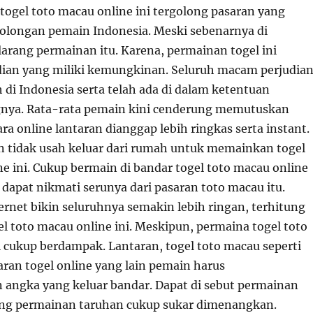
n togel toto macau online ini tergolong pasaran yang
 golongan pemain Indonesia. Meski sebenarnya di
larang permainan itu. Karena, permainan togel ini
dian yang miliki kemungkinan. Seluruh macam perjudia
 di Indonesia serta telah ada di dalam ketentuan
ya. Rata-rata pemain kini cenderung memutuskan
ra online lantaran dianggap lebih ringkas serta instant.
 tidak usah keluar dari rumah untuk memainkan togel
e ini. Cukup bermain di bandar togel toto macau online
 dapat nikmati serunya dari pasaran toto macau itu.
ernet bikin seluruhnya semakin lebih ringan, terhitung
l toto macau online ini. Meskipun, permaina togel toto
i cukup berdampak. Lantaran, togel toto macau seperti
ran togel online yang lain pemain harus
angka yang keluar bandar. Dapat di sebut permainan
long permainan taruhan cukup sukar dimenangkan.