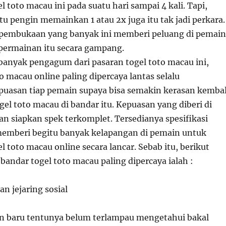
toto macau ini pada suatu hari sampai 4 kali. Tapi,
tu pengin memainkan 1 atau 2x juga itu tak jadi perkara.
pembukaan yang banyak ini memberi peluang di pemain
permainan itu secara gampang.
anyak pengagum dari pasaran togel toto macau ini,
o macau online paling dipercaya lantas selalu
uasan tiap pemain supaya bisa semakin kerasan kembal
el toto macau di bandar itu. Kepuasan yang diberi di
an siapkan spek terkomplet. Tersedianya spesifikasi
memberi begitu banyak kelapangan di pemain untuk
toto macau online secara lancar. Sebab itu, berikut
bandar togel toto macau paling dipercaya ialah :
dan jejaring sosial
n baru tentunya belum terlampau mengetahui bakal