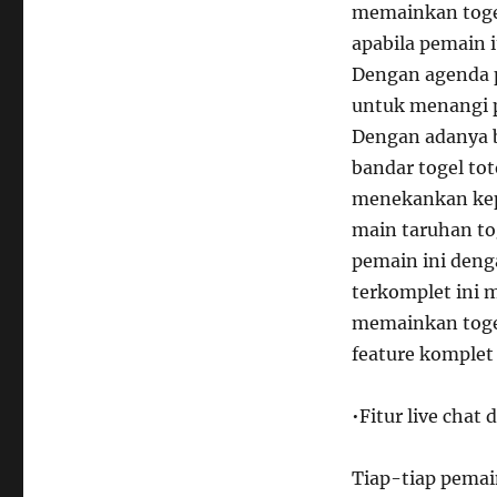
memainkan togel 
apabila pemain i
Dengan agenda 
untuk menangi 
Dengan adanya b
bandar togel tot
menekankan kep
main taruhan tog
pemain ini deng
terkomplet ini 
memainkan togel 
feature komplet 
•Fitur live chat 
Tiap-tiap pemai