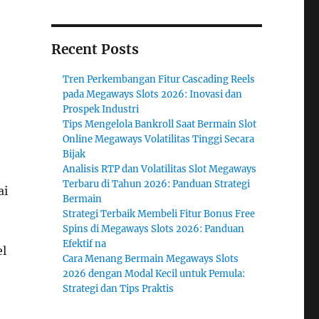
Recent Posts
Tren Perkembangan Fitur Cascading Reels
pada Megaways Slots 2026: Inovasi dan
Prospek Industri
Tips Mengelola Bankroll Saat Bermain Slot
Online Megaways Volatilitas Tinggi Secara
Bijak
Analisis RTP dan Volatilitas Slot Megaways
Terbaru di Tahun 2026: Panduan Strategi
ai
Bermain
Strategi Terbaik Membeli Fitur Bonus Free
Spins di Megaways Slots 2026: Panduan
Efektif na
el
Cara Menang Bermain Megaways Slots
2026 dengan Modal Kecil untuk Pemula:
Strategi dan Tips Praktis