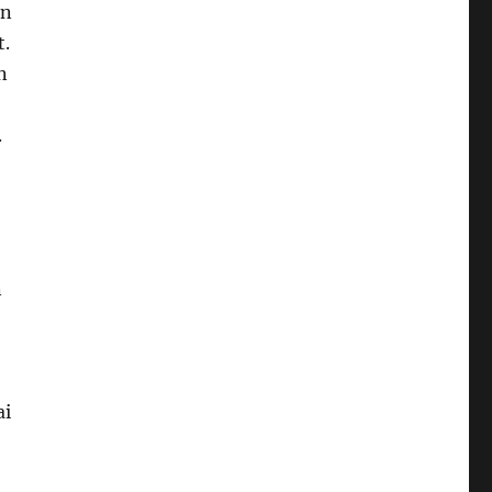
an
t.
n
.
n
ai