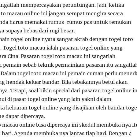
angatlah mempercayakan peruntungan. Jadi, ketika
oto macau online ini jangan sempat mengira secara
nda harus memakai rumus-rumus pas untuk temukan
ya supaya bebas dari rugi besar.
in togel online nyata sangat akrab dengan togel toto
. Togel toto macau ialah pasaran togel online yang
ra Cina. Pasaran togel toto macau ini sangatlah
h pemain sebab teknik permainkan pasaran itu sangatla
 Dalam togel toto macau ini pemain cuman perlu mener
ang hendak keluar bandar. Bila tebakannya betul akan
nya. Tetapi, soal bikin special dari pasaran togel online in
mui di pasar togel online yang lain yakni dalam
 keluaran togel online yang disajikan oleh bandar toge
e dapat dipercaya.
o macau online bisa dipercaya ini skedul membuka nya it
u hari. Agenda membuka nya lantas tiap hari. Dengan 4