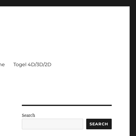
ne
Togel 4D/3D/2D
Search
SEARCH