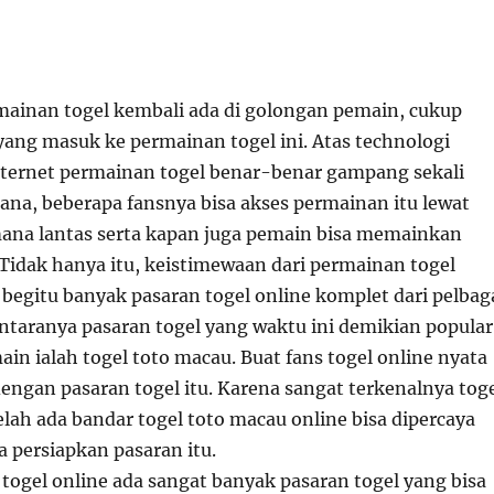
ainan togel kembali ada di golongan pemain, cukup
ang masuk ke permainan togel ini. Atas technologi
ternet permainan togel benar-benar gampang sekali
ana, beberapa fansnya bisa akses permainan itu lewat
 mana lantas serta kapan juga pemain bisa memainkan
. Tidak hanya itu, keistimewaan dari permainan togel
 begitu banyak pasaran togel online komplet dari pelbag
antaranya pasaran togel yang waktu ini demikian popular
in ialah togel toto macau. Buat fans togel online nyata
dengan pasaran togel itu. Karena sangat terkenalnya tog
elah ada bandar togel toto macau online bisa dipercaya
 persiapkan pasaran itu.
togel online ada sangat banyak pasaran togel yang bisa