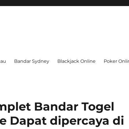
now
cau
Bandar Sydney
Blackjack Online
Poker Onli
omplet Bandar Togel
e Dapat dipercaya di