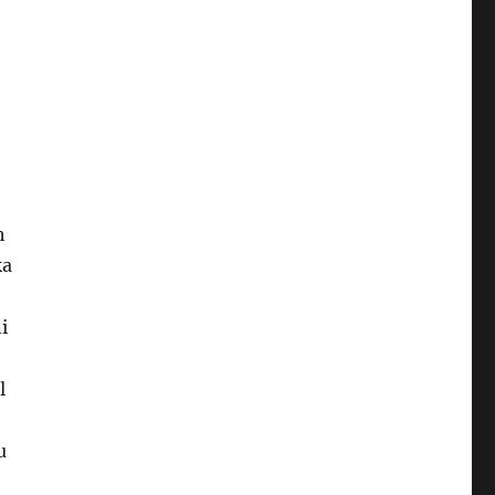
h
ka
i
l
u