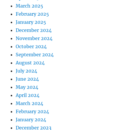
March 2025
February 2025
January 2025
December 2024
November 2024
October 2024
September 2024
August 2024
July 2024
June 2024
May 2024
April 2024
March 2024
February 2024
January 2024
December 2023