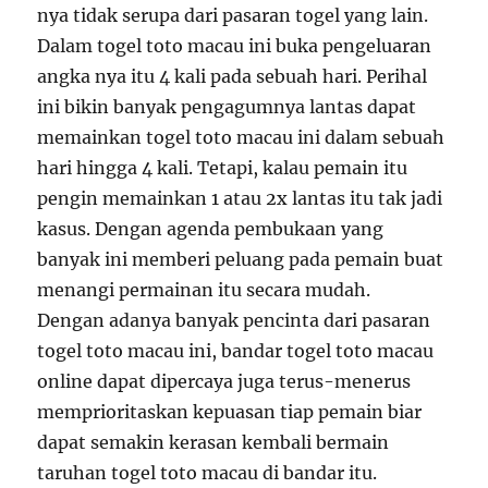
nya tidak serupa dari pasaran togel yang lain.
Dalam togel toto macau ini buka pengeluaran
angka nya itu 4 kali pada sebuah hari. Perihal
ini bikin banyak pengagumnya lantas dapat
memainkan togel toto macau ini dalam sebuah
hari hingga 4 kali. Tetapi, kalau pemain itu
pengin memainkan 1 atau 2x lantas itu tak jadi
kasus. Dengan agenda pembukaan yang
banyak ini memberi peluang pada pemain buat
menangi permainan itu secara mudah.
Dengan adanya banyak pencinta dari pasaran
togel toto macau ini, bandar togel toto macau
online dapat dipercaya juga terus-menerus
memprioritaskan kepuasan tiap pemain biar
dapat semakin kerasan kembali bermain
taruhan togel toto macau di bandar itu.