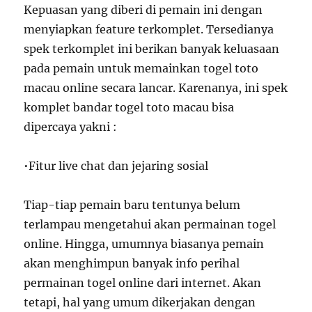
Kepuasan yang diberi di pemain ini dengan
menyiapkan feature terkomplet. Tersedianya
spek terkomplet ini berikan banyak keluasaan
pada pemain untuk memainkan togel toto
macau online secara lancar. Karenanya, ini spek
komplet bandar togel toto macau bisa
dipercaya yakni :
•Fitur live chat dan jejaring sosial
Tiap-tiap pemain baru tentunya belum
terlampau mengetahui akan permainan togel
online. Hingga, umumnya biasanya pemain
akan menghimpun banyak info perihal
permainan togel online dari internet. Akan
tetapi, hal yang umum dikerjakan dengan