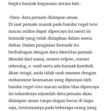
begitu banyak kegunaan antara lain :
•Data-data pemain disimpan aman
Di saat pemain masuk pada bandar togel toto
macau online dapat dipercaya ini mesti isi
formulir yang telah disiapkan dalam menu
daftar. Dalam pengisian formulir itu
berhubugan dengan data identitas pemain
dimulai dari nama, nomor telpon, nomor
rekening, e-mail serta ada banyak kembali.
Akan tetapi, anda tidak usah waswas dengan
mekanisme keamanan yang dipunyai oleh
bandar togel toto macau online bisa dipercaya
ini seluruhnya sejumlah data pemain akan
disimpan aman tanpa ringan bocor di siapa
saja, terutamanya pada beberapa orang yang