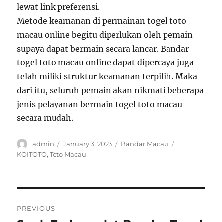
lewat link preferensi.
Metode keamanan di permainan togel toto
macau online begitu diperlukan oleh pemain
supaya dapat bermain secara lancar. Bandar
togel toto macau online dapat dipercaya juga
telah miliki struktur keamanan terpilih. Maka
dari itu, seluruh pemain akan nikmati beberapa
jenis pelayanan bermain togel toto macau
secara mudah.
Author
Posted
Categories
Tags
admin
January 3, 2023
Bandar Macau
on
KOITOTO
,
Toto Macau
Post
PREVIOUS
navigation