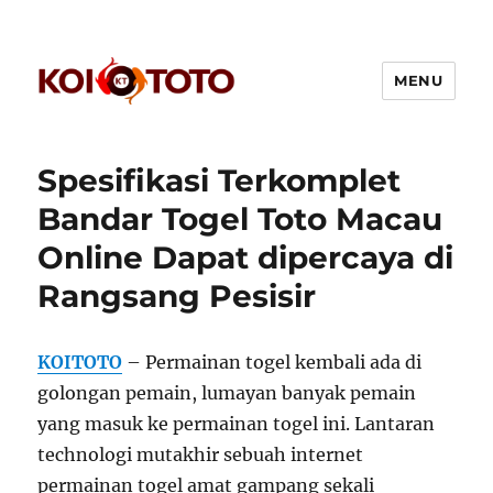
MENU
Freerestaurantcouponsnow
Spesifikasi Terkomplet
Bandar Togel Toto Macau
Online Dapat dipercaya di
Rangsang Pesisir
KOITOTO
– Permainan togel kembali ada di
golongan pemain, lumayan banyak pemain
yang masuk ke permainan togel ini. Lantaran
technologi mutakhir sebuah internet
permainan togel amat gampang sekali