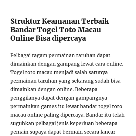
Struktur Keamanan Terbaik
Bandar Togel Toto Macau
Online Bisa dipercaya
Pelbagai ragam permainan taruhan dapat
dimainkan dengan gampang lewat cara online.
Togel toto macau menjadi salah satunya
permainan taruhan yang sekarang sudah bisa
dimainkan dengan online. Beberapa
penggilanya dapat dengan gampangnya
permainkan games itu lewat bandar togel toto
macau online paling dipercaya. Bandar itu telah
suguhkan pelbagai jenis keperluan beberapa
pemain supaya dapat bermain secara lancar