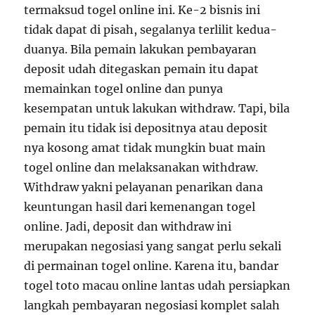
termaksud togel online ini. Ke-2 bisnis ini
tidak dapat di pisah, segalanya terlilit kedua-
duanya. Bila pemain lakukan pembayaran
deposit udah ditegaskan pemain itu dapat
memainkan togel online dan punya
kesempatan untuk lakukan withdraw. Tapi, bila
pemain itu tidak isi depositnya atau deposit
nya kosong amat tidak mungkin buat main
togel online dan melaksanakan withdraw.
Withdraw yakni pelayanan penarikan dana
keuntungan hasil dari kemenangan togel
online. Jadi, deposit dan withdraw ini
merupakan negosiasi yang sangat perlu sekali
di permainan togel online. Karena itu, bandar
togel toto macau online lantas udah persiapkan
langkah pembayaran negosiasi komplet salah