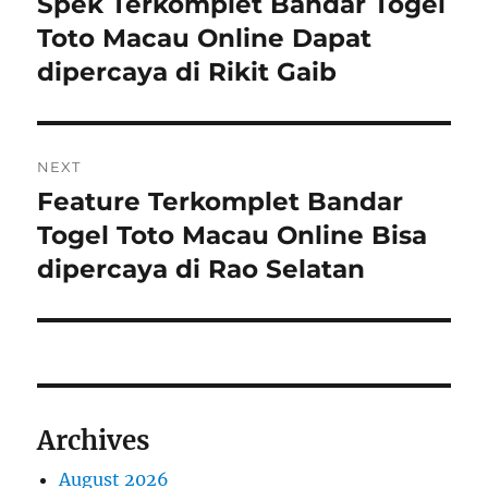
Spek Terkomplet Bandar Togel
Previous
post:
Toto Macau Online Dapat
dipercaya di Rikit Gaib
NEXT
Feature Terkomplet Bandar
Next
post:
Togel Toto Macau Online Bisa
dipercaya di Rao Selatan
Archives
August 2026