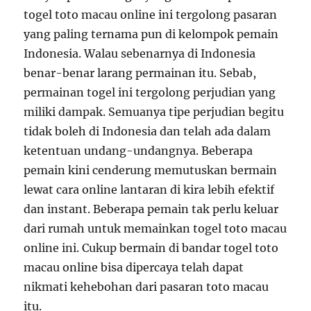
togel toto macau online ini tergolong pasaran
yang paling ternama pun di kelompok pemain
Indonesia. Walau sebenarnya di Indonesia
benar-benar larang permainan itu. Sebab,
permainan togel ini tergolong perjudian yang
miliki dampak. Semuanya tipe perjudian begitu
tidak boleh di Indonesia dan telah ada dalam
ketentuan undang-undangnya. Beberapa
pemain kini cenderung memutuskan bermain
lewat cara online lantaran di kira lebih efektif
dan instant. Beberapa pemain tak perlu keluar
dari rumah untuk memainkan togel toto macau
online ini. Cukup bermain di bandar togel toto
macau online bisa dipercaya telah dapat
nikmati kehebohan dari pasaran toto macau
itu.