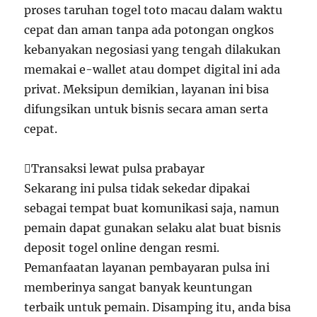
proses taruhan togel toto macau dalam waktu
cepat dan aman tanpa ada potongan ongkos
kebanyakan negosiasi yang tengah dilakukan
memakai e-wallet atau dompet digital ini ada
privat. Meksipun demikian, layanan ini bisa
difungsikan untuk bisnis secara aman serta
cepat.
Transaksi lewat pulsa prabayar
Sekarang ini pulsa tidak sekedar dipakai
sebagai tempat buat komunikasi saja, namun
pemain dapat gunakan selaku alat buat bisnis
deposit togel online dengan resmi.
Pemanfaatan layanan pembayaran pulsa ini
memberinya sangat banyak keuntungan
terbaik untuk pemain. Disamping itu, anda bisa