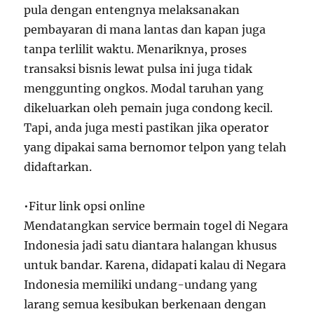
pula dengan entengnya melaksanakan
pembayaran di mana lantas dan kapan juga
tanpa terlilit waktu. Menariknya, proses
transaksi bisnis lewat pulsa ini juga tidak
menggunting ongkos. Modal taruhan yang
dikeluarkan oleh pemain juga condong kecil.
Tapi, anda juga mesti pastikan jika operator
yang dipakai sama bernomor telpon yang telah
didaftarkan.
•Fitur link opsi online
Mendatangkan service bermain togel di Negara
Indonesia jadi satu diantara halangan khusus
untuk bandar. Karena, didapati kalau di Negara
Indonesia memiliki undang-undang yang
larang semua kesibukan berkenaan dengan