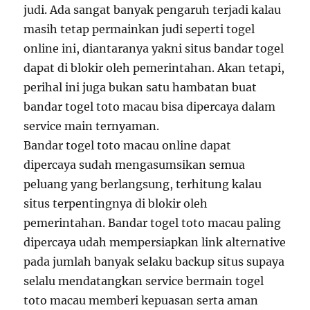
judi. Ada sangat banyak pengaruh terjadi kalau
masih tetap permainkan judi seperti togel
online ini, diantaranya yakni situs bandar togel
dapat di blokir oleh pemerintahan. Akan tetapi,
perihal ini juga bukan satu hambatan buat
bandar togel toto macau bisa dipercaya dalam
service main ternyaman.
Bandar togel toto macau online dapat
dipercaya sudah mengasumsikan semua
peluang yang berlangsung, terhitung kalau
situs terpentingnya di blokir oleh
pemerintahan. Bandar togel toto macau paling
dipercaya udah mempersiapkan link alternative
pada jumlah banyak selaku backup situs supaya
selalu mendatangkan service bermain togel
toto macau memberi kepuasan serta aman