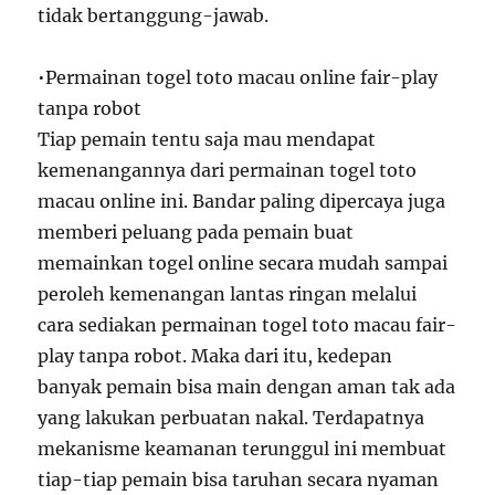
tidak bertanggung-jawab.
•Permainan togel toto macau online fair-play
tanpa robot
Tiap pemain tentu saja mau mendapat
kemenangannya dari permainan togel toto
macau online ini. Bandar paling dipercaya juga
memberi peluang pada pemain buat
memainkan togel online secara mudah sampai
peroleh kemenangan lantas ringan melalui
cara sediakan permainan togel toto macau fair-
play tanpa robot. Maka dari itu, kedepan
banyak pemain bisa main dengan aman tak ada
yang lakukan perbuatan nakal. Terdapatnya
mekanisme keamanan terunggul ini membuat
tiap-tiap pemain bisa taruhan secara nyaman