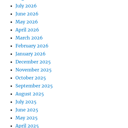
July 2026
June 2026
May 2026
April 2026
March 2026
February 2026
January 2026
December 2025
November 2025
October 2025
September 2025
August 2025
July 2025
June 2025
May 2025
April 2025