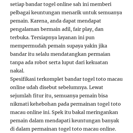
setiap bandar togel online sah ini memberi
pelbagai keuntungan menarik untuk semuanya
pemain. Karena, anda dapat mendapat
pengalaman bermain adil, fair play, dan
terbuka. Tersiapnya layanan ini pun
mempermudah pemain supaya yakin jika
bandar itu selalu mendatangkan permaian
tanpa ada robot serta luput dari kekuatan
nakal.
Spesifikasi terkomplet bandar togel toto macau
online udah disebut sebelumnya. Lewat
sejumlah fitur itu, semuanya pemain bisa
nikmati kehebohan pada permainan togel toto
macau online ini. Spek itu bakal meringankan
pemain dalam mendapati keuntungan banyak
di dalam permainan togel toto macau online.