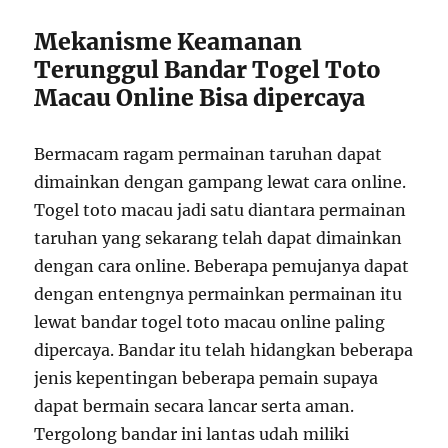
Mekanisme Keamanan
Terunggul Bandar Togel Toto
Macau Online Bisa dipercaya
Bermacam ragam permainan taruhan dapat
dimainkan dengan gampang lewat cara online.
Togel toto macau jadi satu diantara permainan
taruhan yang sekarang telah dapat dimainkan
dengan cara online. Beberapa pemujanya dapat
dengan entengnya permainkan permainan itu
lewat bandar togel toto macau online paling
dipercaya. Bandar itu telah hidangkan beberapa
jenis kepentingan beberapa pemain supaya
dapat bermain secara lancar serta aman.
Tergolong bandar ini lantas udah miliki