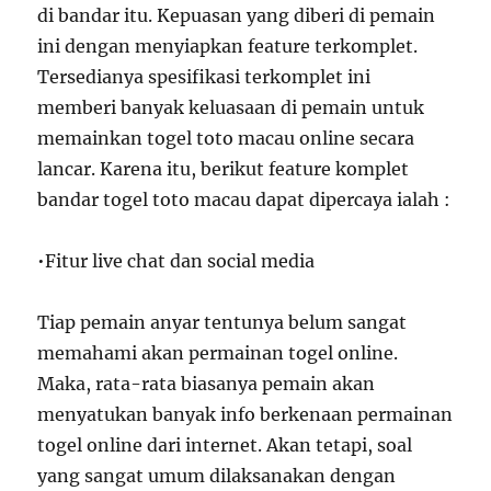
di bandar itu. Kepuasan yang diberi di pemain
ini dengan menyiapkan feature terkomplet.
Tersedianya spesifikasi terkomplet ini
memberi banyak keluasaan di pemain untuk
memainkan togel toto macau online secara
lancar. Karena itu, berikut feature komplet
bandar togel toto macau dapat dipercaya ialah :
•Fitur live chat dan social media
Tiap pemain anyar tentunya belum sangat
memahami akan permainan togel online.
Maka, rata-rata biasanya pemain akan
menyatukan banyak info berkenaan permainan
togel online dari internet. Akan tetapi, soal
yang sangat umum dilaksanakan dengan