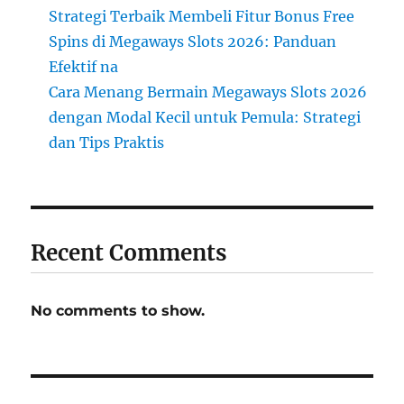
Strategi Terbaik Membeli Fitur Bonus Free
Spins di Megaways Slots 2026: Panduan
Efektif na
Cara Menang Bermain Megaways Slots 2026
dengan Modal Kecil untuk Pemula: Strategi
dan Tips Praktis
Recent Comments
No comments to show.