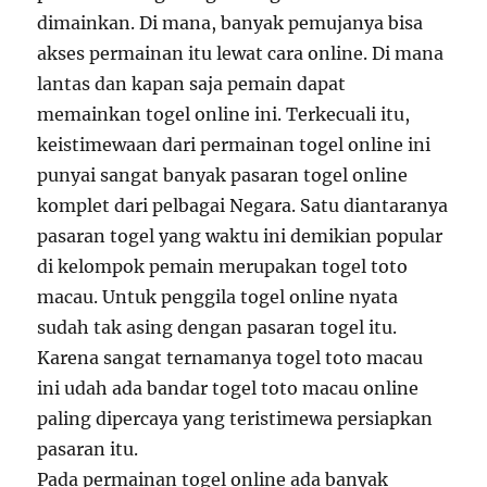
dimainkan. Di mana, banyak pemujanya bisa
akses permainan itu lewat cara online. Di mana
lantas dan kapan saja pemain dapat
memainkan togel online ini. Terkecuali itu,
keistimewaan dari permainan togel online ini
punyai sangat banyak pasaran togel online
komplet dari pelbagai Negara. Satu diantaranya
pasaran togel yang waktu ini demikian popular
di kelompok pemain merupakan togel toto
macau. Untuk penggila togel online nyata
sudah tak asing dengan pasaran togel itu.
Karena sangat ternamanya togel toto macau
ini udah ada bandar togel toto macau online
paling dipercaya yang teristimewa persiapkan
pasaran itu.
Pada permainan togel online ada banyak