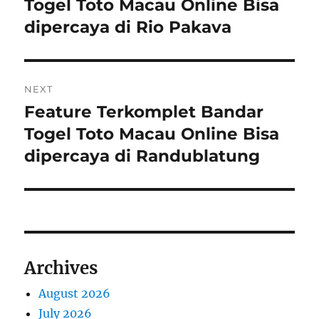
post:
Togel Toto Macau Online Bisa
dipercaya di Rio Pakava
NEXT
Feature Terkomplet Bandar
Next
post:
Togel Toto Macau Online Bisa
dipercaya di Randublatung
Archives
August 2026
July 2026