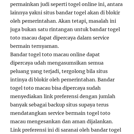
permainkan judi seperti togel online ini, antara
lainnya yakni situs bandar togel akan di blokir
oleh pemerintahan. Akan tetapi, masalah ini
juga bukan satu rintangan untuk bandar togel
toto macau dapat dipercaya dalam service
bermain ternyaman.
Bandar togel toto macau online dapat
dipercaya udah mengasumsikan semua
peluang yang terjadi, tergolong bila situs
intinya di blokir oleh pemerintahan. Bandar
togel toto macau bisa dipercaya sudah
menyediakan link preferensi dengan jumlah
banyak sebagai backup situs supaya terus
mendatangkan service bermain togel toto
macau mengesankan dan aman dijalankan.
Link preferensi ini di saranai oleh bandar togel