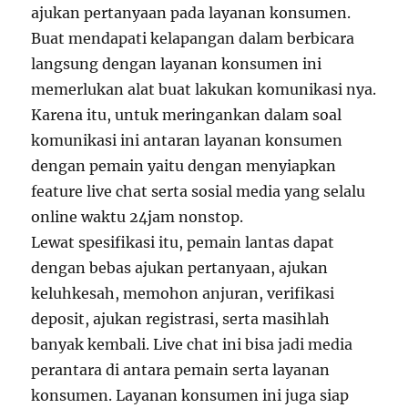
ajukan pertanyaan pada layanan konsumen.
Buat mendapati kelapangan dalam berbicara
langsung dengan layanan konsumen ini
memerlukan alat buat lakukan komunikasi nya.
Karena itu, untuk meringankan dalam soal
komunikasi ini antaran layanan konsumen
dengan pemain yaitu dengan menyiapkan
feature live chat serta sosial media yang selalu
online waktu 24jam nonstop.
Lewat spesifikasi itu, pemain lantas dapat
dengan bebas ajukan pertanyaan, ajukan
keluhkesah, memohon anjuran, verifikasi
deposit, ajukan registrasi, serta masihlah
banyak kembali. Live chat ini bisa jadi media
perantara di antara pemain serta layanan
konsumen. Layanan konsumen ini juga siap