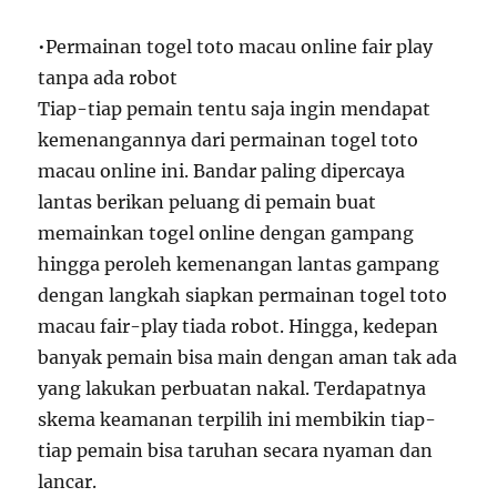
•Permainan togel toto macau online fair play
tanpa ada robot
Tiap-tiap pemain tentu saja ingin mendapat
kemenangannya dari permainan togel toto
macau online ini. Bandar paling dipercaya
lantas berikan peluang di pemain buat
memainkan togel online dengan gampang
hingga peroleh kemenangan lantas gampang
dengan langkah siapkan permainan togel toto
macau fair-play tiada robot. Hingga, kedepan
banyak pemain bisa main dengan aman tak ada
yang lakukan perbuatan nakal. Terdapatnya
skema keamanan terpilih ini membikin tiap-
tiap pemain bisa taruhan secara nyaman dan
lancar.