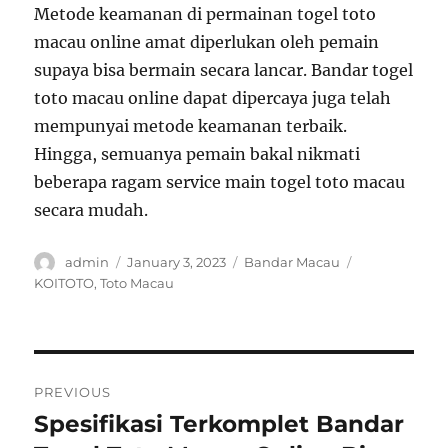
Metode keamanan di permainan togel toto
macau online amat diperlukan oleh pemain
supaya bisa bermain secara lancar. Bandar togel
toto macau online dapat dipercaya juga telah
mempunyai metode keamanan terbaik.
Hingga, semuanya pemain bakal nikmati
beberapa ragam service main togel toto macau
secara mudah.
Author
Posted
Categories
Tags
admin
January 3, 2023
Bandar Macau
on
KOITOTO
,
Toto Macau
Post
PREVIOUS
navigation
Spesifikasi Terkomplet Bandar
Previous