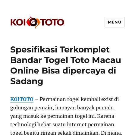
MENU
Freerestaurantcouponsnow
Spesifikasi Terkomplet
Bandar Togel Toto Macau
Online Bisa dipercaya di
Sadang
KOITOTO
– Permainan togel kembali exist di
golongan pemain, lumayan banyak pemain
yang masuk ke permainan togel ini. Karena
technologi hebat suatu internet permainan
togel begitu ringan sekali dimainkan. Di mana,