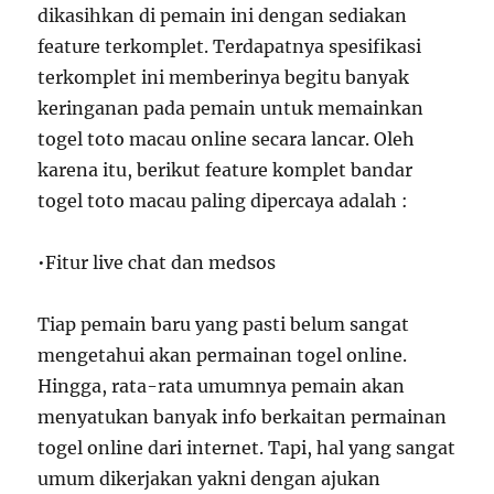
dikasihkan di pemain ini dengan sediakan
feature terkomplet. Terdapatnya spesifikasi
terkomplet ini memberinya begitu banyak
keringanan pada pemain untuk memainkan
togel toto macau online secara lancar. Oleh
karena itu, berikut feature komplet bandar
togel toto macau paling dipercaya adalah :
•Fitur live chat dan medsos
Tiap pemain baru yang pasti belum sangat
mengetahui akan permainan togel online.
Hingga, rata-rata umumnya pemain akan
menyatukan banyak info berkaitan permainan
togel online dari internet. Tapi, hal yang sangat
umum dikerjakan yakni dengan ajukan