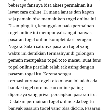
beberapa fansnya bisa akses permainan itu
lewat cara online. Di mana lantas dan kapan
saja pemain bisa memainkan togel online ini.
Disamping itu, keunggulan pada permainan
togel online ini mempunyai sangat banyak
pasaran togel online komplet dari beragam
Negara. Salah satunya pasaran togel yang
waktu ini demikian termashyur di golongan
pemain merupakan togel toto macau. Buat fans
togel online pastilah telah tak asing dengan
pasaran togel itu. Karena sangat
termashyurnya togel toto macau ini udah ada
bandar togel toto macau online paling
dipercaya yang privat persiapkan pasaran itu.
Di dalam permainan togel online ada begitu
banyak pasaran togel yang bisa dicicip. Pasaran