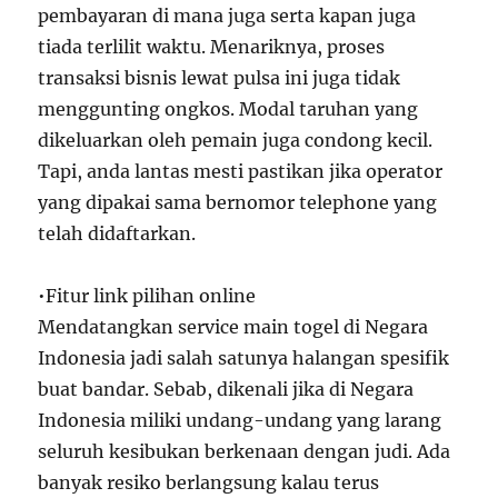
pembayaran di mana juga serta kapan juga
tiada terlilit waktu. Menariknya, proses
transaksi bisnis lewat pulsa ini juga tidak
menggunting ongkos. Modal taruhan yang
dikeluarkan oleh pemain juga condong kecil.
Tapi, anda lantas mesti pastikan jika operator
yang dipakai sama bernomor telephone yang
telah didaftarkan.
•Fitur link pilihan online
Mendatangkan service main togel di Negara
Indonesia jadi salah satunya halangan spesifik
buat bandar. Sebab, dikenali jika di Negara
Indonesia miliki undang-undang yang larang
seluruh kesibukan berkenaan dengan judi. Ada
banyak resiko berlangsung kalau terus