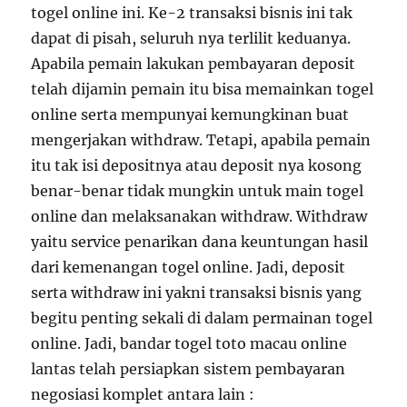
togel online ini. Ke-2 transaksi bisnis ini tak
dapat di pisah, seluruh nya terlilit keduanya.
Apabila pemain lakukan pembayaran deposit
telah dijamin pemain itu bisa memainkan togel
online serta mempunyai kemungkinan buat
mengerjakan withdraw. Tetapi, apabila pemain
itu tak isi depositnya atau deposit nya kosong
benar-benar tidak mungkin untuk main togel
online dan melaksanakan withdraw. Withdraw
yaitu service penarikan dana keuntungan hasil
dari kemenangan togel online. Jadi, deposit
serta withdraw ini yakni transaksi bisnis yang
begitu penting sekali di dalam permainan togel
online. Jadi, bandar togel toto macau online
lantas telah persiapkan sistem pembayaran
negosiasi komplet antara lain :