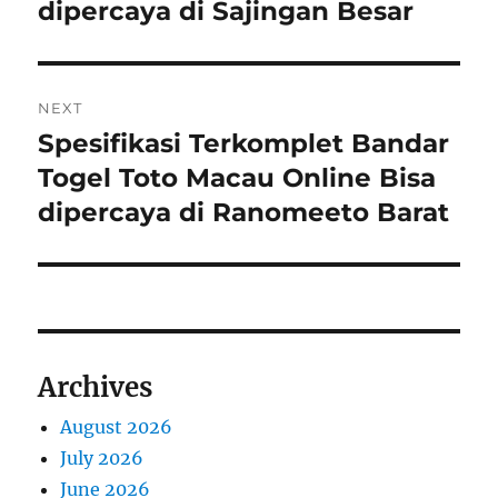
dipercaya di Sajingan Besar
NEXT
Spesifikasi Terkomplet Bandar
Next
post:
Togel Toto Macau Online Bisa
dipercaya di Ranomeeto Barat
Archives
August 2026
July 2026
June 2026