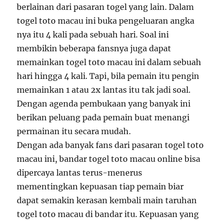
berlainan dari pasaran togel yang lain. Dalam
togel toto macau ini buka pengeluaran angka
nya itu 4 kali pada sebuah hari. Soal ini
membikin beberapa fansnya juga dapat
memainkan togel toto macau ini dalam sebuah
hari hingga 4 kali. Tapi, bila pemain itu pengin
memainkan 1 atau 2x lantas itu tak jadi soal.
Dengan agenda pembukaan yang banyak ini
berikan peluang pada pemain buat menangi
permainan itu secara mudah.
Dengan ada banyak fans dari pasaran togel toto
macau ini, bandar togel toto macau online bisa
dipercaya lantas terus-menerus
mementingkan kepuasan tiap pemain biar
dapat semakin kerasan kembali main taruhan
togel toto macau di bandar itu. Kepuasan yang