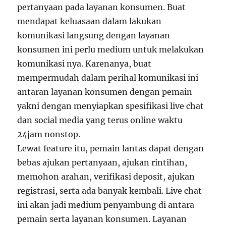
pertanyaan pada layanan konsumen. Buat
mendapat keluasaan dalam lakukan
komunikasi langsung dengan layanan
konsumen ini perlu medium untuk melakukan
komunikasi nya. Karenanya, buat
mempermudah dalam perihal komunikasi ini
antaran layanan konsumen dengan pemain
yakni dengan menyiapkan spesifikasi live chat
dan social media yang terus online waktu
24jam nonstop.
Lewat feature itu, pemain lantas dapat dengan
bebas ajukan pertanyaan, ajukan rintihan,
memohon arahan, verifikasi deposit, ajukan
registrasi, serta ada banyak kembali. Live chat
ini akan jadi medium penyambung di antara
pemain serta layanan konsumen. Layanan