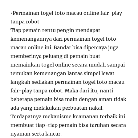
•Permainan togel toto macau online fair-play
tanpa robot
Tiap pemain tentu pengin mendapat
kemenangannya dari permainan togel toto
macau online ini. Bandar bisa dipercaya juga
memberinya peluang di pemain buat
memainkan togel online secara mudah sampai
temukan kemenangan lantas simpel lewat
langkah sediakan permainan togel toto macau
fair-play tanpa robot. Maka dari itu, nanti
beberapa pemain bisa main dengan aman tidak
ada yang melakukan perbuatan nakal.
Terdapatnya mekanisme keamanan terbaik ini
membuat tiap-tiap pemain bisa taruhan secara
nyaman serta lancar.