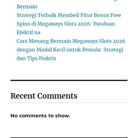
Bermain
Strategi Terbaik Membeli Fitur Bonus Free
Spins di Megaways Slots 2026: Panduan
Efektif na
Cara Menang Bermain Megaways Slots 2026
dengan Modal Kecil untuk Pemula: Strategi
dan Tips Praktis
Recent Comments
No comments to show.