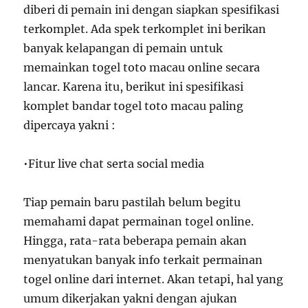
diberi di pemain ini dengan siapkan spesifikasi
terkomplet. Ada spek terkomplet ini berikan
banyak kelapangan di pemain untuk
memainkan togel toto macau online secara
lancar. Karena itu, berikut ini spesifikasi
komplet bandar togel toto macau paling
dipercaya yakni :
•Fitur live chat serta social media
Tiap pemain baru pastilah belum begitu
memahami dapat permainan togel online.
Hingga, rata-rata beberapa pemain akan
menyatukan banyak info terkait permainan
togel online dari internet. Akan tetapi, hal yang
umum dikerjakan yakni dengan ajukan