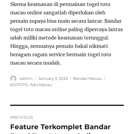
Skema keamanan di permainan togel toto
macau online sangatlah diperlukan oleh
pemain supaya bisa main secara lancar. Bandar
togel toto macau online paling dipercaya lantas
udah miliki metode keamanan terunggul.
Hingga, semuanya pemain bakal nikmati
beragam ragam service bermain togel toto
macau secara mudah.
Author
Posted
Categories
Tags
admin
January 3, 2023
Bandar Macau
on
KOITOTO
,
Toto Macau
Post
PREVIOUS
navigation
Feature Terkomplet Bandar
Previous