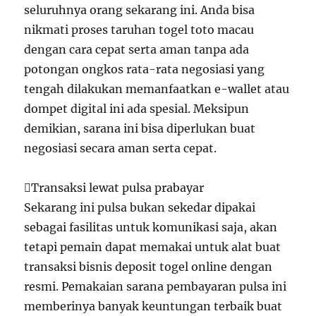
seluruhnya orang sekarang ini. Anda bisa
nikmati proses taruhan togel toto macau
dengan cara cepat serta aman tanpa ada
potongan ongkos rata-rata negosiasi yang
tengah dilakukan memanfaatkan e-wallet atau
dompet digital ini ada spesial. Meksipun
demikian, sarana ini bisa diperlukan buat
negosiasi secara aman serta cepat.
Transaksi lewat pulsa prabayar
Sekarang ini pulsa bukan sekedar dipakai
sebagai fasilitas untuk komunikasi saja, akan
tetapi pemain dapat memakai untuk alat buat
transaksi bisnis deposit togel online dengan
resmi. Pemakaian sarana pembayaran pulsa ini
memberinya banyak keuntungan terbaik buat