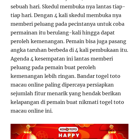
sebuah hari. Skedul membuka nya lantas tiap-
tiap hari. Dengan 4 kali skedul membuka nya
memberi peluang pada pecintanya untuk coba
permainan itu berulang-kali hingga dapat
peroleh kemenangan. Pemain bisa juga pasang
angka taruhan berbeda di 4 kali pembukaan itu.
Agenda 4 kesempatan ini lantas memberi
peluang pada pemain buat peroleh
kemenangan lebih ringan. Bandar togel toto
macau online paling dipercaya persiapkan
sejumlah fitur menarik yang hendak berikan
kelapangan di pemain buat nikmati togel toto
macau online ini.