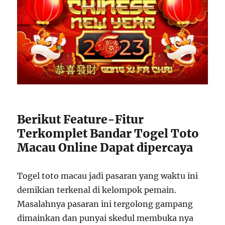
Berikut Feature-Fitur
Terkomplet Bandar Togel Toto
Macau Online Dapat dipercaya
Togel toto macau jadi pasaran yang waktu ini
demikian terkenal di kelompok pemain.
Masalahnya pasaran ini tergolong gampang
dimainkan dan punyai skedul membuka nya