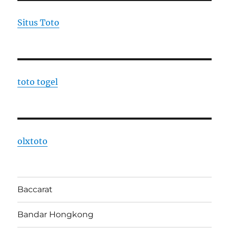
Situs Toto
toto togel
olxtoto
Baccarat
Bandar Hongkong