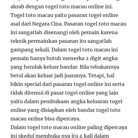
akrab dengan togel toto macau online ini.
Togel toto macau yaitu pasaran togel online
asal dari Negara Cina. Pasaran togel toto macau
ini sangatlah disenangi oleh pemain karena
teknik permainkan pasaran itu sangatlah
gampang sekali. Dalam togel toto macau ini
pemain hanya butuh menerka 2 digit angka
yang hendak keluar bandar. Bila tebakannya
betul akan keluar jadi juaranya. Tetapi, hal
bikin special dari pasaran togel online ini serta
tidak ditemui di pasar togel online yang lain
yaitu dalam pembukaan angka keluaran togel
online yang disiapkan oleh bandar togel toto
macau online bisa dipercaya.
Dalam togel toto macau online paling dipercaya
ini skedul membuka nya itu 4 kali dalam