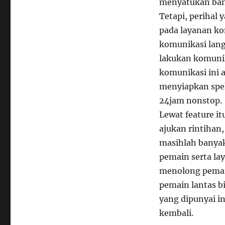
menyatukan bany
Tetapi, perihal
pada layanan k
komunikasi lang
lakukan komuni
komunikasi ini
menyiapkan spek
24jam nonstop.
Lewat feature i
ajukan rintihan,
masihlah banyak
pemain serta la
menolong pemain
pemain lantas bi
yang dipunyai in
kembali.