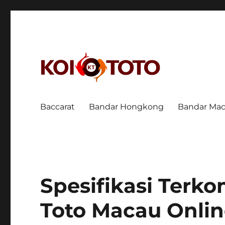
Daftar Bandar Toto Macau Terpercaya
Freerestaurantcoupons
Baccarat
Bandar Hongkong
Bandar Ma
Spesifikasi Terk
Toto Macau Onlin