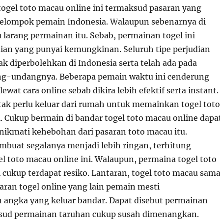
 togel toto macau online ini termaksud pasaran yang
 kelompok pemain Indonesia. Walaupun sebenarnya di
 larang permainan itu. Sebab, permainan togel ini
dian yang punyai kemungkinan. Seluruh tipe perjudian
k diperbolehkan di Indonesia serta telah ada pada
ng-undangnya. Beberapa pemain waktu ini cenderung
wat cara online sebab dikira lebih efektif serta instant.
ak perlu keluar dari rumah untuk memainkan togel toto
i. Cukup bermain di bandar togel toto macau online dapa
 nikmati kehebohan dari pasaran toto macau itu.
mbuat segalanya menjadi lebih ringan, terhitung
l toto macau online ini. Walaupun, permaina togel toto
 cukup terdapat resiko. Lantaran, togel toto macau sam
aran togel online yang lain pemain mesti
angka yang keluar bandar. Dapat disebut permainan
ksud permainan taruhan cukup susah dimenangkan.