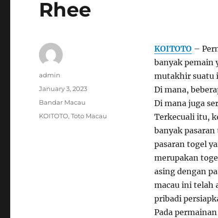
Rhee
KOITOTO
– Perm
banyak pemain y
Author
admin
mutakhir suatu 
Posted
January 3, 2023
Di mana, beberap
on
Categories
Bandar Macau
Di mana juga se
Tags
KOITOTO
,
Toto Macau
Terkecuali itu, 
banyak pasaran 
pasaran togel y
merupakan togel 
asing dengan pa
macau ini telah 
pribadi persiapk
Pada permainan 