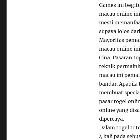
Games ini begit
macau online in
mesti memanfaa
supaya lolos dari
Mayoritas pemai
macau online ini
Cina. Pasaran to
teknik permainka
macau ini pemai
bandar. Apabila 
membuat special 
pasar togel onl
online yang disa
dipercaya.
Dalam togel tot
4 kali pada sebu