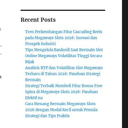
Recent Posts
n
Tren Perkembangan Fitur Cascading Reels
pada Megaways Slots 2026: Inovasi dan
Prospek Industri
.
Tips Mengelola Bankroll Saat Bermain Slot
.
Online Megaways Volatilitas Tinggi Secara
Bijak
Analisis RTP dan Volatilitas Slot Megaways
Terbaru di Tahun 2026: Panduan Strategi
a
Bermain
Strategi Terbaik Membeli Fitur Bonus Free
Spins di Megaways Slots 2026: Panduan
Efektif na
Cara Menang Bermain Megaways Slots
2026 dengan Modal Kecil untuk Pemula:
Strategi dan Tips Praktis