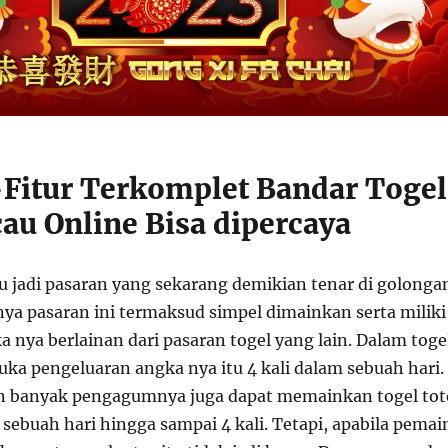
-Fitur Terkomplet Bandar Togel
au Online Bisa dipercaya
u jadi pasaran yang sekarang demikian tenar di golonga
ya pasaran ini termaksud simpel dimainkan serta miliki
nya berlainan dari pasaran togel yang lain. Dalam toge
uka pengeluaran angka nya itu 4 kali dalam sebuah hari.
in banyak pengagumnya juga dapat memainkan togel tot
sebuah hari hingga sampai 4 kali. Tetapi, apabila pemai