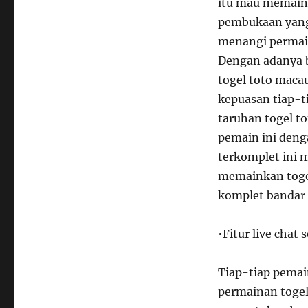
itu mau memainka
pembukaan yang
menangi permai
Dengan adanya b
togel toto maca
kepuasan tiap-t
taruhan togel to
pemain ini deng
terkomplet ini 
memainkan togel
komplet bandar t
•Fitur live chat 
Tiap-tiap pemai
permainan togel