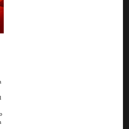
n
l
o
n