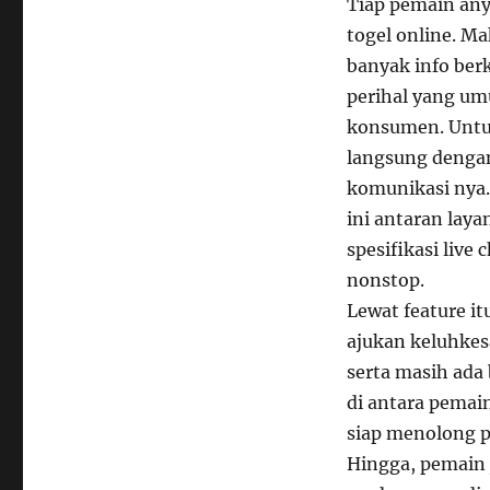
Tiap pemain an
togel online. M
banyak info berk
perihal yang um
konsumen. Untu
langsung denga
komunikasi nya
ini antaran la
spesifikasi live
nonstop.
Lewat feature i
ajukan keluhkes
serta masih ada 
di antara pemai
siap menolong 
Hingga, pemain j