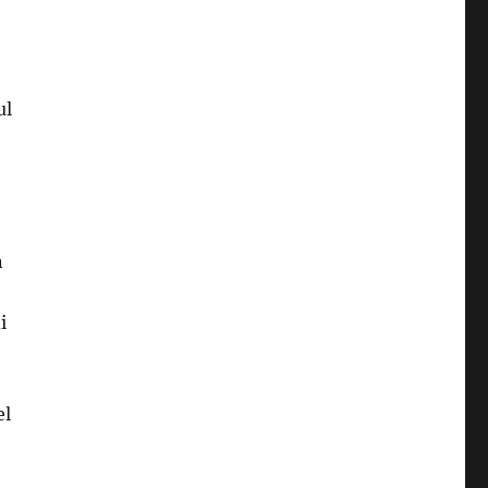
ul
n
i
el