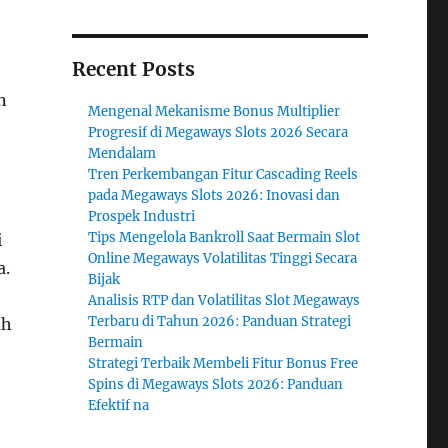
Recent Posts
n
Mengenal Mekanisme Bonus Multiplier
Progresif di Megaways Slots 2026 Secara
Mendalam
Tren Perkembangan Fitur Cascading Reels
pada Megaways Slots 2026: Inovasi dan
Prospek Industri
Tips Mengelola Bankroll Saat Bermain Slot
i
Online Megaways Volatilitas Tinggi Secara
a.
Bijak
Analisis RTP dan Volatilitas Slot Megaways
Terbaru di Tahun 2026: Panduan Strategi
ah
Bermain
Strategi Terbaik Membeli Fitur Bonus Free
Spins di Megaways Slots 2026: Panduan
Efektif na