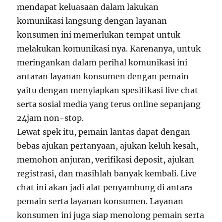
mendapat keluasaan dalam lakukan
komunikasi langsung dengan layanan
konsumen ini memerlukan tempat untuk
melakukan komunikasi nya. Karenanya, untuk
meringankan dalam perihal komunikasi ini
antaran layanan konsumen dengan pemain
yaitu dengan menyiapkan spesifikasi live chat
serta sosial media yang terus online sepanjang
24jam non-stop.
Lewat spek itu, pemain lantas dapat dengan
bebas ajukan pertanyaan, ajukan keluh kesah,
memohon anjuran, verifikasi deposit, ajukan
registrasi, dan masihlah banyak kembali. Live
chat ini akan jadi alat penyambung di antara
pemain serta layanan konsumen. Layanan
konsumen ini juga siap menolong pemain serta