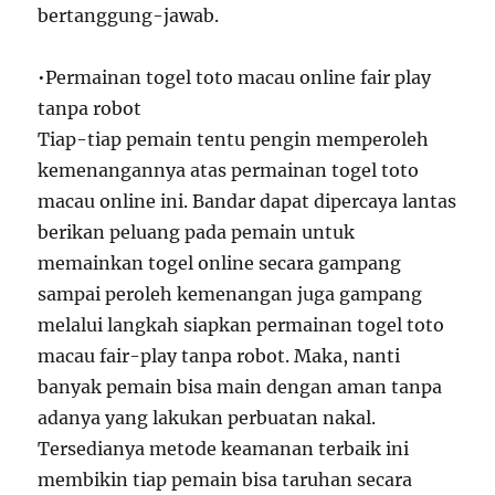
bertanggung-jawab.
•Permainan togel toto macau online fair play
tanpa robot
Tiap-tiap pemain tentu pengin memperoleh
kemenangannya atas permainan togel toto
macau online ini. Bandar dapat dipercaya lantas
berikan peluang pada pemain untuk
memainkan togel online secara gampang
sampai peroleh kemenangan juga gampang
melalui langkah siapkan permainan togel toto
macau fair-play tanpa robot. Maka, nanti
banyak pemain bisa main dengan aman tanpa
adanya yang lakukan perbuatan nakal.
Tersedianya metode keamanan terbaik ini
membikin tiap pemain bisa taruhan secara