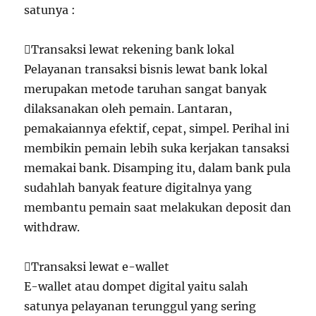
satunya :
Transaksi lewat rekening bank lokal
Pelayanan transaksi bisnis lewat bank lokal
merupakan metode taruhan sangat banyak
dilaksanakan oleh pemain. Lantaran,
pemakaiannya efektif, cepat, simpel. Perihal ini
membikin pemain lebih suka kerjakan tansaksi
memakai bank. Disamping itu, dalam bank pula
sudahlah banyak feature digitalnya yang
membantu pemain saat melakukan deposit dan
withdraw.
Transaksi lewat e-wallet
E-wallet atau dompet digital yaitu salah
satunya pelayanan terunggul yang sering