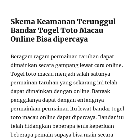
Skema Keamanan Terunggul
Bandar Togel Toto Macau
Online Bisa dipercaya
Beragam ragam permainan taruhan dapat
dimainkan secara gampang lewat cara online.
Togel toto macau menjadi salah satunya
permainan taruhan yang sekarang ini telah
dapat dimainkan dengan online. Banyak
penggilanya dapat dengan entengnya
permainkan permainan itu lewat bandar togel
toto macau online dapat dipercaya. Bandar itu
telah hidangkan beberapa jenis keperluan
beberapa pemain supaya bisa main secara