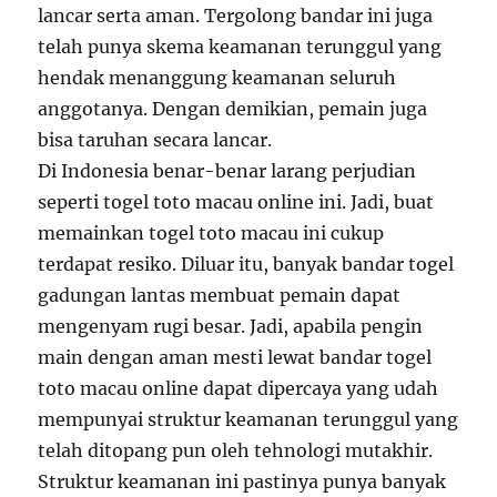
lancar serta aman. Tergolong bandar ini juga
telah punya skema keamanan terunggul yang
hendak menanggung keamanan seluruh
anggotanya. Dengan demikian, pemain juga
bisa taruhan secara lancar.
Di Indonesia benar-benar larang perjudian
seperti togel toto macau online ini. Jadi, buat
memainkan togel toto macau ini cukup
terdapat resiko. Diluar itu, banyak bandar togel
gadungan lantas membuat pemain dapat
mengenyam rugi besar. Jadi, apabila pengin
main dengan aman mesti lewat bandar togel
toto macau online dapat dipercaya yang udah
mempunyai struktur keamanan terunggul yang
telah ditopang pun oleh tehnologi mutakhir.
Struktur keamanan ini pastinya punya banyak