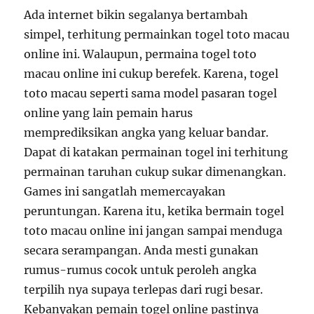
Ada internet bikin segalanya bertambah
simpel, terhitung permainkan togel toto macau
online ini. Walaupun, permaina togel toto
macau online ini cukup berefek. Karena, togel
toto macau seperti sama model pasaran togel
online yang lain pemain harus
memprediksikan angka yang keluar bandar.
Dapat di katakan permainan togel ini terhitung
permainan taruhan cukup sukar dimenangkan.
Games ini sangatlah memercayakan
peruntungan. Karena itu, ketika bermain togel
toto macau online ini jangan sampai menduga
secara serampangan. Anda mesti gunakan
rumus-rumus cocok untuk peroleh angka
terpilih nya supaya terlepas dari rugi besar.
Kebanyakan pemain togel online pastinya