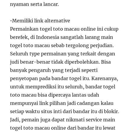
nyaman serta lancar.
•Memiliki link alternative
Permainkan togel toto macau online ini cukup
berefek, di Indonesia sangatlah larang main
togel toto macau sebab tergolong perjudian.
Seluruh type permainan yang terkait dengan
judi benar-benar tidak diperbolehkan. Bisa
banyak pengaruh yang terjadi seperti
penyetopan pada bandar togel itu. Karenanya,
untuk memprediksi itu seluruh, bandar togel
toto macau bisa dipercaya lantas udah
mempunyai link pilihan jadi cadangan kalau
setiap waktu situs inti dari bandar itu di blokir.
Jadi, pemain juga dapat nikmati service main
togel toto macau online dari bandar itu lewat