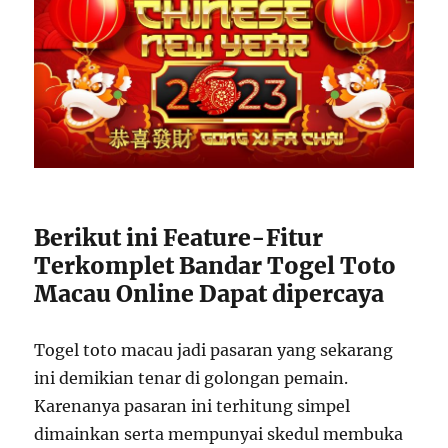
Berikut ini Feature-Fitur
Terkomplet Bandar Togel Toto
Macau Online Dapat dipercaya
Togel toto macau jadi pasaran yang sekarang
ini demikian tenar di golongan pemain.
Karenanya pasaran ini terhitung simpel
dimainkan serta mempunyai skedul membuka