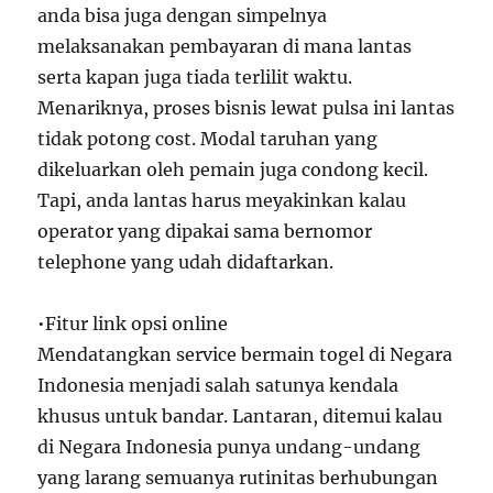
anda bisa juga dengan simpelnya
melaksanakan pembayaran di mana lantas
serta kapan juga tiada terlilit waktu.
Menariknya, proses bisnis lewat pulsa ini lantas
tidak potong cost. Modal taruhan yang
dikeluarkan oleh pemain juga condong kecil.
Tapi, anda lantas harus meyakinkan kalau
operator yang dipakai sama bernomor
telephone yang udah didaftarkan.
•Fitur link opsi online
Mendatangkan service bermain togel di Negara
Indonesia menjadi salah satunya kendala
khusus untuk bandar. Lantaran, ditemui kalau
di Negara Indonesia punya undang-undang
yang larang semuanya rutinitas berhubungan