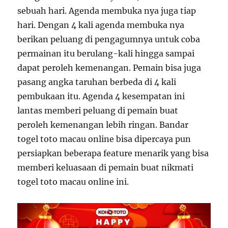
sebuah hari. Agenda membuka nya juga tiap
hari. Dengan 4 kali agenda membuka nya
berikan peluang di pengagumnya untuk coba
permainan itu berulang-kali hingga sampai
dapat peroleh kemenangan. Pemain bisa juga
pasang angka taruhan berbeda di 4 kali
pembukaan itu. Agenda 4 kesempatan ini
lantas memberi peluang di pemain buat
peroleh kemenangan lebih ringan. Bandar
togel toto macau online bisa dipercaya pun
persiapkan beberapa feature menarik yang bisa
memberi keluasaan di pemain buat nikmati
togel toto macau online ini.