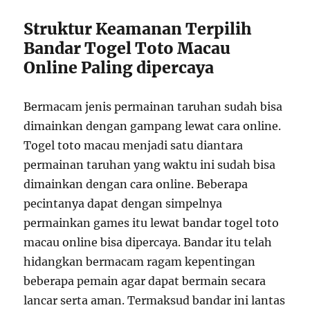
Struktur Keamanan Terpilih
Bandar Togel Toto Macau
Online Paling dipercaya
Bermacam jenis permainan taruhan sudah bisa
dimainkan dengan gampang lewat cara online.
Togel toto macau menjadi satu diantara
permainan taruhan yang waktu ini sudah bisa
dimainkan dengan cara online. Beberapa
pecintanya dapat dengan simpelnya
permainkan games itu lewat bandar togel toto
macau online bisa dipercaya. Bandar itu telah
hidangkan bermacam ragam kepentingan
beberapa pemain agar dapat bermain secara
lancar serta aman. Termaksud bandar ini lantas