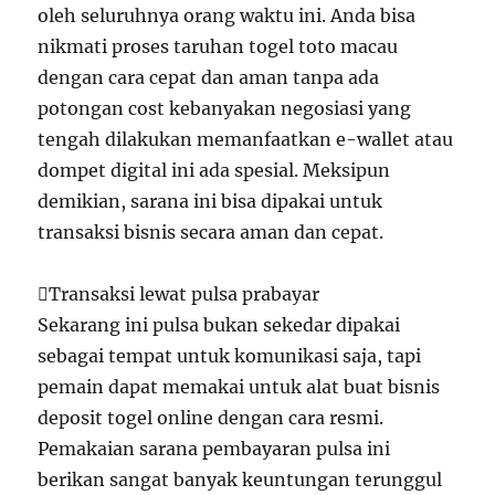
oleh seluruhnya orang waktu ini. Anda bisa
nikmati proses taruhan togel toto macau
dengan cara cepat dan aman tanpa ada
potongan cost kebanyakan negosiasi yang
tengah dilakukan memanfaatkan e-wallet atau
dompet digital ini ada spesial. Meksipun
demikian, sarana ini bisa dipakai untuk
transaksi bisnis secara aman dan cepat.
Transaksi lewat pulsa prabayar
Sekarang ini pulsa bukan sekedar dipakai
sebagai tempat untuk komunikasi saja, tapi
pemain dapat memakai untuk alat buat bisnis
deposit togel online dengan cara resmi.
Pemakaian sarana pembayaran pulsa ini
berikan sangat banyak keuntungan terunggul