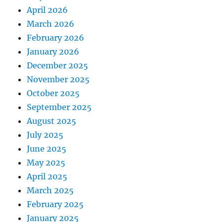
April 2026
March 2026
February 2026
January 2026
December 2025
November 2025
October 2025
September 2025
August 2025
July 2025
June 2025
May 2025
April 2025
March 2025
February 2025
January 2025