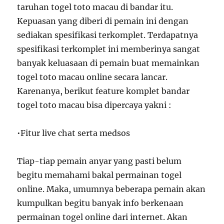
taruhan togel toto macau di bandar itu.
Kepuasan yang diberi di pemain ini dengan
sediakan spesifikasi terkomplet. Terdapatnya
spesifikasi terkomplet ini memberinya sangat
banyak keluasaan di pemain buat memainkan
togel toto macau online secara lancar.
Karenanya, berikut feature komplet bandar
togel toto macau bisa dipercaya yakni :
•Fitur live chat serta medsos
Tiap-tiap pemain anyar yang pasti belum
begitu memahami bakal permainan togel
online. Maka, umumnya beberapa pemain akan
kumpulkan begitu banyak info berkenaan
permainan togel online dari internet. Akan