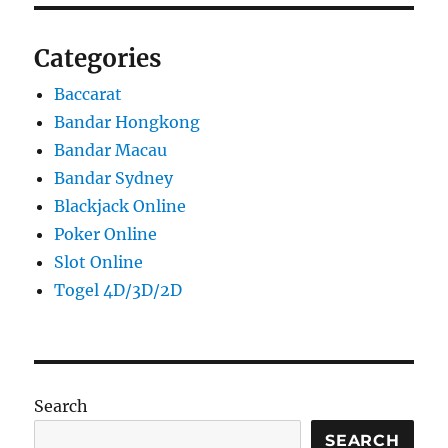
Categories
Baccarat
Bandar Hongkong
Bandar Macau
Bandar Sydney
Blackjack Online
Poker Online
Slot Online
Togel 4D/3D/2D
Search
SEARCH