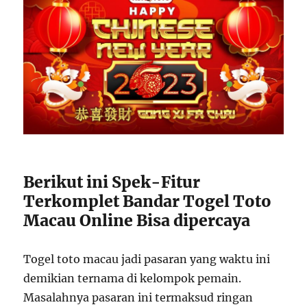
Berikut ini Spek-Fitur
Terkomplet Bandar Togel Toto
Macau Online Bisa dipercaya
Togel toto macau jadi pasaran yang waktu ini
demikian ternama di kelompok pemain.
Masalahnya pasaran ini termaksud ringan