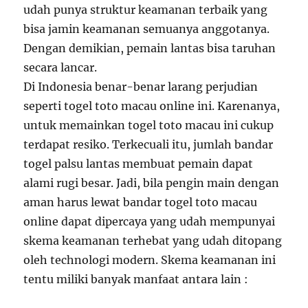
udah punya struktur keamanan terbaik yang
bisa jamin keamanan semuanya anggotanya.
Dengan demikian, pemain lantas bisa taruhan
secara lancar.
Di Indonesia benar-benar larang perjudian
seperti togel toto macau online ini. Karenanya,
untuk memainkan togel toto macau ini cukup
terdapat resiko. Terkecuali itu, jumlah bandar
togel palsu lantas membuat pemain dapat
alami rugi besar. Jadi, bila pengin main dengan
aman harus lewat bandar togel toto macau
online dapat dipercaya yang udah mempunyai
skema keamanan terhebat yang udah ditopang
oleh technologi modern. Skema keamanan ini
tentu miliki banyak manfaat antara lain :