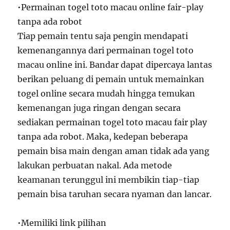
•Permainan togel toto macau online fair-play
tanpa ada robot
Tiap pemain tentu saja pengin mendapati
kemenangannya dari permainan togel toto
macau online ini. Bandar dapat dipercaya lantas
berikan peluang di pemain untuk memainkan
togel online secara mudah hingga temukan
kemenangan juga ringan dengan secara
sediakan permainan togel toto macau fair play
tanpa ada robot. Maka, kedepan beberapa
pemain bisa main dengan aman tidak ada yang
lakukan perbuatan nakal. Ada metode
keamanan terunggul ini membikin tiap-tiap
pemain bisa taruhan secara nyaman dan lancar.
•Memiliki link pilihan