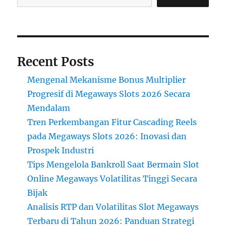
Recent Posts
Mengenal Mekanisme Bonus Multiplier
Progresif di Megaways Slots 2026 Secara
Mendalam
Tren Perkembangan Fitur Cascading Reels
pada Megaways Slots 2026: Inovasi dan
Prospek Industri
Tips Mengelola Bankroll Saat Bermain Slot
Online Megaways Volatilitas Tinggi Secara
Bijak
Analisis RTP dan Volatilitas Slot Megaways
Terbaru di Tahun 2026: Panduan Strategi