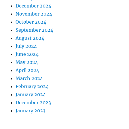
December 2024
November 2024
October 2024
September 2024
August 2024
July 2024
June 2024
May 2024
April 2024
March 2024
February 2024
January 2024
December 2023
January 2023