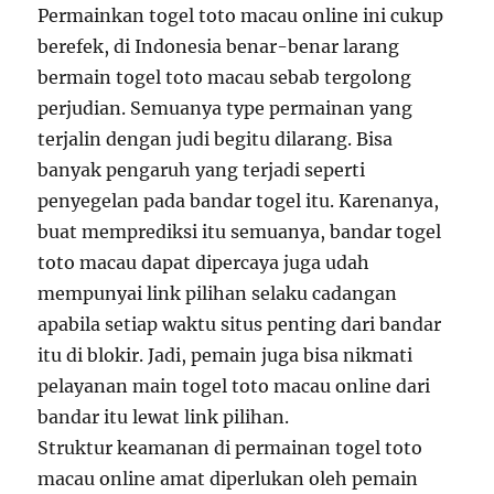
Permainkan togel toto macau online ini cukup
berefek, di Indonesia benar-benar larang
bermain togel toto macau sebab tergolong
perjudian. Semuanya type permainan yang
terjalin dengan judi begitu dilarang. Bisa
banyak pengaruh yang terjadi seperti
penyegelan pada bandar togel itu. Karenanya,
buat memprediksi itu semuanya, bandar togel
toto macau dapat dipercaya juga udah
mempunyai link pilihan selaku cadangan
apabila setiap waktu situs penting dari bandar
itu di blokir. Jadi, pemain juga bisa nikmati
pelayanan main togel toto macau online dari
bandar itu lewat link pilihan.
Struktur keamanan di permainan togel toto
macau online amat diperlukan oleh pemain