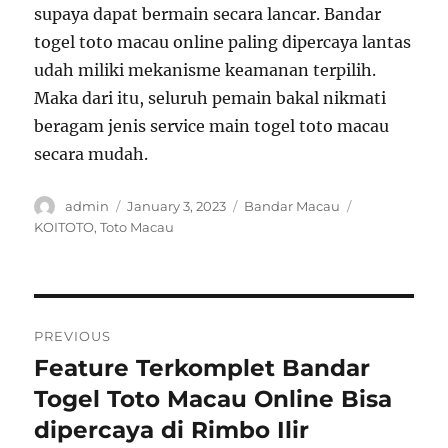
supaya dapat bermain secara lancar. Bandar
togel toto macau online paling dipercaya lantas
udah miliki mekanisme keamanan terpilih.
Maka dari itu, seluruh pemain bakal nikmati
beragam jenis service main togel toto macau
secara mudah.
Author
Posted
Categories
Tags
admin
January 3, 2023
Bandar Macau
on
KOITOTO
,
Toto Macau
Post
PREVIOUS
navigation
Feature Terkomplet Bandar
Previous
post:
Togel Toto Macau Online Bisa
dipercaya di Rimbo Ilir