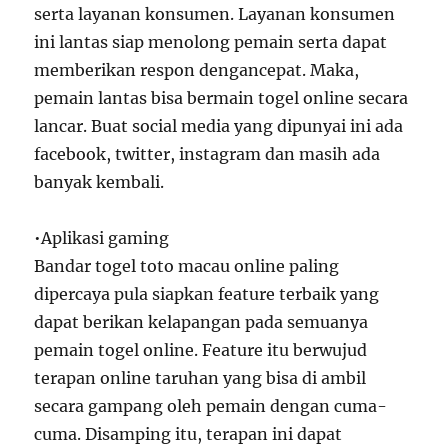
serta layanan konsumen. Layanan konsumen
ini lantas siap menolong pemain serta dapat
memberikan respon dengancepat. Maka,
pemain lantas bisa bermain togel online secara
lancar. Buat social media yang dipunyai ini ada
facebook, twitter, instagram dan masih ada
banyak kembali.
•Aplikasi gaming
Bandar togel toto macau online paling
dipercaya pula siapkan feature terbaik yang
dapat berikan kelapangan pada semuanya
pemain togel online. Feature itu berwujud
terapan online taruhan yang bisa di ambil
secara gampang oleh pemain dengan cuma-
cuma. Disamping itu, terapan ini dapat