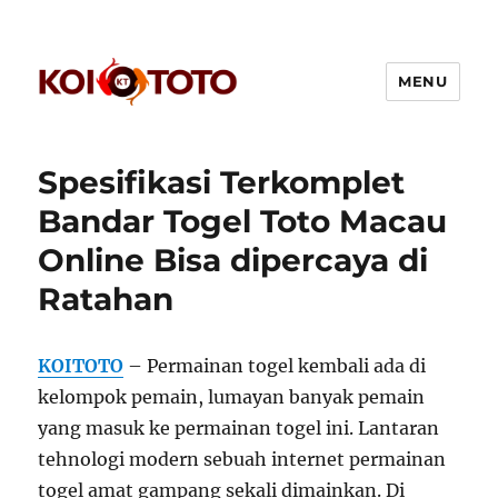
MENU
Freerestaurantcouponsnow
Spesifikasi Terkomplet
Bandar Togel Toto Macau
Online Bisa dipercaya di
Ratahan
KOITOTO
– Permainan togel kembali ada di
kelompok pemain, lumayan banyak pemain
yang masuk ke permainan togel ini. Lantaran
tehnologi modern sebuah internet permainan
togel amat gampang sekali dimainkan. Di