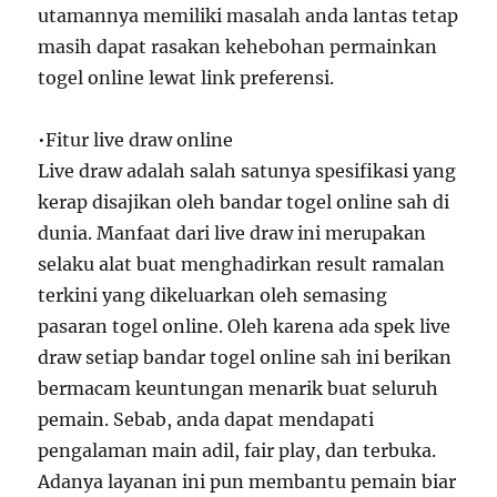
utamannya memiliki masalah anda lantas tetap
masih dapat rasakan kehebohan permainkan
togel online lewat link preferensi.
•Fitur live draw online
Live draw adalah salah satunya spesifikasi yang
kerap disajikan oleh bandar togel online sah di
dunia. Manfaat dari live draw ini merupakan
selaku alat buat menghadirkan result ramalan
terkini yang dikeluarkan oleh semasing
pasaran togel online. Oleh karena ada spek live
draw setiap bandar togel online sah ini berikan
bermacam keuntungan menarik buat seluruh
pemain. Sebab, anda dapat mendapati
pengalaman main adil, fair play, dan terbuka.
Adanya layanan ini pun membantu pemain biar