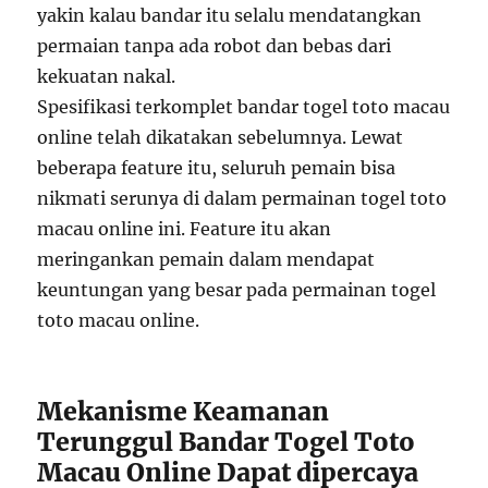
yakin kalau bandar itu selalu mendatangkan
permaian tanpa ada robot dan bebas dari
kekuatan nakal.
Spesifikasi terkomplet bandar togel toto macau
online telah dikatakan sebelumnya. Lewat
beberapa feature itu, seluruh pemain bisa
nikmati serunya di dalam permainan togel toto
macau online ini. Feature itu akan
meringankan pemain dalam mendapat
keuntungan yang besar pada permainan togel
toto macau online.
Mekanisme Keamanan
Terunggul Bandar Togel Toto
Macau Online Dapat dipercaya