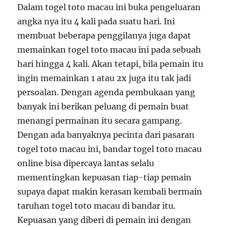
Dalam togel toto macau ini buka pengeluaran
angka nya itu 4 kali pada suatu hari. Ini
membuat beberapa penggilanya juga dapat
memainkan togel toto macau ini pada sebuah
hari hingga 4 kali. Akan tetapi, bila pemain itu
ingin memainkan 1 atau 2x juga itu tak jadi
persoalan. Dengan agenda pembukaan yang
banyak ini berikan peluang di pemain buat
menangi permainan itu secara gampang.
Dengan ada banyaknya pecinta dari pasaran
togel toto macau ini, bandar togel toto macau
online bisa dipercaya lantas selalu
mementingkan kepuasan tiap-tiap pemain
supaya dapat makin kerasan kembali bermain
taruhan togel toto macau di bandar itu.
Kepuasan yang diberi di pemain ini dengan