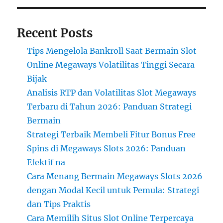
Recent Posts
Tips Mengelola Bankroll Saat Bermain Slot
Online Megaways Volatilitas Tinggi Secara
Bijak
Analisis RTP dan Volatilitas Slot Megaways
Terbaru di Tahun 2026: Panduan Strategi
Bermain
Strategi Terbaik Membeli Fitur Bonus Free
Spins di Megaways Slots 2026: Panduan
Efektif na
Cara Menang Bermain Megaways Slots 2026
dengan Modal Kecil untuk Pemula: Strategi
dan Tips Praktis
Cara Memilih Situs Slot Online Terpercaya