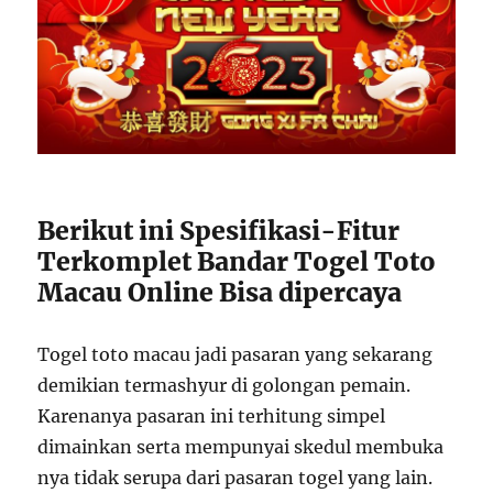
Berikut ini Spesifikasi-Fitur
Terkomplet Bandar Togel Toto
Macau Online Bisa dipercaya
Togel toto macau jadi pasaran yang sekarang
demikian termashyur di golongan pemain.
Karenanya pasaran ini terhitung simpel
dimainkan serta mempunyai skedul membuka
nya tidak serupa dari pasaran togel yang lain.