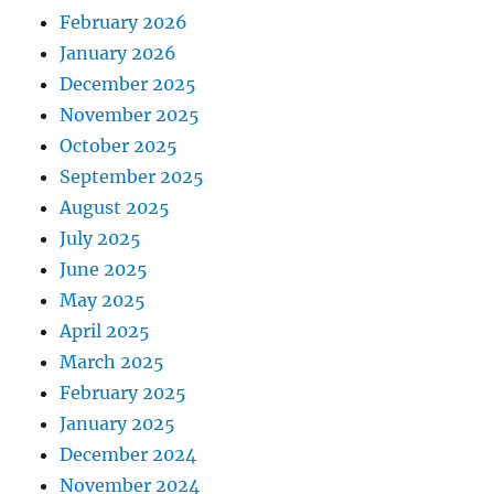
February 2026
January 2026
December 2025
November 2025
October 2025
September 2025
August 2025
July 2025
June 2025
May 2025
April 2025
March 2025
February 2025
January 2025
December 2024
November 2024