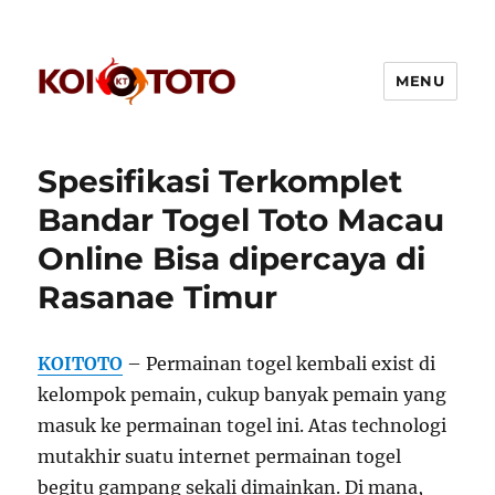
MENU
Freerestaurantcouponsnow
Spesifikasi Terkomplet
Bandar Togel Toto Macau
Online Bisa dipercaya di
Rasanae Timur
KOITOTO
– Permainan togel kembali exist di
kelompok pemain, cukup banyak pemain yang
masuk ke permainan togel ini. Atas technologi
mutakhir suatu internet permainan togel
begitu gampang sekali dimainkan. Di mana,