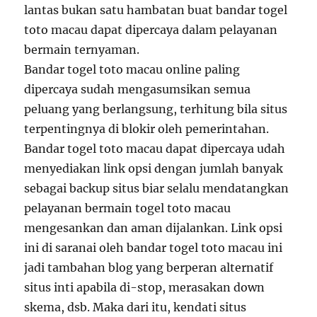
lantas bukan satu hambatan buat bandar togel
toto macau dapat dipercaya dalam pelayanan
bermain ternyaman.
Bandar togel toto macau online paling
dipercaya sudah mengasumsikan semua
peluang yang berlangsung, terhitung bila situs
terpentingnya di blokir oleh pemerintahan.
Bandar togel toto macau dapat dipercaya udah
menyediakan link opsi dengan jumlah banyak
sebagai backup situs biar selalu mendatangkan
pelayanan bermain togel toto macau
mengesankan dan aman dijalankan. Link opsi
ini di saranai oleh bandar togel toto macau ini
jadi tambahan blog yang berperan alternatif
situs inti apabila di-stop, merasakan down
skema, dsb. Maka dari itu, kendati situs