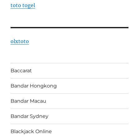
toto togel
olxtoto
Baccarat
Bandar Hongkong
Bandar Macau
Bandar Sydney
Blackjack Online