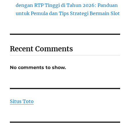
dengan RTP Tinggi di Tahun 2026: Panduan
untuk Pemula dan Tips Strategi Bermain Slot
Recent Comments
No comments to show.
Situs Toto