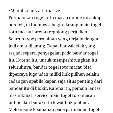
•Memiliki link alternative
Permainkan togel toto macau online ini cukup
berefek, di Indonesia begitu larang main togel
toto macau karena tergolong perjudian.
Seluruh type permainan yang terjalin dengan
judi amat dilarang. Dapat banyak efek yang
terjadi seperti penyegelan pada bandar togel
itu. Karena itu, untuk memperhitungkan itu
seluruhnya, bandar togel toto macau bisa
dipercaya juga udah miliki link pilihan selaku
cadangan apabila kapan saja situs penting dari
bandar itu di blokir. Karena itu, pemain lantas
bisa nikmati service main togel toto macau
online dari bandar itu lewat link pilihan.
Mekanisme keamanan pada permainan togel