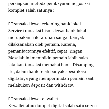
persiapkan metoda pembayaran negosiasi
komplet salah satunya :
Transaksi lewat rekening bank lokal
Service transaksi bisnis lewat bank lokal
merupakan trik taruhan sangat banyak
dilaksanakan oleh pemain. Karena,
pemanfaatannya efektif, cepat, ringan.
Masalah ini membikin pemain lebih suka
lakukan tansaksi memakai bank. Disamping
itu, dalam bank telah banyak spesifikasi
digitalnya yang mempermudah pemain saat
melakukan deposit dan withdraw.
Transaksi lewat e-wallet
E-wallet atau dompet digital salah satu service