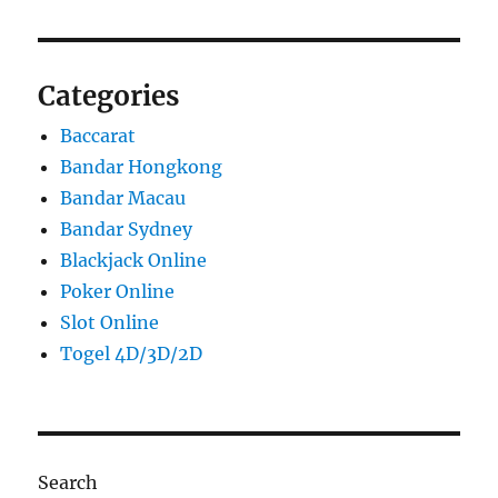
Categories
Baccarat
Bandar Hongkong
Bandar Macau
Bandar Sydney
Blackjack Online
Poker Online
Slot Online
Togel 4D/3D/2D
Search