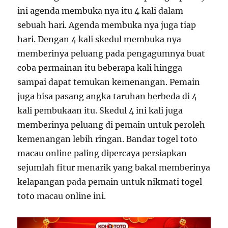
ini agenda membuka nya itu 4 kali dalam
sebuah hari. Agenda membuka nya juga tiap
hari. Dengan 4 kali skedul membuka nya
memberinya peluang pada pengagumnya buat
coba permainan itu beberapa kali hingga
sampai dapat temukan kemenangan. Pemain
juga bisa pasang angka taruhan berbeda di 4
kali pembukaan itu. Skedul 4 ini kali juga
memberinya peluang di pemain untuk peroleh
kemenangan lebih ringan. Bandar togel toto
macau online paling dipercaya persiapkan
sejumlah fitur menarik yang bakal memberinya
kelapangan pada pemain untuk nikmati togel
toto macau online ini.