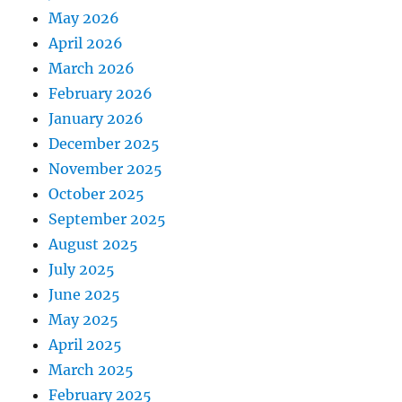
May 2026
April 2026
March 2026
February 2026
January 2026
December 2025
November 2025
October 2025
September 2025
August 2025
July 2025
June 2025
May 2025
April 2025
March 2025
February 2025