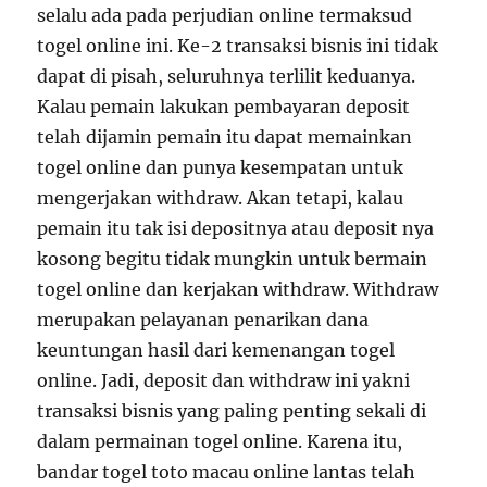
selalu ada pada perjudian online termaksud
togel online ini. Ke-2 transaksi bisnis ini tidak
dapat di pisah, seluruhnya terlilit keduanya.
Kalau pemain lakukan pembayaran deposit
telah dijamin pemain itu dapat memainkan
togel online dan punya kesempatan untuk
mengerjakan withdraw. Akan tetapi, kalau
pemain itu tak isi depositnya atau deposit nya
kosong begitu tidak mungkin untuk bermain
togel online dan kerjakan withdraw. Withdraw
merupakan pelayanan penarikan dana
keuntungan hasil dari kemenangan togel
online. Jadi, deposit dan withdraw ini yakni
transaksi bisnis yang paling penting sekali di
dalam permainan togel online. Karena itu,
bandar togel toto macau online lantas telah