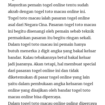
Mayoritas pemain togel online tentu sudah
akrab dengan togel toto macau online ini.
Togel toto macau ialah pasaran togel online
asal dari Negara Cina. Pasaran togel toto macau
ini begitu disenangi oleh pemain sebab teknik
permainkan pasaran itu begitu ringan sekali.
Dalam togel toto macau ini pemain hanya
butuh menerka 2 digit angka yang bakal keluar
bandar. Kalau tebakannya betul bakal keluar
jadi juaranya. Akan tetapi, hal membuat special
dari pasaran togel online ini dan tidak
diketemukan di pasar togel online yang lain
yaitu dalam pembukaan angka keluaran togel
online yang disajikan oleh bandar togel toto
macau online bisa dipercaya.
Dalam togel toto macau online paling dipercaya