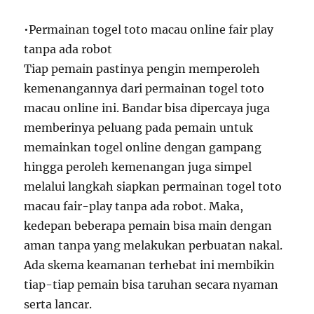
•Permainan togel toto macau online fair play
tanpa ada robot
Tiap pemain pastinya pengin memperoleh
kemenangannya dari permainan togel toto
macau online ini. Bandar bisa dipercaya juga
memberinya peluang pada pemain untuk
memainkan togel online dengan gampang
hingga peroleh kemenangan juga simpel
melalui langkah siapkan permainan togel toto
macau fair-play tanpa ada robot. Maka,
kedepan beberapa pemain bisa main dengan
aman tanpa yang melakukan perbuatan nakal.
Ada skema keamanan terhebat ini membikin
tiap-tiap pemain bisa taruhan secara nyaman
serta lancar.