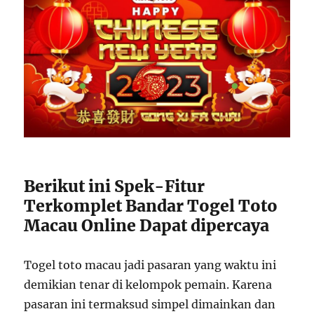
Berikut ini Spek-Fitur
Terkomplet Bandar Togel Toto
Macau Online Dapat dipercaya
Togel toto macau jadi pasaran yang waktu ini
demikian tenar di kelompok pemain. Karena
pasaran ini termaksud simpel dimainkan dan