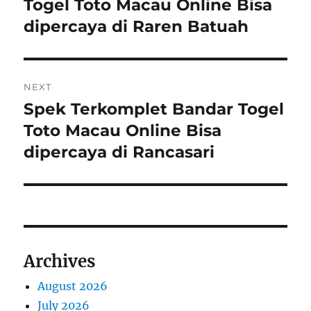
post:
Togel Toto Macau Online Bisa
dipercaya di Raren Batuah
NEXT
Spek Terkomplet Bandar Togel
Next
post:
Toto Macau Online Bisa
dipercaya di Rancasari
Archives
August 2026
July 2026