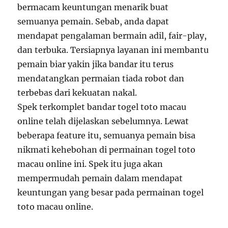
bermacam keuntungan menarik buat
semuanya pemain. Sebab, anda dapat
mendapat pengalaman bermain adil, fair-play,
dan terbuka. Tersiapnya layanan ini membantu
pemain biar yakin jika bandar itu terus
mendatangkan permaian tiada robot dan
terbebas dari kekuatan nakal.
Spek terkomplet bandar togel toto macau
online telah dijelaskan sebelumnya. Lewat
beberapa feature itu, semuanya pemain bisa
nikmati kehebohan di permainan togel toto
macau online ini. Spek itu juga akan
mempermudah pemain dalam mendapat
keuntungan yang besar pada permainan togel
toto macau online.