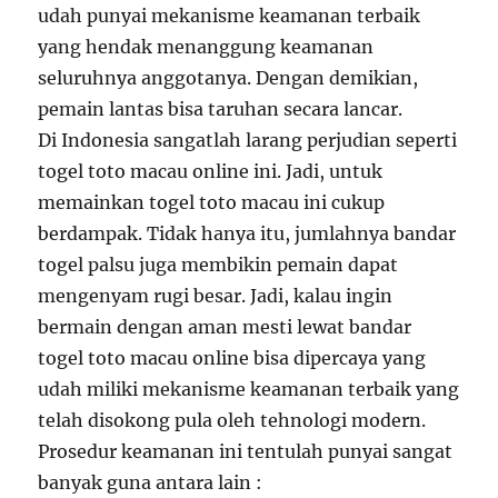
udah punyai mekanisme keamanan terbaik
yang hendak menanggung keamanan
seluruhnya anggotanya. Dengan demikian,
pemain lantas bisa taruhan secara lancar.
Di Indonesia sangatlah larang perjudian seperti
togel toto macau online ini. Jadi, untuk
memainkan togel toto macau ini cukup
berdampak. Tidak hanya itu, jumlahnya bandar
togel palsu juga membikin pemain dapat
mengenyam rugi besar. Jadi, kalau ingin
bermain dengan aman mesti lewat bandar
togel toto macau online bisa dipercaya yang
udah miliki mekanisme keamanan terbaik yang
telah disokong pula oleh tehnologi modern.
Prosedur keamanan ini tentulah punyai sangat
banyak guna antara lain :