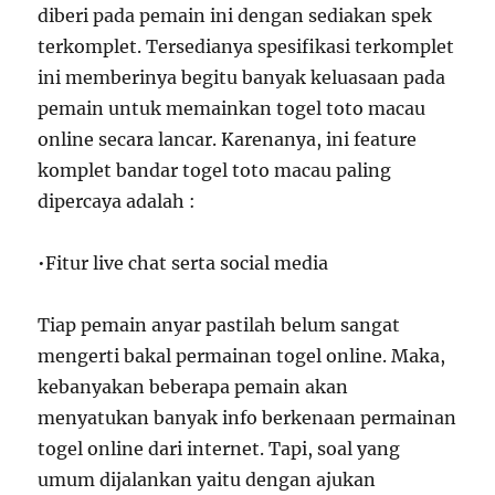
diberi pada pemain ini dengan sediakan spek
terkomplet. Tersedianya spesifikasi terkomplet
ini memberinya begitu banyak keluasaan pada
pemain untuk memainkan togel toto macau
online secara lancar. Karenanya, ini feature
komplet bandar togel toto macau paling
dipercaya adalah :
•Fitur live chat serta social media
Tiap pemain anyar pastilah belum sangat
mengerti bakal permainan togel online. Maka,
kebanyakan beberapa pemain akan
menyatukan banyak info berkenaan permainan
togel online dari internet. Tapi, soal yang
umum dijalankan yaitu dengan ajukan