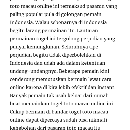
toto macau online ini termaksud pasaran yang
paling popular pula di golongan pemain
Indonesia. Walau sebenarnya di Indonesia
begitu larang permainan itu. Lantaran,
permainan togel ini tergolong perjudian yang
punyai kemungkinan. Seluruhnya tipe
perjudian begitu tidak diperbolehkan di
Indonesia dan udah ada dalam ketentuan
undang-undangnya. Beberapa pemain kini
cenderung memutuskan bermain lewat cara
online karena di kira lebih efektif dan instant.
Banyak pemain tak usah keluar dari rumah
buat memainkan togel toto macau online ini.
Cukup bermain di bandar togel toto macau
online dapat dipercaya sudah bisa nikmati
kehebohan dari pasaran toto macau itu.