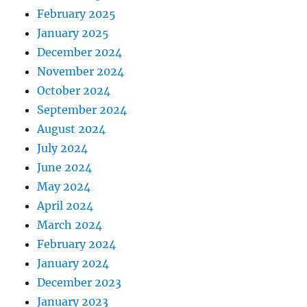
February 2025
January 2025
December 2024
November 2024
October 2024
September 2024
August 2024
July 2024
June 2024
May 2024
April 2024
March 2024
February 2024
January 2024
December 2023
January 2023