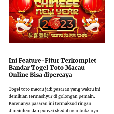
Ini Feature-Fitur Terkomplet
Bandar Togel Toto Macau
Online Bisa dipercaya
Togel toto macau jadi pasaran yang waktu ini
demikian termashyur di golongan pemain.
Karenanya pasaran ini termaksud ringan
dimainkan dan punyai skedul membuka nya