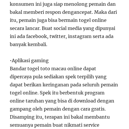
konsumen ini juga siap menolong pemain dan
bakal memberi respon dengancepat. Maka dari
itu, pemain juga bisa bermain togel online
secara lancar. Buat social media yang dipunyai
ini ada facebook, twitter, instagram serta ada
banyak kembali.
•Aplikasi gaming
Bandar togel toto macau online dapat
dipercaya pula sediakan spek terpilih yang
dapat berikan keringanan pada seluruh pemain
togel online. Spek itu berbentuk program
online taruhan yang bisa di download dengan
gampang oleh pemain dengan cara gratis.
Disamping itu, terapan ini bakal membantu
semuanya pemain buat nikmati service