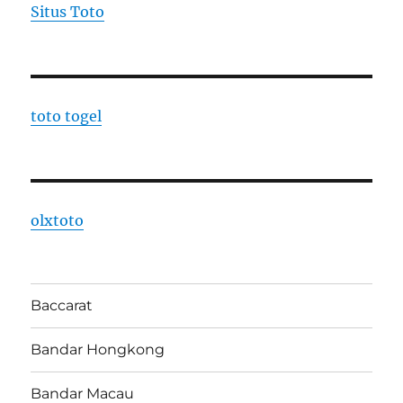
Situs Toto
toto togel
olxtoto
Baccarat
Bandar Hongkong
Bandar Macau