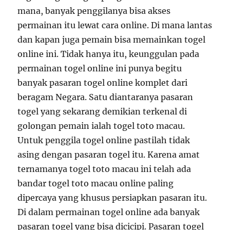
mana, banyak penggilanya bisa akses
permainan itu lewat cara online. Di mana lantas
dan kapan juga pemain bisa memainkan togel
online ini. Tidak hanya itu, keunggulan pada
permainan togel online ini punya begitu
banyak pasaran togel online komplet dari
beragam Negara. Satu diantaranya pasaran
togel yang sekarang demikian terkenal di
golongan pemain ialah togel toto macau.
Untuk penggila togel online pastilah tidak
asing dengan pasaran togel itu. Karena amat
ternamanya togel toto macau ini telah ada
bandar togel toto macau online paling
dipercaya yang khusus persiapkan pasaran itu.
Di dalam permainan togel online ada banyak
pasaran togel yang bisa dicicipi. Pasaran togel