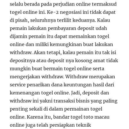
selalu berada pada perjudian online termaksud
togel online ini. Ke-2 negosiasi ini tidak dapat
di pisah, seluruhnya terlilit keduanya. Kalau
pemain lakukan pembayaran deposit udah
dijamin pemain itu dapat memainkan togel
online dan miliki kemungkinan buat lakukan
withdraw. Akan tetapi, kalau pemain itu tak isi
depositnya atau deposit nya kosong amat tidak
mungkin buat bermain togel online serta
mengerjakan withdraw. Withdraw merupakan
service penarikan dana keuntungan hasil dari
kemenangan togel online. Jadi, deposit dan
withdraw ini yakni transaksi bisnis yang paling
penting sekali di dalam permainan togel
online. Karena itu, bandar togel toto macau
online juga telah persiapkan teknik