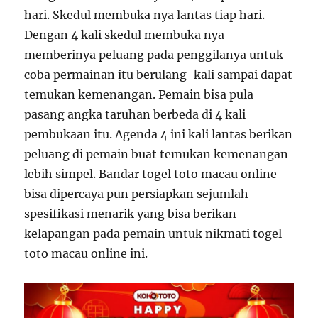
hari. Skedul membuka nya lantas tiap hari.
Dengan 4 kali skedul membuka nya
memberinya peluang pada penggilanya untuk
coba permainan itu berulang-kali sampai dapat
temukan kemenangan. Pemain bisa pula
pasang angka taruhan berbeda di 4 kali
pembukaan itu. Agenda 4 ini kali lantas berikan
peluang di pemain buat temukan kemenangan
lebih simpel. Bandar togel toto macau online
bisa dipercaya pun persiapkan sejumlah
spesifikasi menarik yang bisa berikan
kelapangan pada pemain untuk nikmati togel
toto macau online ini.