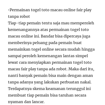
•Permainan togel toto macau online fair play
tanpa robot
Tiap-tiap pemain tentu saja mau memperoleh
kemenangannya atas permainan togel toto
macau online ini. Bandar bisa dipercaya juga
memberinya peluang pada pemain buat
memainkan togel online secara mudah hingga
sampai peroleh kemenangan lantas simpel
lewat cara menyiapkan permainan togel toto
macau fair play tanpa ada robot. Maka dari itu,
nanti banyak pemain bisa main dengan aman
tanpa adanya yang lakukan perbuatan nakal.
Terdapatnya skema keamanan terunggul ini
membuat tiap pemain bisa taruhan secara
nyaman dan lancar.