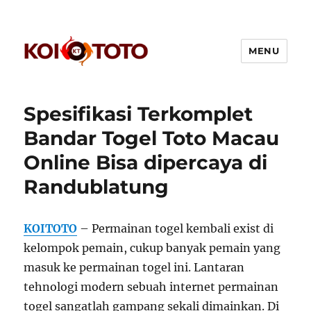
MENU
Freerestaurantcouponsnow
Spesifikasi Terkomplet
Bandar Togel Toto Macau
Online Bisa dipercaya di
Randublatung
KOITOTO
– Permainan togel kembali exist di
kelompok pemain, cukup banyak pemain yang
masuk ke permainan togel ini. Lantaran
tehnologi modern sebuah internet permainan
togel sangatlah gampang sekali dimainkan. Di