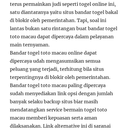
terus permainkan judi seperti togel online ini,
satu diantaranya yaitu situs bandar togel bakal
di blokir oleh pemerintahan. Tapi, soal ini
lantas bukan satu rintangan buat bandar togel
toto macau dapat dipercaya dalam pelayanan
main ternyaman.
Bandar togel toto macau online dapat
dipercaya udah mengasumsikan semua
peluang yang terjadi, terhitung bila situs
terpentingnya di blokir oleh pemerintahan.
Bandar togel toto macau paling dipercaya
sudah menyediakan link opsi dengan jumlah
banyak selaku backup situs biar masih
mendatangkan service bermain togel toto
macau memberi kepuasan serta aman
dilaksanakan. Link alternative ini di saranai