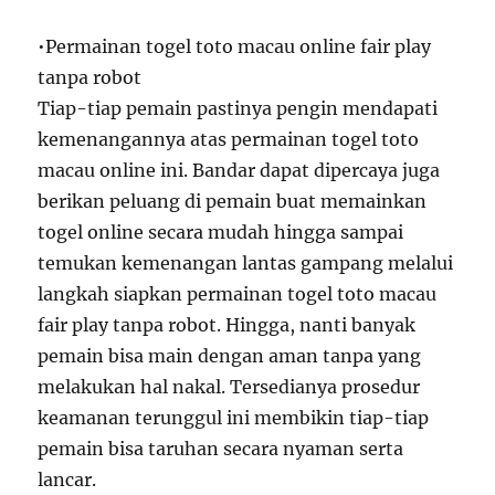
•Permainan togel toto macau online fair play
tanpa robot
Tiap-tiap pemain pastinya pengin mendapati
kemenangannya atas permainan togel toto
macau online ini. Bandar dapat dipercaya juga
berikan peluang di pemain buat memainkan
togel online secara mudah hingga sampai
temukan kemenangan lantas gampang melalui
langkah siapkan permainan togel toto macau
fair play tanpa robot. Hingga, nanti banyak
pemain bisa main dengan aman tanpa yang
melakukan hal nakal. Tersedianya prosedur
keamanan terunggul ini membikin tiap-tiap
pemain bisa taruhan secara nyaman serta
lancar.