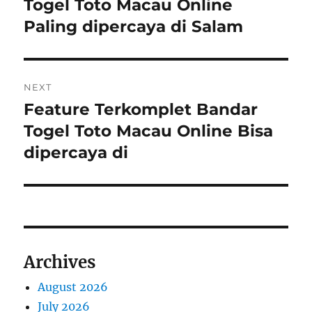
post:
Togel Toto Macau Online
Paling dipercaya di Salam
NEXT
Feature Terkomplet Bandar
Next
post:
Togel Toto Macau Online Bisa
dipercaya di
Archives
August 2026
July 2026