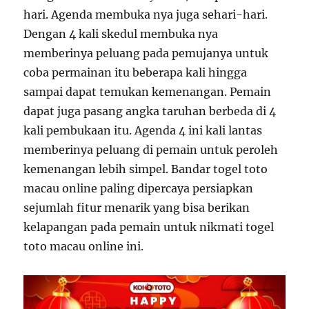
hari. Agenda membuka nya juga sehari-hari.
Dengan 4 kali skedul membuka nya
memberinya peluang pada pemujanya untuk
coba permainan itu beberapa kali hingga
sampai dapat temukan kemenangan. Pemain
dapat juga pasang angka taruhan berbeda di 4
kali pembukaan itu. Agenda 4 ini kali lantas
memberinya peluang di pemain untuk peroleh
kemenangan lebih simpel. Bandar togel toto
macau online paling dipercaya persiapkan
sejumlah fitur menarik yang bisa berikan
kelapangan pada pemain untuk nikmati togel
toto macau online ini.