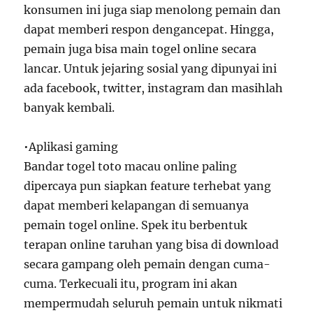
konsumen ini juga siap menolong pemain dan
dapat memberi respon dengancepat. Hingga,
pemain juga bisa main togel online secara
lancar. Untuk jejaring sosial yang dipunyai ini
ada facebook, twitter, instagram dan masihlah
banyak kembali.
•Aplikasi gaming
Bandar togel toto macau online paling
dipercaya pun siapkan feature terhebat yang
dapat memberi kelapangan di semuanya
pemain togel online. Spek itu berbentuk
terapan online taruhan yang bisa di download
secara gampang oleh pemain dengan cuma-
cuma. Terkecuali itu, program ini akan
mempermudah seluruh pemain untuk nikmati