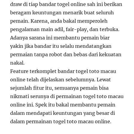
draw di tiap bandar togel online sah ini berikan
beragam keuntungan menarik buat seluruh
pemain. Karena, anda bakal memperoleh
pengalaman main adil, fair-play, dan terbuka.
Adanya sarana ini membantu pemain biar
yakin jika bandar itu selalu mendatangkan
permaian tanpa robot dan bebas dari kekuatan
nakal.
Feature terkomplet bandar togel toto macau
online telah dijelaskan sebelumnya. Lewat
sejumlah fitur itu, semuanya pemain bisa
nikmati serunya di permainan togel toto macau
online ini. Spek itu bakal membantu pemain
dalam mendapati keuntungan yang besar di
dalam permainan togel toto macau online.