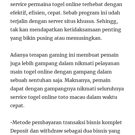
service permaina togel online terhebat dengan
efektif, efisien, cepat. Sebab program ini udah
terjalin dengan server situs khusus. Sehingg,
tak kan mendapatkan ketidaksamaan penting
yang bikin pusing atau memusingkan.
Adanya terapan gaming ini membuat pemain
juga lebih gampang dalam nikmati pelayanan
main togel online dengan gampang dalam
sebuah sentuhan saja. Maknanya, pemain
dapat dengan gampangnya nikmati seluruhnya
service togel online toto macau dalam waktu
cepat.
•Metode pembayaran transaksi bisnis komplet
Deposit dan withdraw sebagai dua bisnis yang