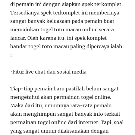
di pemain ini dengan siapkan spek terkomplet.
Tersedianya spek terkomplet ini memberinya
sangat banyak keluasaan pada pemain buat
memainkan togel toto macau online secara
lancar. Oleh karena itu, ini spek komplet
bandar togel toto macau paling dipercaya ialah
:
•Fitur live chat dan sosial media
Tiap-tiap pemain baru pastilah belum sangat
mengetahui akan permainan togel online.
Maka dari itu, umumnya rata-rata pemain
akan menghimpun sangat banyak info terkait
permainan togel online dari internet. Tapi, soal
yang sangat umum dilaksanakan dengan