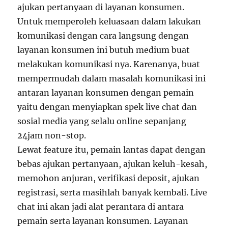
ajukan pertanyaan di layanan konsumen.
Untuk memperoleh keluasaan dalam lakukan
komunikasi dengan cara langsung dengan
layanan konsumen ini butuh medium buat
melakukan komunikasi nya. Karenanya, buat
mempermudah dalam masalah komunikasi ini
antaran layanan konsumen dengan pemain
yaitu dengan menyiapkan spek live chat dan
sosial media yang selalu online sepanjang
24jam non-stop.
Lewat feature itu, pemain lantas dapat dengan
bebas ajukan pertanyaan, ajukan keluh-kesah,
memohon anjuran, verifikasi deposit, ajukan
registrasi, serta masihlah banyak kembali. Live
chat ini akan jadi alat perantara di antara
pemain serta layanan konsumen. Layanan