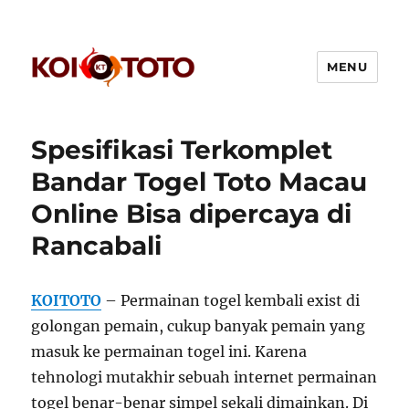
MENU
Freerestaurantcouponsnow
Spesifikasi Terkomplet
Bandar Togel Toto Macau
Online Bisa dipercaya di
Rancabali
KOITOTO
– Permainan togel kembali exist di
golongan pemain, cukup banyak pemain yang
masuk ke permainan togel ini. Karena
tehnologi mutakhir sebuah internet permainan
togel benar-benar simpel sekali dimainkan. Di