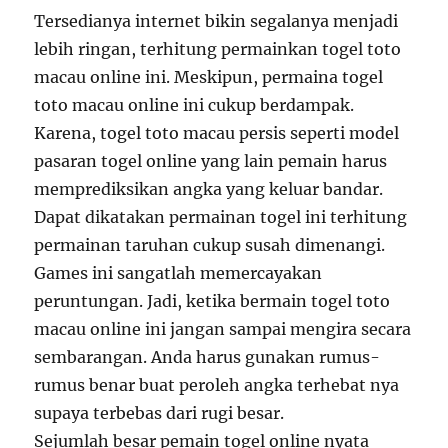
Tersedianya internet bikin segalanya menjadi
lebih ringan, terhitung permainkan togel toto
macau online ini. Meskipun, permaina togel
toto macau online ini cukup berdampak.
Karena, togel toto macau persis seperti model
pasaran togel online yang lain pemain harus
memprediksikan angka yang keluar bandar.
Dapat dikatakan permainan togel ini terhitung
permainan taruhan cukup susah dimenangi.
Games ini sangatlah memercayakan
peruntungan. Jadi, ketika bermain togel toto
macau online ini jangan sampai mengira secara
sembarangan. Anda harus gunakan rumus-
rumus benar buat peroleh angka terhebat nya
supaya terbebas dari rugi besar.
Sejumlah besar pemain togel online nyata