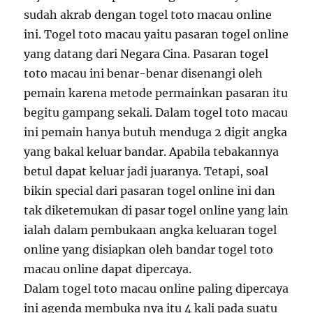
sudah akrab dengan togel toto macau online
ini. Togel toto macau yaitu pasaran togel online
yang datang dari Negara Cina. Pasaran togel
toto macau ini benar-benar disenangi oleh
pemain karena metode permainkan pasaran itu
begitu gampang sekali. Dalam togel toto macau
ini pemain hanya butuh menduga 2 digit angka
yang bakal keluar bandar. Apabila tebakannya
betul dapat keluar jadi juaranya. Tetapi, soal
bikin special dari pasaran togel online ini dan
tak diketemukan di pasar togel online yang lain
ialah dalam pembukaan angka keluaran togel
online yang disiapkan oleh bandar togel toto
macau online dapat dipercaya.
Dalam togel toto macau online paling dipercaya
ini agenda membuka nya itu 4 kali pada suatu