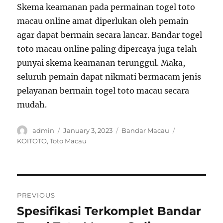
Skema keamanan pada permainan togel toto
macau online amat diperlukan oleh pemain
agar dapat bermain secara lancar. Bandar togel
toto macau online paling dipercaya juga telah
punyai skema keamanan terunggul. Maka,
seluruh pemain dapat nikmati bermacam jenis
pelayanan bermain togel toto macau secara
mudah.
Author
Posted
Categories
Tags
admin
January 3, 2023
Bandar Macau
on
KOITOTO
,
Toto Macau
Post
PREVIOUS
navigation
Spesifikasi Terkomplet Bandar
Previous