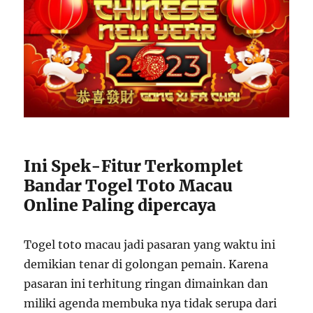
Ini Spek-Fitur Terkomplet
Bandar Togel Toto Macau
Online Paling dipercaya
Togel toto macau jadi pasaran yang waktu ini
demikian tenar di golongan pemain. Karena
pasaran ini terhitung ringan dimainkan dan
miliki agenda membuka nya tidak serupa dari