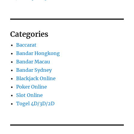
Categories
Baccarat
Bandar Hongkong
Bandar Macau
Bandar Sydney
Blackjack Online
Poker Online
Slot Online
Togel 4D/3D/2D