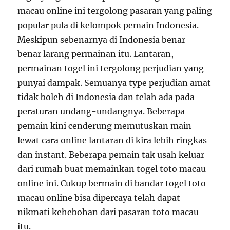
macau online ini tergolong pasaran yang paling
popular pula di kelompok pemain Indonesia.
Meskipun sebenarnya di Indonesia benar-
benar larang permainan itu. Lantaran,
permainan togel ini tergolong perjudian yang
punyai dampak. Semuanya type perjudian amat
tidak boleh di Indonesia dan telah ada pada
peraturan undang-undangnya. Beberapa
pemain kini cenderung memutuskan main
lewat cara online lantaran di kira lebih ringkas
dan instant. Beberapa pemain tak usah keluar
dari rumah buat memainkan togel toto macau
online ini. Cukup bermain di bandar togel toto
macau online bisa dipercaya telah dapat
nikmati kehebohan dari pasaran toto macau
itu.