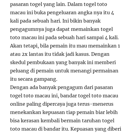
pasaran togel yang lain. Dalam togel toto
macau ini buka pengeluaran angka nya itu 4
kali pada sebuah hari. Ini bikin banyak
pengagumnya juga dapat memainkan togel
toto macau ini pada sebuah hari sampai 4 kali.
Akan tetapi, bila pemain itu mau memainkan 1
atau 2x lantas itu tidak jadi kasus. Dengan
skedul pembukaan yang banyak ini memberi
peluang di pemain untuk menangi permainan
itu secara gampang.
Dengan ada banyak pengagum dari pasaran
togel toto macau ini, bandar togel toto macau
online paling dipercaya juga terus-menerus
menekankan kepuasan tiap pemain biar lebih
bisa kerasan kembali bermain taruhan togel
toto macau di bandar itu. Kepuasan yang diberi