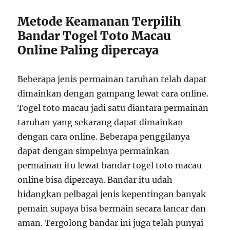
Metode Keamanan Terpilih
Bandar Togel Toto Macau
Online Paling dipercaya
Beberapa jenis permainan taruhan telah dapat
dimainkan dengan gampang lewat cara online.
Togel toto macau jadi satu diantara permainan
taruhan yang sekarang dapat dimainkan
dengan cara online. Beberapa penggilanya
dapat dengan simpelnya permainkan
permainan itu lewat bandar togel toto macau
online bisa dipercaya. Bandar itu udah
hidangkan pelbagai jenis kepentingan banyak
pemain supaya bisa bermain secara lancar dan
aman. Tergolong bandar ini juga telah punyai