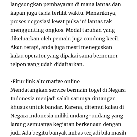
langsungkan pembayaran di mana lantas dan
kapan juga tiada terlilit waktu. Menariknya,
proses negosiasi lewat pulsa ini lantas tak
menggunting ongkos. Modal taruhan yang
dikeluarkan oleh pemain juga condong kecil.
Akan tetapi, anda juga mesti menegaskan
kalau operator yang dipakai sama bernomor
telpon yang udah didaftarkan.
•Fitur link alternative online
Mendatangkan service bermain togel di Negara
Indonesia menjadi salah satunya rintangan
khusus untuk bandar. Karena, ditemui kalau di
Negara Indonesia miliki undang-undang yang
larang semuanya kegiatan berkenaan dengan
judi. Ada begitu banyak imbas terjadi bila masih