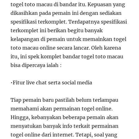
togel toto macau di bandar itu. Kepuasan yang
dikasihkan pada pemain ini dengan sediakan
spesifikasi terkomplet. Terdapatnya spesifikasi
terkomplet ini berikan begitu banyak
kelapangan di pemain untuk memainkan togel
toto macau online secara lancar. Oleh karena
itu, ini spek komplet bandar togel toto macau
bisa dipercaya ialah :
•Fitur live chat serta social media
Tiap pemain baru pastilah belum terlampau
memahami akan permainan togel online.
Hingga, kebanyakan beberapa pemain akan
menyatukan banyak info terkait permainan
togel online dari internet. Tetapi, soal yang