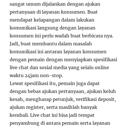
sangat umum dijalankan dengan ajukan
pertanyaan di layanan konsumen. Buat
mendapat kelapangan dalam lakukan
komunikasi langsung dengan layanan
konsumen ini perlu wadah buat berbicara nya.
Jadi, buat membantu dalam masalah
komunikasi ini antaran layanan konsumen
dengan pemain dengan menyiapkan spesifikasi
live chat dan sosial media yang selalu online
waktu 24jam non-stop.
Lewat spesifikasi itu, pemain juga dapat
dengan bebas ajukan pertanyaan, ajukan keluh
kesah, mengharap petunjuk, verifikasi deposit,
ajukan register, serta masihlah banyak
kembali. Live chat ini bisa jadi tempat
penyambung di antara pemain serta layanan