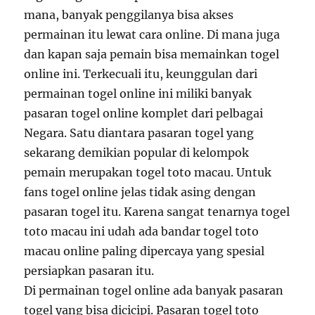
mana, banyak penggilanya bisa akses
permainan itu lewat cara online. Di mana juga
dan kapan saja pemain bisa memainkan togel
online ini. Terkecuali itu, keunggulan dari
permainan togel online ini miliki banyak
pasaran togel online komplet dari pelbagai
Negara. Satu diantara pasaran togel yang
sekarang demikian popular di kelompok
pemain merupakan togel toto macau. Untuk
fans togel online jelas tidak asing dengan
pasaran togel itu. Karena sangat tenarnya togel
toto macau ini udah ada bandar togel toto
macau online paling dipercaya yang spesial
persiapkan pasaran itu.
Di permainan togel online ada banyak pasaran
togel yang bisa dicicipi. Pasaran togel toto