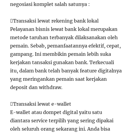
negosiasi komplet salah satunya :
Transaksi lewat rekening bank lokal
Pelayanan bisnis lewat bank lokal merupakan
metode taruhan terbanyak dilaksanakan oleh
pemain. Sebab, pemanfaatannya efektif, cepat,
gampang. Ini membikin pemain lebih suka
kerjakan tansaksi gunakan bank. Terkecuali
itu, dalam bank telah banyak feature digitalnya
yang meringankan pemain saat kerjakan
deposit dan withdraw.
Transaksi lewat e-wallet
E-wallet atau dompet digital yaitu satu
diantara service terpilih yang sering dipakai
oleh seluruh orang sekarang ini. Anda bisa