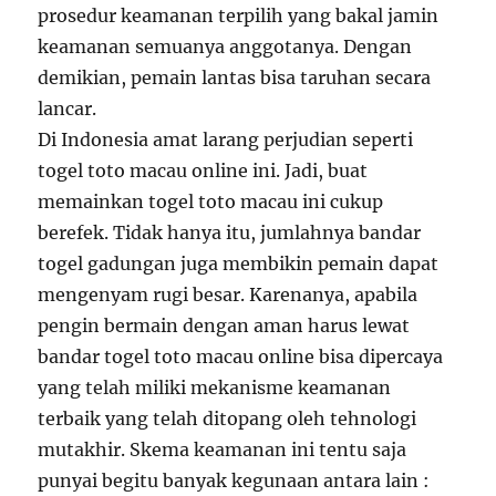
prosedur keamanan terpilih yang bakal jamin
keamanan semuanya anggotanya. Dengan
demikian, pemain lantas bisa taruhan secara
lancar.
Di Indonesia amat larang perjudian seperti
togel toto macau online ini. Jadi, buat
memainkan togel toto macau ini cukup
berefek. Tidak hanya itu, jumlahnya bandar
togel gadungan juga membikin pemain dapat
mengenyam rugi besar. Karenanya, apabila
pengin bermain dengan aman harus lewat
bandar togel toto macau online bisa dipercaya
yang telah miliki mekanisme keamanan
terbaik yang telah ditopang oleh tehnologi
mutakhir. Skema keamanan ini tentu saja
punyai begitu banyak kegunaan antara lain :