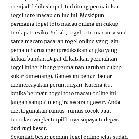
menjadi lebih simpel, terhitung permainkan
togel toto macau online ini. Meskipun,
permaina togel toto macau online ini cukup
terdapat resiko. Sebab, togel toto macau sesuai
sama macam pasaran togel online yang lain
pemain harus memprediksikan angka yang
keluar bandar. Dapat di katakan permainan
togel ini terhitung permainan taruhan cukup
sukar dimenangi. Games ini benar-benar
memercayakan peruntungan. Karena itu,
ketika bermain togel toto macau online ini
jangan sampai mengira secara ngawur. Anda
mesti gunakan rumus-rumus cocok buat
temukan angka terpilih nya supaya terlepas
dari rugi besar.
Sejumlah besar pemain togel online jelas sudah