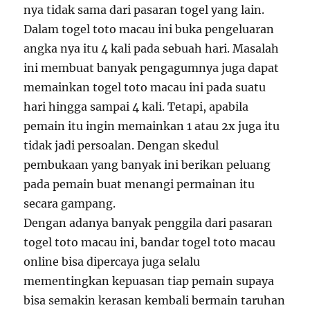
nya tidak sama dari pasaran togel yang lain.
Dalam togel toto macau ini buka pengeluaran
angka nya itu 4 kali pada sebuah hari. Masalah
ini membuat banyak pengagumnya juga dapat
memainkan togel toto macau ini pada suatu
hari hingga sampai 4 kali. Tetapi, apabila
pemain itu ingin memainkan 1 atau 2x juga itu
tidak jadi persoalan. Dengan skedul
pembukaan yang banyak ini berikan peluang
pada pemain buat menangi permainan itu
secara gampang.
Dengan adanya banyak penggila dari pasaran
togel toto macau ini, bandar togel toto macau
online bisa dipercaya juga selalu
mementingkan kepuasan tiap pemain supaya
bisa semakin kerasan kembali bermain taruhan