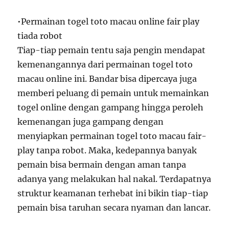
•Permainan togel toto macau online fair play
tiada robot
Tiap-tiap pemain tentu saja pengin mendapat
kemenangannya dari permainan togel toto
macau online ini. Bandar bisa dipercaya juga
memberi peluang di pemain untuk memainkan
togel online dengan gampang hingga peroleh
kemenangan juga gampang dengan
menyiapkan permainan togel toto macau fair-
play tanpa robot. Maka, kedepannya banyak
pemain bisa bermain dengan aman tanpa
adanya yang melakukan hal nakal. Terdapatnya
struktur keamanan terhebat ini bikin tiap-tiap
pemain bisa taruhan secara nyaman dan lancar.