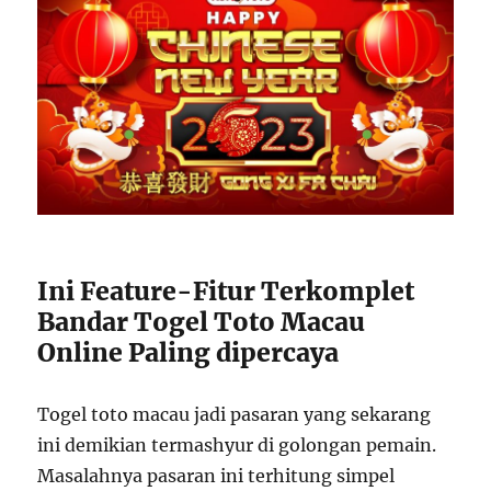
Ini Feature-Fitur Terkomplet
Bandar Togel Toto Macau
Online Paling dipercaya
Togel toto macau jadi pasaran yang sekarang
ini demikian termashyur di golongan pemain.
Masalahnya pasaran ini terhitung simpel