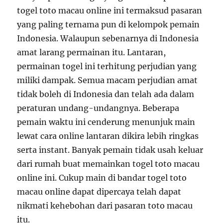
togel toto macau online ini termaksud pasaran
yang paling ternama pun di kelompok pemain
Indonesia. Walaupun sebenarnya di Indonesia
amat larang permainan itu. Lantaran,
permainan togel ini terhitung perjudian yang
miliki dampak. Semua macam perjudian amat
tidak boleh di Indonesia dan telah ada dalam
peraturan undang-undangnya. Beberapa
pemain waktu ini cenderung menunjuk main
lewat cara online lantaran dikira lebih ringkas
serta instant. Banyak pemain tidak usah keluar
dari rumah buat memainkan togel toto macau
online ini. Cukup main di bandar togel toto
macau online dapat dipercaya telah dapat
nikmati kehebohan dari pasaran toto macau
itu.