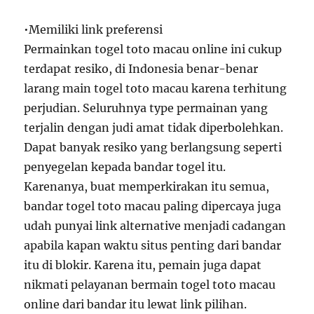
•Memiliki link preferensi
Permainkan togel toto macau online ini cukup
terdapat resiko, di Indonesia benar-benar
larang main togel toto macau karena terhitung
perjudian. Seluruhnya type permainan yang
terjalin dengan judi amat tidak diperbolehkan.
Dapat banyak resiko yang berlangsung seperti
penyegelan kepada bandar togel itu.
Karenanya, buat memperkirakan itu semua,
bandar togel toto macau paling dipercaya juga
udah punyai link alternative menjadi cadangan
apabila kapan waktu situs penting dari bandar
itu di blokir. Karena itu, pemain juga dapat
nikmati pelayanan bermain togel toto macau
online dari bandar itu lewat link pilihan.