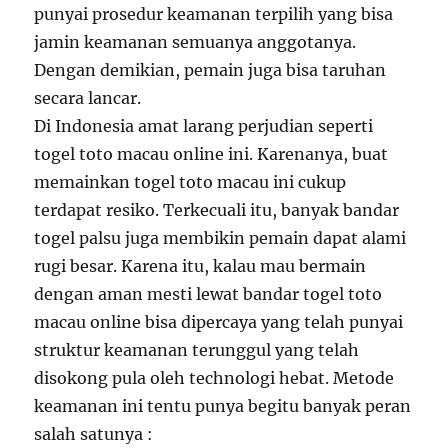
punyai prosedur keamanan terpilih yang bisa
jamin keamanan semuanya anggotanya.
Dengan demikian, pemain juga bisa taruhan
secara lancar.
Di Indonesia amat larang perjudian seperti
togel toto macau online ini. Karenanya, buat
memainkan togel toto macau ini cukup
terdapat resiko. Terkecuali itu, banyak bandar
togel palsu juga membikin pemain dapat alami
rugi besar. Karena itu, kalau mau bermain
dengan aman mesti lewat bandar togel toto
macau online bisa dipercaya yang telah punyai
struktur keamanan terunggul yang telah
disokong pula oleh technologi hebat. Metode
keamanan ini tentu punya begitu banyak peran
salah satunya :