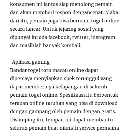
konsumen ini lantas siap menolong pemain
dan akan memberi respon dengancepat. Maka
dari itu, pemain juga bisa bermain togel online
secara lancar. Untuk jejaring sosial yang
dipunyai ini ada facebook, twitter, instagram
dan masihlah banyak kembali.
•Aplikasi gaming
Bandar togel toto macau online dapat
dipercaya menyiapkan spek terunggul yang
dapat memberinya kelapangan di seluruh
pemain togel online. Spesifikasi itu berbentuk
terapan online taruhan yang bisa di download
dengan gampang oleh pemain dengan gratis.
Disamping itu, terapan ini dapat membantu
seluruh pemain buat nikmati service permaina