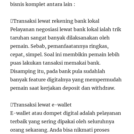
bisnis komplet antara lain :
Transaksi lewat rekening bank lokal
Pelayanan negosiasi lewat bank lokal ialah trik
taruhan sangat banyak dilaksanakan oleh
pemain. Sebab, pemanfaatannya ringkas,
cepat, simpel. Soal ini membikin pemain lebih
puas lakukan tansaksi memakai bank.
Disamping itu, pada bank pula sudahlah
banyak feature digitalnya yang mempermudah
pemain saat kerjakan deposit dan withdraw.
Transaksi lewat e-wallet
E-wallet atau dompet digital adalah pelayanan
terbaik yang sering dipakai oleh seluruhnya
orang sekarang. Anda bisa nikmati proses