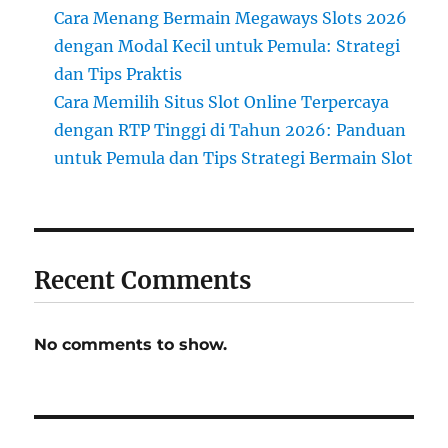
Cara Menang Bermain Megaways Slots 2026
dengan Modal Kecil untuk Pemula: Strategi
dan Tips Praktis
Cara Memilih Situs Slot Online Terpercaya
dengan RTP Tinggi di Tahun 2026: Panduan
untuk Pemula dan Tips Strategi Bermain Slot
Recent Comments
No comments to show.