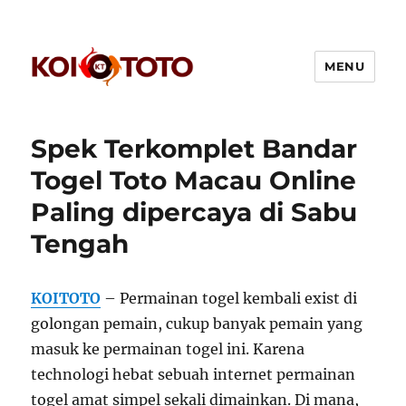
MENU
Freerestaurantcouponsnow
Spek Terkomplet Bandar
Togel Toto Macau Online
Paling dipercaya di Sabu
Tengah
KOITOTO
– Permainan togel kembali exist di
golongan pemain, cukup banyak pemain yang
masuk ke permainan togel ini. Karena
technologi hebat sebuah internet permainan
togel amat simpel sekali dimainkan. Di mana,