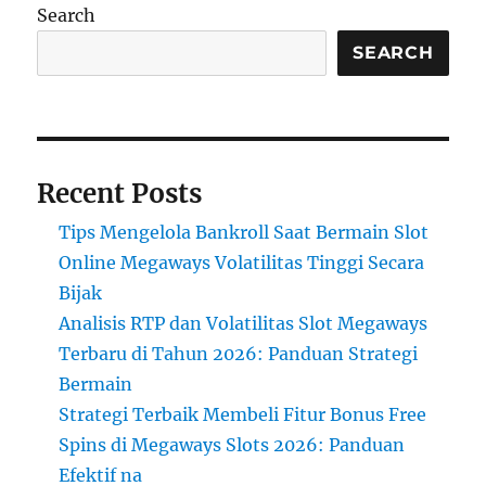
Search
SEARCH
Recent Posts
Tips Mengelola Bankroll Saat Bermain Slot
Online Megaways Volatilitas Tinggi Secara
Bijak
Analisis RTP dan Volatilitas Slot Megaways
Terbaru di Tahun 2026: Panduan Strategi
Bermain
Strategi Terbaik Membeli Fitur Bonus Free
Spins di Megaways Slots 2026: Panduan
Efektif na