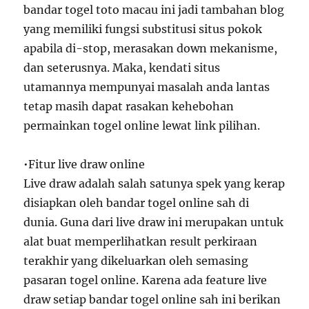
bandar togel toto macau ini jadi tambahan blog
yang memiliki fungsi substitusi situs pokok
apabila di-stop, merasakan down mekanisme,
dan seterusnya. Maka, kendati situs
utamannya mempunyai masalah anda lantas
tetap masih dapat rasakan kehebohan
permainkan togel online lewat link pilihan.
•Fitur live draw online
Live draw adalah salah satunya spek yang kerap
disiapkan oleh bandar togel online sah di
dunia. Guna dari live draw ini merupakan untuk
alat buat memperlihatkan result perkiraan
terakhir yang dikeluarkan oleh semasing
pasaran togel online. Karena ada feature live
draw setiap bandar togel online sah ini berikan