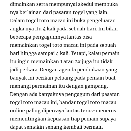
dimainkan serta mempunyai skedul membuka
nya berlainan dari pasaran togel yang lain.
Dalam togel toto macau ini buka pengeluaran
angka nya itu 4 kali pada sebuah hari. Ini bikin
beberapa pengagumnya lantas bisa
memainkan togel toto macau ini pada sebuah
hari hingga sampai 4 kali. Tetapi, kalau pemain
itu ingin memainkan 1 atau 2x juga itu tidak
jadi perkara. Dengan agenda pembukaan yang
banyak ini berikan peluang pada pemain buat
menangi permainan itu dengan gampang.
Dengan ada banyaknya pengagum dari pasaran
togel toto macau ini, bandar togel toto macau
online paling dipercaya lantas terus-menerus
mementingkan kepuasan tiap pemain supaya
dapat semakin senang kembali bermain