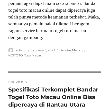
pemain agar dapat main secara lancar. Bandar
togel toto macau online dapat dipercaya juga
telah punya metode keamanan terhebat. Maka,
semuanya pemain bakal nikmati beragam
ragam service bermain togel toto macau
dengan gampang.
Author
Posted
Categories
Tags
admin
January 3, 2023
Bandar Macau
on
KOITOTO
,
Toto Macau
Post
PREVIOUS
navigation
Spesifikasi Terkomplet Bandar
Previous
post:
Togel Toto Macau Online Bisa
dipercaya di Rantau Utara