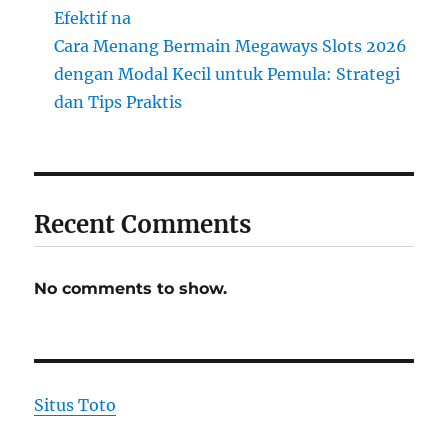
Efektif na
Cara Menang Bermain Megaways Slots 2026
dengan Modal Kecil untuk Pemula: Strategi
dan Tips Praktis
Recent Comments
No comments to show.
Situs Toto