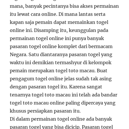
mana, banyak pecintanya bisa akses permainan
itu lewat cara online. Di mana lantas serta
kapan saja pemain dapat memainkan togel
online ini. Disamping itu, keunggulan pada
permainan togel online ini punya banyak
pasaran togel online komplet dari bermacam
Negara. Satu diantaranya pasaran togel yang
waktu ini demikian termashyur di kelompok
pemain merupakan togel toto macau. Buat
pengagum togel online jelas sudah tak asing
dengan pasaran togel itu. Karena sangat
tenarnya togel toto macau ini telah ada bandar
togel toto macau online paling dipercaya yang
khusus persiapkan pasaran itu.
Di dalam permainan togel online ada banyak
pasaran togel yang bisa dicicip. Pasaran togel