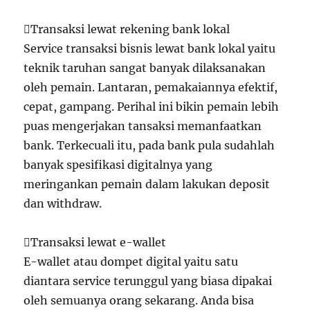
Transaksi lewat rekening bank lokal
Service transaksi bisnis lewat bank lokal yaitu
teknik taruhan sangat banyak dilaksanakan
oleh pemain. Lantaran, pemakaiannya efektif,
cepat, gampang. Perihal ini bikin pemain lebih
puas mengerjakan tansaksi memanfaatkan
bank. Terkecuali itu, pada bank pula sudahlah
banyak spesifikasi digitalnya yang
meringankan pemain dalam lakukan deposit
dan withdraw.
Transaksi lewat e-wallet
E-wallet atau dompet digital yaitu satu
diantara service terunggul yang biasa dipakai
oleh semuanya orang sekarang. Anda bisa