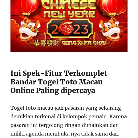
Ini Spek-Fitur Terkomplet
Bandar Togel Toto Macau
Online Paling dipercaya
Togel toto macau jadi pasaran yang sekarang
demikian terkenal di kelompok pemain. Karena
pasaran ini tergolong ringan dimainkan dan
miliki agenda membuka nya tidak sama dari