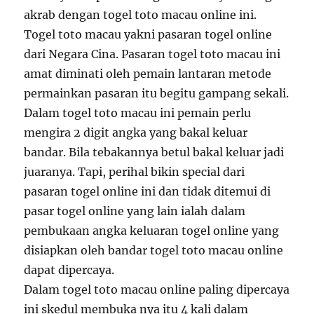
akrab dengan togel toto macau online ini.
Togel toto macau yakni pasaran togel online
dari Negara Cina. Pasaran togel toto macau ini
amat diminati oleh pemain lantaran metode
permainkan pasaran itu begitu gampang sekali.
Dalam togel toto macau ini pemain perlu
mengira 2 digit angka yang bakal keluar
bandar. Bila tebakannya betul bakal keluar jadi
juaranya. Tapi, perihal bikin special dari
pasaran togel online ini dan tidak ditemui di
pasar togel online yang lain ialah dalam
pembukaan angka keluaran togel online yang
disiapkan oleh bandar togel toto macau online
dapat dipercaya.
Dalam togel toto macau online paling dipercaya
ini skedul membuka nya itu 4 kali dalam