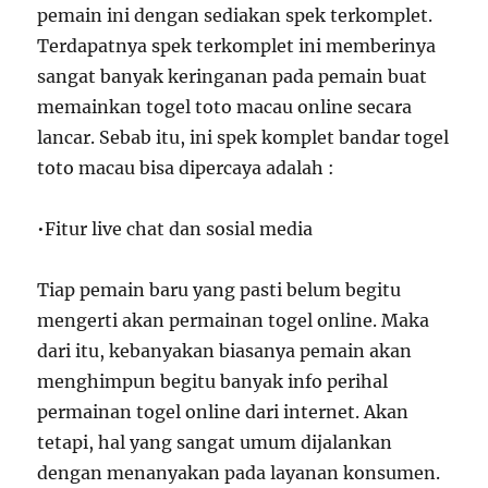
pemain ini dengan sediakan spek terkomplet.
Terdapatnya spek terkomplet ini memberinya
sangat banyak keringanan pada pemain buat
memainkan togel toto macau online secara
lancar. Sebab itu, ini spek komplet bandar togel
toto macau bisa dipercaya adalah :
•Fitur live chat dan sosial media
Tiap pemain baru yang pasti belum begitu
mengerti akan permainan togel online. Maka
dari itu, kebanyakan biasanya pemain akan
menghimpun begitu banyak info perihal
permainan togel online dari internet. Akan
tetapi, hal yang sangat umum dijalankan
dengan menanyakan pada layanan konsumen.