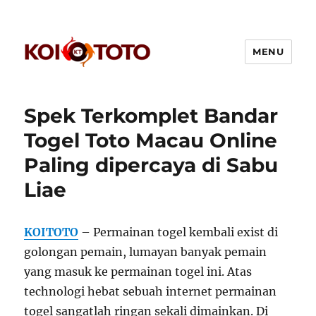
MENU
Freerestaurantcouponsnow
Spek Terkomplet Bandar
Togel Toto Macau Online
Paling dipercaya di Sabu
Liae
KOITOTO
– Permainan togel kembali exist di
golongan pemain, lumayan banyak pemain
yang masuk ke permainan togel ini. Atas
technologi hebat sebuah internet permainan
togel sangatlah ringan sekali dimainkan. Di