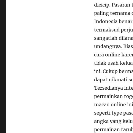
dicicip. Pasaran
paling ternama 
Indonesia benar
termaksud perju
sangatlah dilar
undangnya. Bia
cara online kare
tidak usah kelu
ini. Cukup berma
dapat nikmati se
Tersedianya int
permainkan toge
macau online ini
seperti type pa
angka yang kelu
permainan taruh