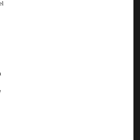
el
n
e
o