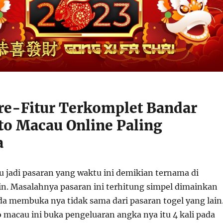
ure-Fitur Terkomplet Bandar
to Macau Online Paling
a
u jadi pasaran yang waktu ini demikian ternama di
. Masalahnya pasaran ini terhitung simpel dimainkan
a membuka nya tidak sama dari pasaran togel yang lain
 macau ini buka pengeluaran angka nya itu 4 kali pada