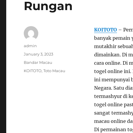
Rungan
KOITOTO
– Perm
banyak pemain y
Author
admin
mutakhir sebuah
Posted
January 3, 2023
dimainkan. Di m
on
Categories
Bandar Macau
cara online. Di
Tags
KOITOTO
,
Toto Macau
togel online ini
ini mempunyai b
Negara. Satu di
termashyur di k
togel online pas
sangat termashy
macau online da
Di permainan tog