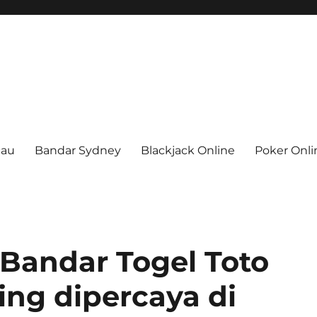
now
cau
Bandar Sydney
Blackjack Online
Poker Onli
Bandar Togel Toto
ing dipercaya di