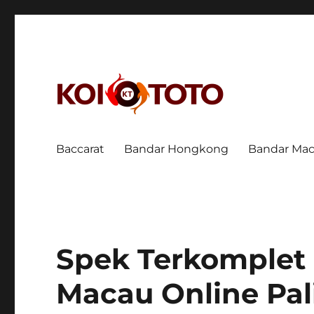
Daftar Bandar Toto Macau Terpercaya
Freerestaurantcoupons
Baccarat
Bandar Hongkong
Bandar Ma
Spek Terkomplet 
Macau Online Pal