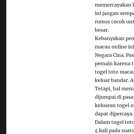
memercayakan ho
ini jangan sem
rumus cocok unt
besar.
Kebanyakan pema
macau online ini
Negara Cina. Pas
pemain karena t
togel toto maca
keluar bandar. A
Tetapi, hal memb
dijumpai di pas
keluaran togel o
dapat dipercaya.
Dalam togel tot
4 kali pada suat