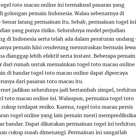
 togel toto macau online ini termaksud pasaran yang
di golongan pemain Indonesia. Walau sebenarnya di
-benar larang permainan itu. Sebab, permainan togel ini
dian yang punya risiko. Seluruhnya model perjudian
ang di Indonesia serta telah ada dalam peraturan undang
sanya pemain kini cenderung memutuskan bermain lewa
na dianggap lebih efektif serta instant. Beberapa pemain
ar dari rumah untuk memainkan togel toto macau online
in di bandar togel toto macau online dapat dipercaya
runya dari pasaran toto macau itu.
ernet jadikan seluruhnya jadi bertambah simpel, terhitu
l toto macau online ini. Walaupun, permaina togel toto
 cukup terdapat resiko. Karena, togel toto macau persis
saran togel online yang lain pemain mesti memprediksik
ar bandar. Dapat dikatakan permainan togel ini terhitun
an cukup susah dimenangi. Permainan ini sangatlah