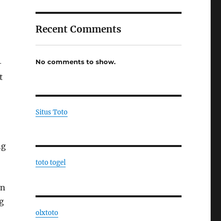
Recent Comments
No comments to show.
-
t
Situs Toto
ng
toto togel
an
g
olxtoto