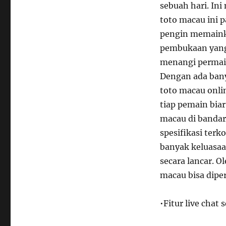
sebuah hari. In
toto macau ini p
pengin memainkan
pembukaan yang
menangi permai
Dengan ada banya
toto macau onli
tiap pemain biar
macau di bandar
spesifikasi terk
banyak keluasaa
secara lancar. O
macau bisa diper
•Fitur live chat s