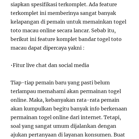
siapkan spesifikasi terkomplet. Ada feature
terkomplet ini memberinya sangat banyak
kelapangan di pemain untuk memainkan togel
toto macau online secara lancar. Sebab itu,
berikut ini feature komplet bandar togel toto
macau dapat dipercaya yakni :
•Fitur live chat dan social media
Tiap-tiap pemain baru yang pasti belum
terlampau memahami akan permainan togel
online. Maka, kebanyakan rata-rata pemain
akan kumpulkan begitu banyak info berkenaan
permainan togel online dari internet. Tetapi,
soal yang sangat umum dijalankan dengan
ajukan pertanyaan di layanan konsumen. Buat