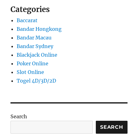
Categories
Baccarat
Bandar Hongkong
Bandar Macau
Bandar Sydney
Blackjack Online
Poker Online
Slot Online
Togel 4D/3D/2D
Search
SEARCH