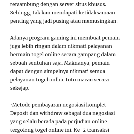
tersambung dengan server situs khusus.
Sehingg, tak kan mendapati ketidaksamaan
penting yang jadi pusing atau memusingkan.
Adanya program gaming ini membuat pemain
juga lebih ringan dalam nikmati pelayanan
bermain togel online secara gampang dalam
sebuah sentuhan saja. Maknanya, pemain
dapat dengan simpelnya nikmati semua
pelayanan togel online toto macau secara
sekejap.
•Metode pembayaran negosiasi komplet
Deposit dan withdraw sebagai dua negosiasi
yang selalu berada pada perjudian online
tergolong togel online ini. Ke-2 transaksi