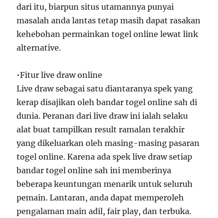
dari itu, biarpun situs utamannya punyai
masalah anda lantas tetap masih dapat rasakan
kehebohan permainkan togel online lewat link
alternative.
•Fitur live draw online
Live draw sebagai satu diantaranya spek yang
kerap disajikan oleh bandar togel online sah di
dunia. Peranan dari live draw ini ialah selaku
alat buat tampilkan result ramalan terakhir
yang dikeluarkan oleh masing-masing pasaran
togel online. Karena ada spek live draw setiap
bandar togel online sah ini memberinya
beberapa keuntungan menarik untuk seluruh
pemain. Lantaran, anda dapat memperoleh
pengalaman main adil, fair play, dan terbuka.