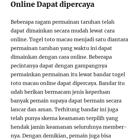
Online Dapat dipercaya
Beberapa ragam permainan taruhan telah
dapat dimainkan secara mudah lewat cara
online. Togel toto macau menjadi satu diantara
permainan taruhan yang waktu ini dapat
dimainkan dengan cara online. Beberapa
pecintanya dapat dengan gampangnya
permainkan permainan itu lewat bandar togel
toto macau online dapat dipercaya. Bandar itu
udah berikan bermacam jenis keperluan
banyak pemain supaya dapat bermain secara
lancar dan aman. Terhitung bandar ini juga
telah punya skema keamanan terpilih yang
hendak jamin keamanan seluruhnya member-
nya. Dengan demikian, pemain juga bisa