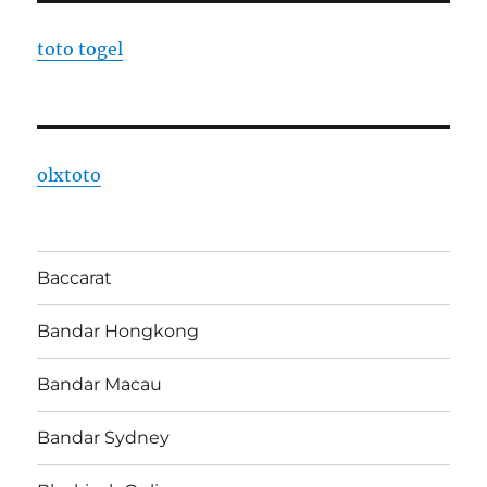
toto togel
olxtoto
Baccarat
Bandar Hongkong
Bandar Macau
Bandar Sydney