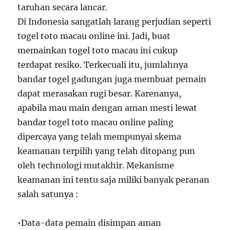
taruhan secara lancar.
Di Indonesia sangatlah larang perjudian seperti
togel toto macau online ini. Jadi, buat
memainkan togel toto macau ini cukup
terdapat resiko. Terkecuali itu, jumlahnya
bandar togel gadungan juga membuat pemain
dapat merasakan rugi besar. Karenanya,
apabila mau main dengan aman mesti lewat
bandar togel toto macau online paling
dipercaya yang telah mempunyai skema
keamanan terpilih yang telah ditopang pun
oleh technologi mutakhir. Mekanisme
keamanan ini tentu saja miliki banyak peranan
salah satunya :
•Data-data pemain disimpan aman