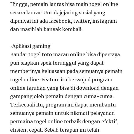
Hingga, pemain lantas bisa main togel online
secara lancar. Untuk jejaring sosial yang
dipunyai ini ada facebook, twitter, instagram
dan masihlah banyak kembali.
•Aplikasi gaming
Bandar togel toto macau online bisa dipercaya
pun siapkan spek terunggul yang dapat
memberinya keluasaan pada semuanya pemain
togel online. Feature itu berwujud program
online taruhan yang bisa di download dengan
gampang oleh pemain dengan cuma-cuma.
Terkecuali itu, program ini dapat membantu
semuanya pemain untuk nikmati pelayanan
permaina togel online terbaik dengan efektif,
efisien, cepat. Sebab terapan ini telah