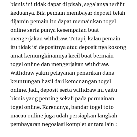
bisnis ini tidak dapat di pisah, segalanya terlilit
keduanya. Bila pemain membayar deposit telah
dijamin pemain itu dapat memainkan togel
online serta punya kesempatan buat
mengerjakan withdraw. Tetapi, kalau pemain
itu tidak isi depositnya atau deposit nya kosong
amat kemungkinannya kecil buat bermain
togel online dan mengerjakan withdraw.
Withdraw yakni pelayanan penarikan dana
keuntungan hasil dari kemenangan togel
online. Jadi, deposit serta withdraw ini yaitu
bisnis yang penting sekali pada permainan
togel online. Karenanya, bandar togel toto
macau online juga udah persiapkan langkah
pembayaran negosiasi komplet antara lain :