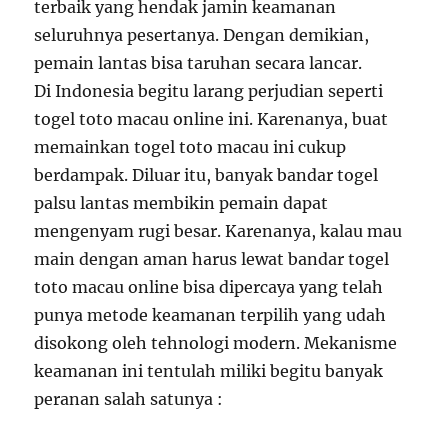
terbaik yang hendak jamin keamanan
seluruhnya pesertanya. Dengan demikian,
pemain lantas bisa taruhan secara lancar.
Di Indonesia begitu larang perjudian seperti
togel toto macau online ini. Karenanya, buat
memainkan togel toto macau ini cukup
berdampak. Diluar itu, banyak bandar togel
palsu lantas membikin pemain dapat
mengenyam rugi besar. Karenanya, kalau mau
main dengan aman harus lewat bandar togel
toto macau online bisa dipercaya yang telah
punya metode keamanan terpilih yang udah
disokong oleh tehnologi modern. Mekanisme
keamanan ini tentulah miliki begitu banyak
peranan salah satunya :