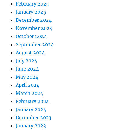
February 2025
January 2025
December 2024
November 2024
October 2024
September 2024
August 2024
July 2024
June 2024
May 2024
April 2024
March 2024
February 2024
January 2024
December 2023
January 2023