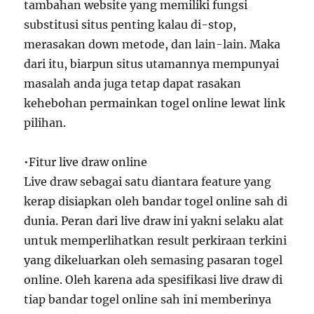
tambahan website yang memiliki fungsi
substitusi situs penting kalau di-stop,
merasakan down metode, dan lain-lain. Maka
dari itu, biarpun situs utamannya mempunyai
masalah anda juga tetap dapat rasakan
kehebohan permainkan togel online lewat link
pilihan.
•Fitur live draw online
Live draw sebagai satu diantara feature yang
kerap disiapkan oleh bandar togel online sah di
dunia. Peran dari live draw ini yakni selaku alat
untuk memperlihatkan result perkiraan terkini
yang dikeluarkan oleh semasing pasaran togel
online. Oleh karena ada spesifikasi live draw di
tiap bandar togel online sah ini memberinya