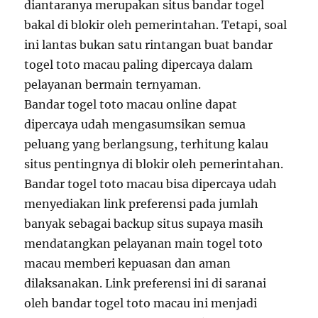
diantaranya merupakan situs bandar togel
bakal di blokir oleh pemerintahan. Tetapi, soal
ini lantas bukan satu rintangan buat bandar
togel toto macau paling dipercaya dalam
pelayanan bermain ternyaman.
Bandar togel toto macau online dapat
dipercaya udah mengasumsikan semua
peluang yang berlangsung, terhitung kalau
situs pentingnya di blokir oleh pemerintahan.
Bandar togel toto macau bisa dipercaya udah
menyediakan link preferensi pada jumlah
banyak sebagai backup situs supaya masih
mendatangkan pelayanan main togel toto
macau memberi kepuasan dan aman
dilaksanakan. Link preferensi ini di saranai
oleh bandar togel toto macau ini menjadi