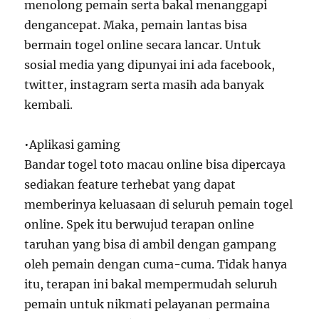
menolong pemain serta bakal menanggapi
dengancepat. Maka, pemain lantas bisa
bermain togel online secara lancar. Untuk
sosial media yang dipunyai ini ada facebook,
twitter, instagram serta masih ada banyak
kembali.
•Aplikasi gaming
Bandar togel toto macau online bisa dipercaya
sediakan feature terhebat yang dapat
memberinya keluasaan di seluruh pemain togel
online. Spek itu berwujud terapan online
taruhan yang bisa di ambil dengan gampang
oleh pemain dengan cuma-cuma. Tidak hanya
itu, terapan ini bakal mempermudah seluruh
pemain untuk nikmati pelayanan permaina