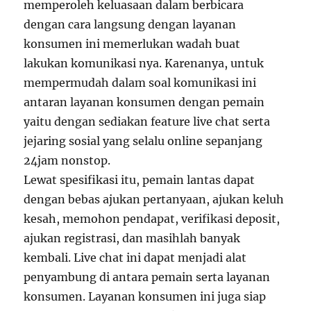
memperoleh keluasaan dalam berbicara
dengan cara langsung dengan layanan
konsumen ini memerlukan wadah buat
lakukan komunikasi nya. Karenanya, untuk
mempermudah dalam soal komunikasi ini
antaran layanan konsumen dengan pemain
yaitu dengan sediakan feature live chat serta
jejaring sosial yang selalu online sepanjang
24jam nonstop.
Lewat spesifikasi itu, pemain lantas dapat
dengan bebas ajukan pertanyaan, ajukan keluh
kesah, memohon pendapat, verifikasi deposit,
ajukan registrasi, dan masihlah banyak
kembali. Live chat ini dapat menjadi alat
penyambung di antara pemain serta layanan
konsumen. Layanan konsumen ini juga siap