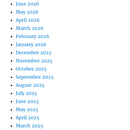
June 2026
May 2026
April 2026
March 2026
February 2026
January 2026
December 2025
November 2025
October 2025
September 2025
August 2025
July 2025
June 2025
May 2025
April 2025
March 2025