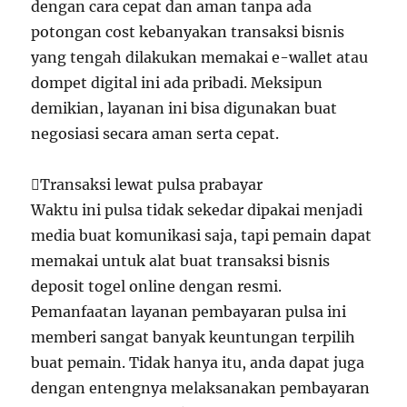
dengan cara cepat dan aman tanpa ada
potongan cost kebanyakan transaksi bisnis
yang tengah dilakukan memakai e-wallet atau
dompet digital ini ada pribadi. Meksipun
demikian, layanan ini bisa digunakan buat
negosiasi secara aman serta cepat.
Transaksi lewat pulsa prabayar
Waktu ini pulsa tidak sekedar dipakai menjadi
media buat komunikasi saja, tapi pemain dapat
memakai untuk alat buat transaksi bisnis
deposit togel online dengan resmi.
Pemanfaatan layanan pembayaran pulsa ini
memberi sangat banyak keuntungan terpilih
buat pemain. Tidak hanya itu, anda dapat juga
dengan entengnya melaksanakan pembayaran