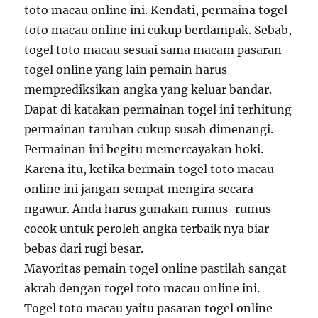
toto macau online ini. Kendati, permaina togel
toto macau online ini cukup berdampak. Sebab,
togel toto macau sesuai sama macam pasaran
togel online yang lain pemain harus
memprediksikan angka yang keluar bandar.
Dapat di katakan permainan togel ini terhitung
permainan taruhan cukup susah dimenangi.
Permainan ini begitu memercayakan hoki.
Karena itu, ketika bermain togel toto macau
online ini jangan sempat mengira secara
ngawur. Anda harus gunakan rumus-rumus
cocok untuk peroleh angka terbaik nya biar
bebas dari rugi besar.
Mayoritas pemain togel online pastilah sangat
akrab dengan togel toto macau online ini.
Togel toto macau yaitu pasaran togel online