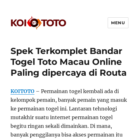
MENU
Freerestaurantcouponsnow
Spek Terkomplet Bandar
Togel Toto Macau Online
Paling dipercaya di Routa
KOITOTO
– Permainan togel kembali ada di
kelompok pemain, banyak pemain yang masuk
ke permainan togel ini. Lantaran tehnologi
mutakhir suatu internet permainan togel
begitu ringan sekali dimainkan. Di mana,
banyak penggilanya bisa akses permainan itu