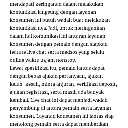
mendapati keringanan dalam melakukan
komunikasi langsung dengan layanan
konsumen ini butuh wadah buat melakukan
komunikasi nya. Jadi, untuk meringankan
dalam hal komunikasi ini antaran layanan
konsumen dengan pemain dengan siapkan
feature live chat serta medsos yang selalu
online waktu 24jam nonstop.
Lewat spesifikasi itu, pemain lantas dapat
dengan bebas ajukan pertanyaan, ajukan
keluh-kesah, minta anjuran, verifikasi deposit,
ajukan registrasi, serta masih ada banyak
kembali. Live chat ini dapat menjadi wadah
penyambung di antara pemain serta layanan
konsumen. Layanan konsumen ini lantas siap
menolong pemain serta dapat memberikan