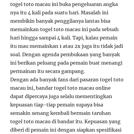
togel toto macau ini buka pengeluaran angka
nya itu 4 kali pada suatu hari. Masalah ini
membikin banyak penggilanya lantas bisa
memainkan togel toto macau ini pada sebuah
hari hingga sampai 4 kali. Tapi, kalau pemain
itu mau memainkan 1 atau 2x juga itu tidak jadi
soal. Dengan agenda pembukaan yang banyak
ini berikan peluang pada pemain buat menangi
permainan itu secara gampang.
Dengan ada banyak fans dari pasaran togel toto
macau ini, bandar togel toto macau online
dapat dipercaya juga selalu mementingkan
kepuasan tiap-tiap pemain supaya bisa
semakin senang kembali bermain taruhan
togel toto macau di bandar itu. Kepuasan yang
diberi di pemain ini dengan siapkan spesifikasi