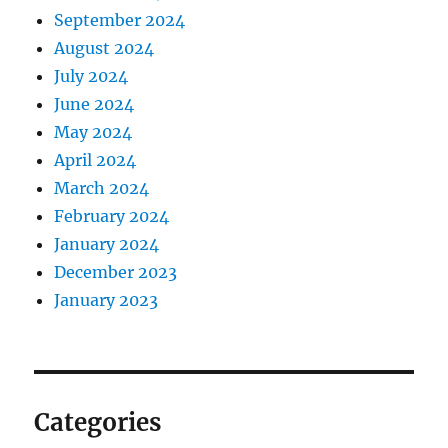
September 2024
August 2024
July 2024
June 2024
May 2024
April 2024
March 2024
February 2024
January 2024
December 2023
January 2023
Categories