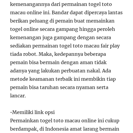
kemenangannya dari permainan togel toto
macau online ini. Bandar dapat dipercaya lantas
berikan peluang di pemain buat memainkan
togel online secara gampang hingga peroleh
kemenangan juga gampang dengan secara
sediakan permainan togel toto macau fair play
tiada robot. Maka, kedepannya beberapa
pemain bisa bermain dengan aman tidak
adanya yang lakukan perbuatan nakal. Ada
metode keamanan terbaik ini membikin tiap
pemain bisa taruhan secara nyaman serta
lancar.
•Memiliki link opsi
Permainkan togel toto macau online ini cukup
berdampak, di Indonesia amat larang bermain