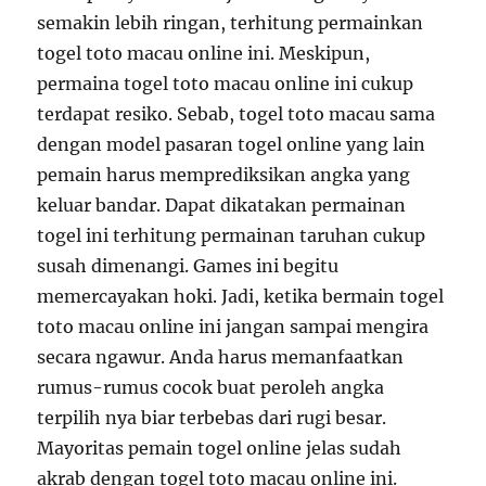
semakin lebih ringan, terhitung permainkan
togel toto macau online ini. Meskipun,
permaina togel toto macau online ini cukup
terdapat resiko. Sebab, togel toto macau sama
dengan model pasaran togel online yang lain
pemain harus memprediksikan angka yang
keluar bandar. Dapat dikatakan permainan
togel ini terhitung permainan taruhan cukup
susah dimenangi. Games ini begitu
memercayakan hoki. Jadi, ketika bermain togel
toto macau online ini jangan sampai mengira
secara ngawur. Anda harus memanfaatkan
rumus-rumus cocok buat peroleh angka
terpilih nya biar terbebas dari rugi besar.
Mayoritas pemain togel online jelas sudah
akrab dengan togel toto macau online ini.