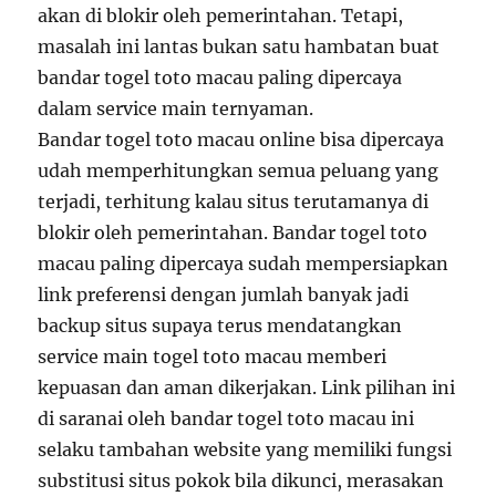
akan di blokir oleh pemerintahan. Tetapi,
masalah ini lantas bukan satu hambatan buat
bandar togel toto macau paling dipercaya
dalam service main ternyaman.
Bandar togel toto macau online bisa dipercaya
udah memperhitungkan semua peluang yang
terjadi, terhitung kalau situs terutamanya di
blokir oleh pemerintahan. Bandar togel toto
macau paling dipercaya sudah mempersiapkan
link preferensi dengan jumlah banyak jadi
backup situs supaya terus mendatangkan
service main togel toto macau memberi
kepuasan dan aman dikerjakan. Link pilihan ini
di saranai oleh bandar togel toto macau ini
selaku tambahan website yang memiliki fungsi
substitusi situs pokok bila dikunci, merasakan