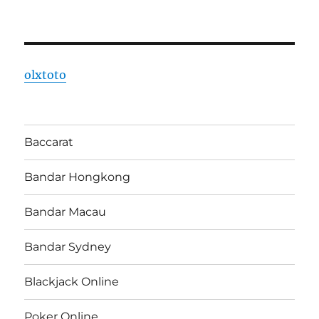
olxtoto
Baccarat
Bandar Hongkong
Bandar Macau
Bandar Sydney
Blackjack Online
Poker Online