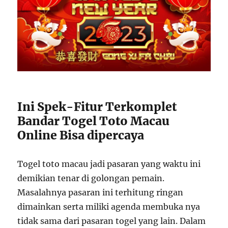
Ini Spek-Fitur Terkomplet
Bandar Togel Toto Macau
Online Bisa dipercaya
Togel toto macau jadi pasaran yang waktu ini
demikian tenar di golongan pemain.
Masalahnya pasaran ini terhitung ringan
dimainkan serta miliki agenda membuka nya
tidak sama dari pasaran togel yang lain. Dalam