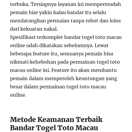
terbuka. Tersiapnya layanan ini mempermudah
pemain biar yakin kalau bandar itu selalu
mendatangkan permaian tanpa robot dan lolos
dari kekuatan nakal.
Spesifikasi terkomplet bandar togel toto macau
online udah dikatakan sebelumnya. Lewat
beberapa feature itu, semuanya pemain bisa
nikmati kehebohan pada permainan togel toto
macau online ini. Feature itu akan membantu
pemain dalam memperoleh keuntungan yang
besar dalam permainan togel toto macau
online.
Metode Keamanan Terbaik
Bandar Togel Toto Macau