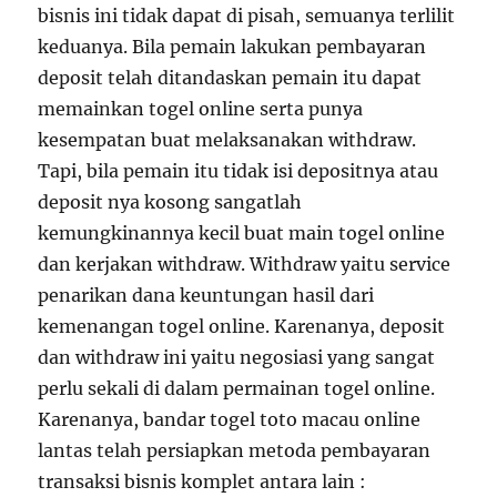
bisnis ini tidak dapat di pisah, semuanya terlilit
keduanya. Bila pemain lakukan pembayaran
deposit telah ditandaskan pemain itu dapat
memainkan togel online serta punya
kesempatan buat melaksanakan withdraw.
Tapi, bila pemain itu tidak isi depositnya atau
deposit nya kosong sangatlah
kemungkinannya kecil buat main togel online
dan kerjakan withdraw. Withdraw yaitu service
penarikan dana keuntungan hasil dari
kemenangan togel online. Karenanya, deposit
dan withdraw ini yaitu negosiasi yang sangat
perlu sekali di dalam permainan togel online.
Karenanya, bandar togel toto macau online
lantas telah persiapkan metoda pembayaran
transaksi bisnis komplet antara lain :