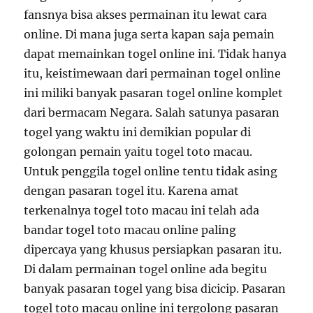
fansnya bisa akses permainan itu lewat cara
online. Di mana juga serta kapan saja pemain
dapat memainkan togel online ini. Tidak hanya
itu, keistimewaan dari permainan togel online
ini miliki banyak pasaran togel online komplet
dari bermacam Negara. Salah satunya pasaran
togel yang waktu ini demikian popular di
golongan pemain yaitu togel toto macau.
Untuk penggila togel online tentu tidak asing
dengan pasaran togel itu. Karena amat
terkenalnya togel toto macau ini telah ada
bandar togel toto macau online paling
dipercaya yang khusus persiapkan pasaran itu.
Di dalam permainan togel online ada begitu
banyak pasaran togel yang bisa dicicip. Pasaran
togel toto macau online ini tergolong pasaran