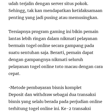
udah terjalin dengan server situs pokok.
Sehingg, tak kan mendapatkan ketidaksamaan
penting yang jadi pusing atau memusingkan.
Tersiapnya program gaming ini bikin pemain
lantas lebih ringan dalam nikmati pelayanan
bermain togel online secara gampang pada
suatu sentuhan saja. Berarti, pemain dapat
dengan gampangnya nikmati seluruh
pelayanan togel online toto macau dengan cara
cepat.
•Metode pembayaran bisnis komplet
Deposit dan withdraw sebagai dua transaksi
bisnis yang selalu berada pada perjudian online
terhitung togel online ini. Ke-2 transaksi