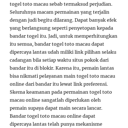
togel toto macau sebab termaksud perjudian.
Seluruhnya macam permainan yang terjalin
dengan judi begitu dilarang. Dapat banyak efek
yang berlangsung seperti penyetopan kepada
bandar togel itu. Jadi, untuk memperhitungkan
itu semua, bandar togel toto macau dapat
dipercaya lantas udah miliki link pilihan selaku
cadangan bila setiap waktu situs pokok dari
bandar itu di blokir. Karena itu, pemain lantas
bisa nikmati pelayanan main togel toto macau
online dari bandar itu lewat link preferensi.
Skema keamanan pada permainan togel toto
macau online sangatlah diperlukan oleh
pemain supaya dapat main secara lancar.
Bandar togel toto macau online dapat
dipercaya lantas telah punya mekanisme