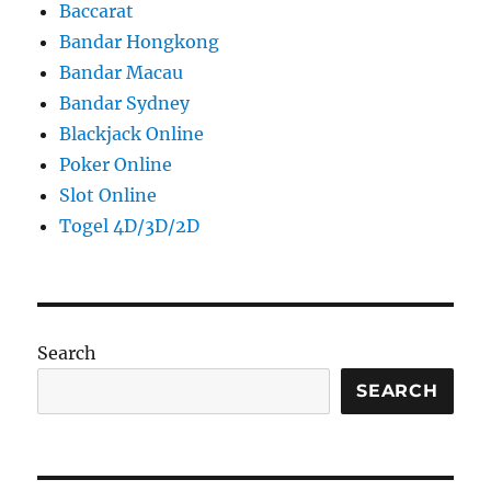
Baccarat
Bandar Hongkong
Bandar Macau
Bandar Sydney
Blackjack Online
Poker Online
Slot Online
Togel 4D/3D/2D
Search
SEARCH