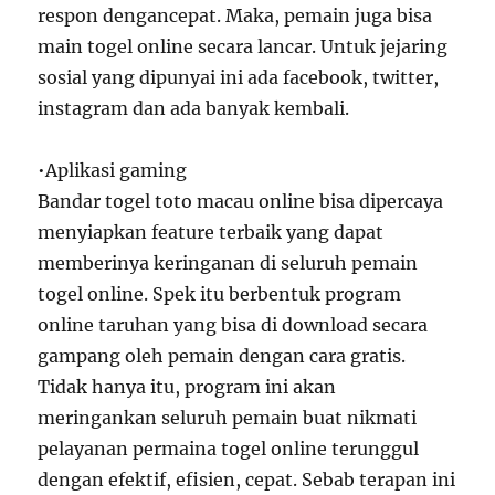
respon dengancepat. Maka, pemain juga bisa
main togel online secara lancar. Untuk jejaring
sosial yang dipunyai ini ada facebook, twitter,
instagram dan ada banyak kembali.
•Aplikasi gaming
Bandar togel toto macau online bisa dipercaya
menyiapkan feature terbaik yang dapat
memberinya keringanan di seluruh pemain
togel online. Spek itu berbentuk program
online taruhan yang bisa di download secara
gampang oleh pemain dengan cara gratis.
Tidak hanya itu, program ini akan
meringankan seluruh pemain buat nikmati
pelayanan permaina togel online terunggul
dengan efektif, efisien, cepat. Sebab terapan ini