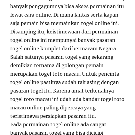
banyak pengagumnya bisa akses permainan itu
lewat cara online. Di mana lantas serta kapan
saja pemain bisa memainkan togel online ini.
Disamping itu, keistimewaan dari permainan
togel online ini mempunyai banyak pasaran
togel online komplet dari bermacam Negara.
Salah satunya pasaran togel yang sekarang
demikian ternama di golongan pemain
merupakan togel toto macau. Untuk pencinta
togel online pastinya sudah tak asing dengan
pasaran togel itu. Karena amat terkenalnya
togel toto macau ini udah ada bandar togel toto
macau online paling dipercaya yang
teristimewa persiapkan pasaran itu.
Pada permainan togel online ada sangat
banyak pasaran togel yang bisa dicicipi.