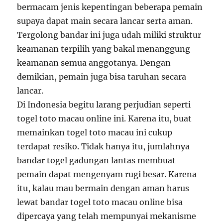
bermacam jenis kepentingan beberapa pemain
supaya dapat main secara lancar serta aman.
Tergolong bandar ini juga udah miliki struktur
keamanan terpilih yang bakal menanggung
keamanan semua anggotanya. Dengan
demikian, pemain juga bisa taruhan secara
lancar.
Di Indonesia begitu larang perjudian seperti
togel toto macau online ini. Karena itu, buat
memainkan togel toto macau ini cukup
terdapat resiko. Tidak hanya itu, jumlahnya
bandar togel gadungan lantas membuat
pemain dapat mengenyam rugi besar. Karena
itu, kalau mau bermain dengan aman harus
lewat bandar togel toto macau online bisa
dipercaya yang telah mempunyai mekanisme