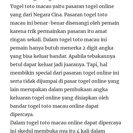
Togel toto macau yaitu pasaran togel online
yang dari Negara Cina. Pasaran togel toto
macau ini benar-benar disenangi oleh pemain
karena trik permainkan pasaran itu amat
ringan sekali. Dalam togel toto macau ini
pemain hanya butuh menerka 2 digit angka
yang bisa keluar bandar. Apabila tebakannya
betul dapat keluar jadi juaranya. Tapi, hal
membikin special dari pasaran togel online ini
serta tidak dijumpai di pasar togel online yang
lain merupakan dalam pembukaan angka
keluaran togel online yang disiapkan oleh
bandar togel toto macau online dapat
dipercaya.
Dalam togel toto macau online dapat dipercaya
ini skedul membuka nya itu 4 kali dalam