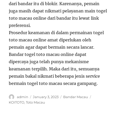
dari bandar itu di blokir. Karenanya, pemain
juga masih dapat nikmati pelayanan main togel
toto macau online dari bandar itu lewat link
preferensi.
Prosedur keamanan di dalam permainan togel
toto macau online amat diperlukan oleh
pemain agar dapat bermain secara lancar.
Bandar togel toto macau online dapat
dipercaya juga telah punya mekanisme
keamanan terpilih. Maka dari itu, semuanya
pemain bakal nikmati beberapa jenis service
bermain togel toto macau secara gampang.
Author
Posted
Categories
Tags
admin
January 3, 2023
Bandar Macau
on
KOITOTO
,
Toto Macau