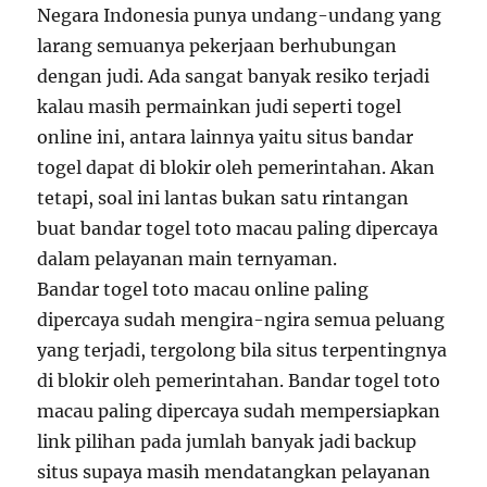
Negara Indonesia punya undang-undang yang
larang semuanya pekerjaan berhubungan
dengan judi. Ada sangat banyak resiko terjadi
kalau masih permainkan judi seperti togel
online ini, antara lainnya yaitu situs bandar
togel dapat di blokir oleh pemerintahan. Akan
tetapi, soal ini lantas bukan satu rintangan
buat bandar togel toto macau paling dipercaya
dalam pelayanan main ternyaman.
Bandar togel toto macau online paling
dipercaya sudah mengira-ngira semua peluang
yang terjadi, tergolong bila situs terpentingnya
di blokir oleh pemerintahan. Bandar togel toto
macau paling dipercaya sudah mempersiapkan
link pilihan pada jumlah banyak jadi backup
situs supaya masih mendatangkan pelayanan