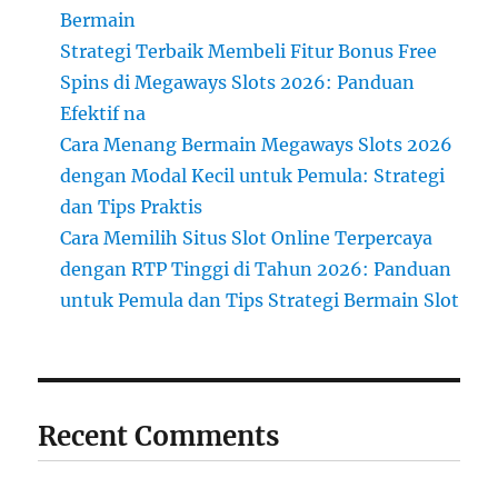
Bermain
Strategi Terbaik Membeli Fitur Bonus Free
Spins di Megaways Slots 2026: Panduan
Efektif na
Cara Menang Bermain Megaways Slots 2026
dengan Modal Kecil untuk Pemula: Strategi
dan Tips Praktis
Cara Memilih Situs Slot Online Terpercaya
dengan RTP Tinggi di Tahun 2026: Panduan
untuk Pemula dan Tips Strategi Bermain Slot
Recent Comments