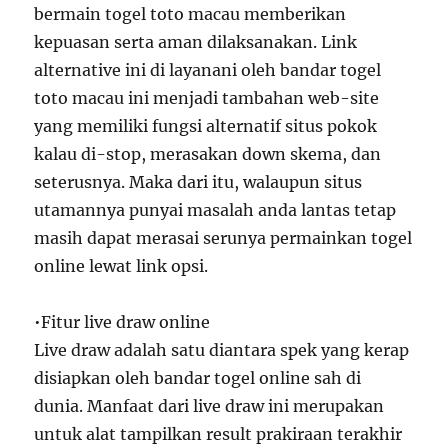
bermain togel toto macau memberikan
kepuasan serta aman dilaksanakan. Link
alternative ini di layanani oleh bandar togel
toto macau ini menjadi tambahan web-site
yang memiliki fungsi alternatif situs pokok
kalau di-stop, merasakan down skema, dan
seterusnya. Maka dari itu, walaupun situs
utamannya punyai masalah anda lantas tetap
masih dapat merasai serunya permainkan togel
online lewat link opsi.
•Fitur live draw online
Live draw adalah satu diantara spek yang kerap
disiapkan oleh bandar togel online sah di
dunia. Manfaat dari live draw ini merupakan
untuk alat tampilkan result prakiraan terakhir