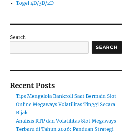
Togel 4D/3D/2D
Search
SEARCH
Recent Posts
Tips Mengelola Bankroll Saat Bermain Slot
Online Megaways Volatilitas Tinggi Secara
Bijak
Analisis RTP dan Volatilitas Slot Megaways
Terbaru di Tahun 2026: Panduan Strategi