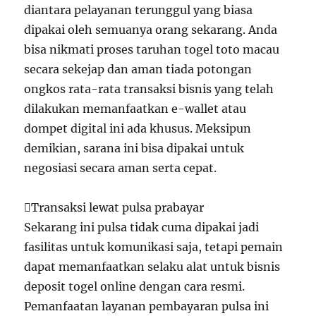
diantara pelayanan terunggul yang biasa
dipakai oleh semuanya orang sekarang. Anda
bisa nikmati proses taruhan togel toto macau
secara sekejap dan aman tiada potongan
ongkos rata-rata transaksi bisnis yang telah
dilakukan memanfaatkan e-wallet atau
dompet digital ini ada khusus. Meksipun
demikian, sarana ini bisa dipakai untuk
negosiasi secara aman serta cepat.
Transaksi lewat pulsa prabayar
Sekarang ini pulsa tidak cuma dipakai jadi
fasilitas untuk komunikasi saja, tetapi pemain
dapat memanfaatkan selaku alat untuk bisnis
deposit togel online dengan cara resmi.
Pemanfaatan layanan pembayaran pulsa ini