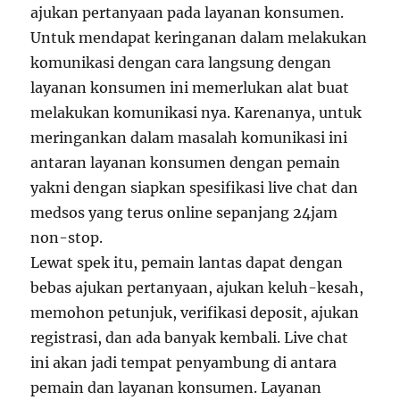
ajukan pertanyaan pada layanan konsumen.
Untuk mendapat keringanan dalam melakukan
komunikasi dengan cara langsung dengan
layanan konsumen ini memerlukan alat buat
melakukan komunikasi nya. Karenanya, untuk
meringankan dalam masalah komunikasi ini
antaran layanan konsumen dengan pemain
yakni dengan siapkan spesifikasi live chat dan
medsos yang terus online sepanjang 24jam
non-stop.
Lewat spek itu, pemain lantas dapat dengan
bebas ajukan pertanyaan, ajukan keluh-kesah,
memohon petunjuk, verifikasi deposit, ajukan
registrasi, dan ada banyak kembali. Live chat
ini akan jadi tempat penyambung di antara
pemain dan layanan konsumen. Layanan