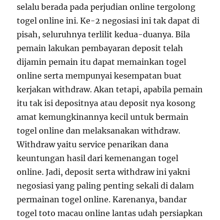
selalu berada pada perjudian online tergolong
togel online ini. Ke-2 negosiasi ini tak dapat di
pisah, seluruhnya terlilit kedua-duanya. Bila
pemain lakukan pembayaran deposit telah
dijamin pemain itu dapat memainkan togel
online serta mempunyai kesempatan buat
kerjakan withdraw. Akan tetapi, apabila pemain
itu tak isi depositnya atau deposit nya kosong
amat kemungkinannya kecil untuk bermain
togel online dan melaksanakan withdraw.
Withdraw yaitu service penarikan dana
keuntungan hasil dari kemenangan togel
online. Jadi, deposit serta withdraw ini yakni
negosiasi yang paling penting sekali di dalam
permainan togel online. Karenanya, bandar
togel toto macau online lantas udah persiapkan