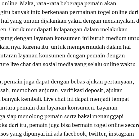
 online. Maka, rata-rata beberapa pemain akan
tu banyak info berkenaan permainan togel online dari
i, hal yang umum dijalankan yakni dengan menanyakan d
en. Untuk mendapati kelapangan dalam melakukan
gsung dengan layanan konsumen ini butuh medium unt
kasi nya. Karena itu, untuk mempermudah dalam hal
 antaran layanan konsumen dengan pemain dengan
re live chat dan sosial media yang selalu online waktu
tu, pemain juga dapat dengan bebas ajukan pertanyaan,
sah, memohon anjuran, verifikasi deposit, ajukan
a banyak kembali. Live chat ini dapat menjadi tempat
antara pemain dan layanan konsumen. Layanan
ga siap menolong pemain serta bakal menanggapi
a dari itu, pemain juga bisa bermain togel online secar
sos yang dipunyai ini ada facebook, twitter, instagram