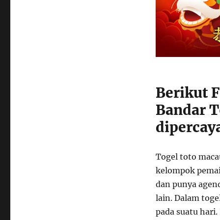
Berikut 
Bandar T
dipercay
Togel toto maca
kelompok pemain
dan punya agend
lain. Dalam toge
pada suatu hari