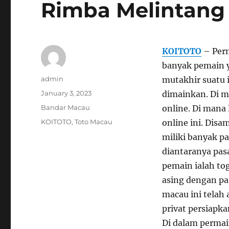
Rimba Melintang
KOITOTO
– Perm
banyak pemain y
Author
admin
mutakhir suatu 
Posted
January 3, 2023
dimainkan. Di m
on
Categories
Bandar Macau
online. Di mana
Tags
KOITOTO
,
Toto Macau
online ini. Disa
miliki banyak pa
diantaranya pas
pemain ialah tog
asing dengan pa
macau ini telah 
privat persiapka
Di dalam permai