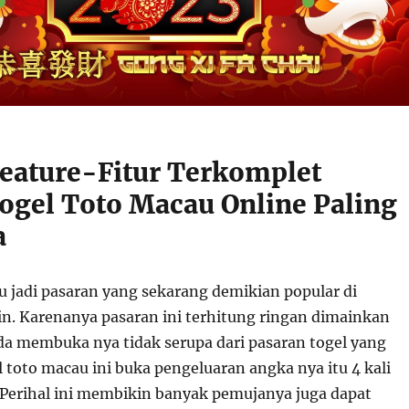
Feature-Fitur Terkomplet
ogel Toto Macau Online Paling
a
u jadi pasaran yang sekarang demikian popular di
. Karenanya pasaran ini terhitung ringan dimainkan
a membuka nya tidak serupa dari pasaran togel yang
l toto macau ini buka pengeluaran angka nya itu 4 kali
. Perihal ini membikin banyak pemujanya juga dapat