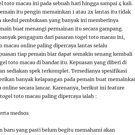
 toto macau ini pada sebuah hari hingga sampai 4 kali.
pemain itu pengin memainkan 1 atau 2x lantas itu tidak
an skedul pembukaan yang banyak ini memberinya
main buat menangi permainan itu secara gampang.
anyak pengagum dari pasaran togel toto macau ini,
o macau online paling dipercaya lantas selalu
uasan tiap pemain biar dapat semakin senang kembali
el toto macau di bandar itu. Kepuasan yang diberi di
an sediakan spek terkomplet. Tersedianya spesifikasi
berikan banyak kelapangan pada pemain buat memainka
 online secara lancar. Karenanya, berikut ini feature
ogel toto macau paling dipercaya ialah :
 serta medsos
n baru yang pasti belum begitu memahami akan