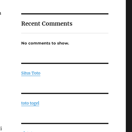
a
Recent Comments
No comments to show.
Situs Toto
toto togel
i