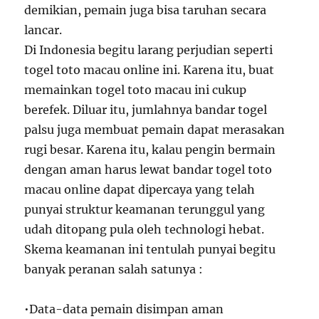
demikian, pemain juga bisa taruhan secara
lancar.
Di Indonesia begitu larang perjudian seperti
togel toto macau online ini. Karena itu, buat
memainkan togel toto macau ini cukup
berefek. Diluar itu, jumlahnya bandar togel
palsu juga membuat pemain dapat merasakan
rugi besar. Karena itu, kalau pengin bermain
dengan aman harus lewat bandar togel toto
macau online dapat dipercaya yang telah
punyai struktur keamanan terunggul yang
udah ditopang pula oleh technologi hebat.
Skema keamanan ini tentulah punyai begitu
banyak peranan salah satunya :
•Data-data pemain disimpan aman