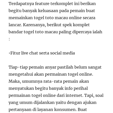
Terdapatnya feature terkomplet ini berikan
begitu banyak keluasaan pada pemain buat
memainkan togel toto macau online secara
lancar. Karenanya, berikut spek komplet
bandar togel toto macau paling dipercaya ialah
:
•Fitur live chat serta social media
Tiap-tiap pemain anyar pastilah belum sangat
mengetahui akan permainan togel online.
Maka, umumnya rata-rata pemain akan
menyatukan begitu banyak info perihal
permainan togel online dari internet. Tapi, soal
yang umum dijalankan yaitu dengan ajukan
pertanyaan di layanan konsumen. Buat