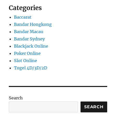
Categories
Baccarat
Bandar Hongkong
Bandar Macau
Bandar Sydney
Blackjack Online
Poker Online
Slot Online
Togel 4D/3D/2D
Search
SEARCH