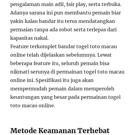
pengalaman main adil, fair play, serta terbuka.
Adanya sarana ini pun membantu pemain biar
yakin kalau bandar itu terus mendatangkan
permaian tanpa ada robot serta terlepas dari
kapasitas nakal.
Feature terkomplet bandar togel toto macau
online telah dijelaskan sebelumnya. Lewat
beberapa feature itu, seluruh pemain bisa
nikmati serunya di permainan togel toto macau
online ini. Spesifikasi itu juga akan
mempermudah pemain dalam memperoleh
keuntungan yang besar pada permainan togel
toto macau online.
Metode Keamanan Terhebat