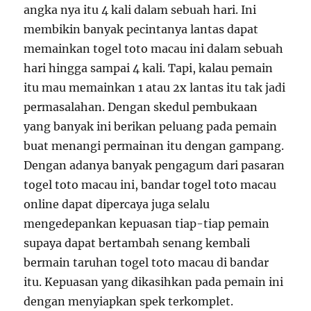
angka nya itu 4 kali dalam sebuah hari. Ini
membikin banyak pecintanya lantas dapat
memainkan togel toto macau ini dalam sebuah
hari hingga sampai 4 kali. Tapi, kalau pemain
itu mau memainkan 1 atau 2x lantas itu tak jadi
permasalahan. Dengan skedul pembukaan
yang banyak ini berikan peluang pada pemain
buat menangi permainan itu dengan gampang.
Dengan adanya banyak pengagum dari pasaran
togel toto macau ini, bandar togel toto macau
online dapat dipercaya juga selalu
mengedepankan kepuasan tiap-tiap pemain
supaya dapat bertambah senang kembali
bermain taruhan togel toto macau di bandar
itu. Kepuasan yang dikasihkan pada pemain ini
dengan menyiapkan spek terkomplet.