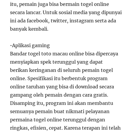
itu, pemain juga bisa bermain togel online
secara lancar. Untuk sosial media yang dipunyai
ini ada facebook, twitter, instagram serta ada
banyak kembali.
•Aplikasi gaming
Bandar togel toto macau online bisa dipercaya
menyiapkan spek terunggul yang dapat
berikan keringanan di seluruh pemain togel
online. Spesifikasi itu berbentuk program
online taruhan yang bisa di download secara
gampang oleh pemain dengan cara gratis.
Disamping itu, program ini akan membantu
semuanya pemain buat nikmati pelayanan
permaina togel online terunggul dengan
ringkas, efisien, cepat. Karena terapan ini telah