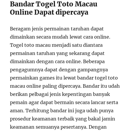
Bandar Togel Toto Macau
Online Dapat dipercaya
Beragam jenis permainan taruhan dapat
dimainkan secara mudah lewat cara online.
Togel toto macau menjadi satu diantara
permainan taruhan yang sekarang dapat
dimainkan dengan cara online. Beberapa
pengagumnya dapat dengan gampangnya
permainkan games itu lewat bandar togel toto
macau online paling dipercaya. Bandar itu udah
berikan pelbagai jenis kepentingan banyak
pemain agar dapat bermain secara lancar serta
aman. Terhitung bandar ini juga udah punya
prosedur keamanan terbaik yang bakal jamin
keamanan semuanya pesertanya. Dengan