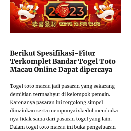
Berikut Spesifikasi-Fitur
Terkomplet Bandar Togel Toto
Macau Online Dapat dipercaya
Togel toto macau jadi pasaran yang sekarang
demikian termashyur di kelompok pemain.
Karenanya pasaran ini tergolong simpel
dimainkan serta mempunyai skedul membuka
nya tidak sama dari pasaran togel yang lain.
Dalam togel toto macau ini buka pengeluaran