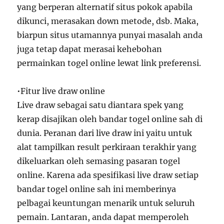
yang berperan alternatif situs pokok apabila
dikunci, merasakan down metode, dsb. Maka,
biarpun situs utamannya punyai masalah anda
juga tetap dapat merasai kehebohan
permainkan togel online lewat link preferensi.
•Fitur live draw online
Live draw sebagai satu diantara spek yang
kerap disajikan oleh bandar togel online sah di
dunia. Peranan dari live draw ini yaitu untuk
alat tampilkan result perkiraan terakhir yang
dikeluarkan oleh semasing pasaran togel
online. Karena ada spesifikasi live draw setiap
bandar togel online sah ini memberinya
pelbagai keuntungan menarik untuk seluruh
pemain. Lantaran, anda dapat memperoleh