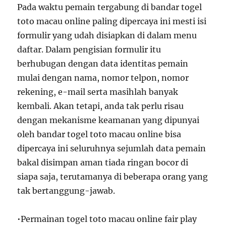
Pada waktu pemain tergabung di bandar togel
toto macau online paling dipercaya ini mesti isi
formulir yang udah disiapkan di dalam menu
daftar. Dalam pengisian formulir itu
berhubugan dengan data identitas pemain
mulai dengan nama, nomor telpon, nomor
rekening, e-mail serta masihlah banyak
kembali. Akan tetapi, anda tak perlu risau
dengan mekanisme keamanan yang dipunyai
oleh bandar togel toto macau online bisa
dipercaya ini seluruhnya sejumlah data pemain
bakal disimpan aman tiada ringan bocor di
siapa saja, terutamanya di beberapa orang yang
tak bertanggung-jawab.
•Permainan togel toto macau online fair play