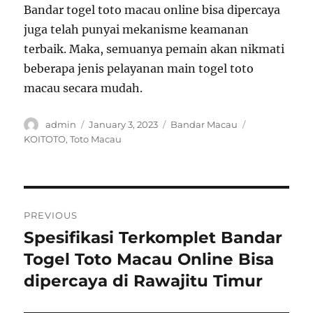
Bandar togel toto macau online bisa dipercaya
juga telah punyai mekanisme keamanan
terbaik. Maka, semuanya pemain akan nikmati
beberapa jenis pelayanan main togel toto
macau secara mudah.
Author
Posted
Categories
Tags
admin
January 3, 2023
Bandar Macau
on
KOITOTO
,
Toto Macau
Post
PREVIOUS
navigation
Spesifikasi Terkomplet Bandar
Previous
post:
Togel Toto Macau Online Bisa
dipercaya di Rawajitu Timur